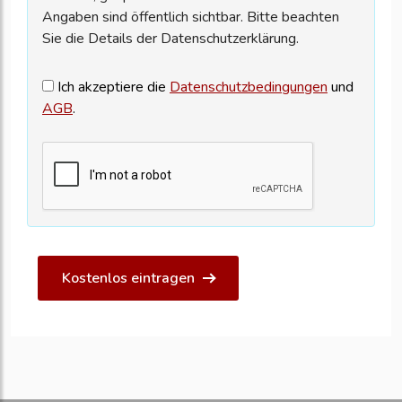
Angaben sind öffentlich sichtbar. Bitte beachten
Sie die Details der Datenschutzerklärung.
Ich akzeptiere die
Datenschutzbedingungen
und
AGB
.
Kostenlos eintragen