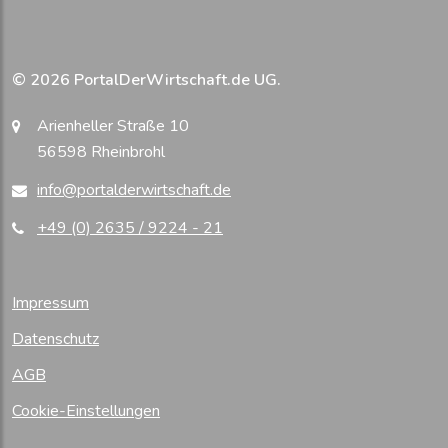
© 2026 PortalDerWirtschaft.de UG.
Arienheller Straße 10
56598 Rheinbrohl
info@portalderwirtschaft.de
+49 (0) 2635 / 9224 - 21
Impressum
Datenschutz
AGB
Cookie-Einstellungen