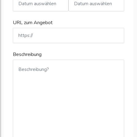
URL zum Angebot
Beschreibung