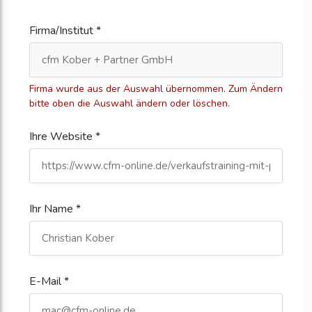
Firma/Institut *
Firma wurde aus der Auswahl übernommen. Zum Ändern
bitte oben die Auswahl ändern oder löschen.
Ihre Website *
Ihr Name *
E-Mail *