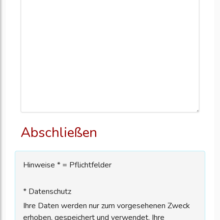
Abschließen
Hinweise * = Pflichtfelder
* Datenschutz
Ihre Daten werden nur zum vorgesehenen Zweck
erhoben, gespeichert und verwendet. Ihre