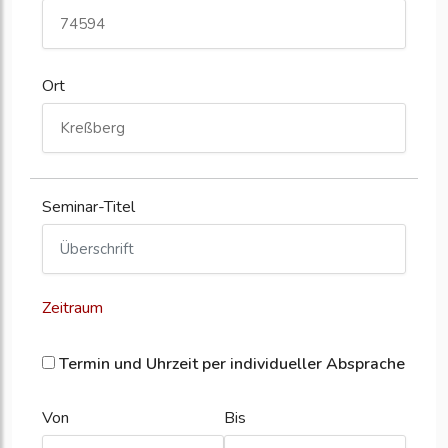
Ort
Seminar-Titel
Zeitraum
Termin und Uhrzeit per individueller Absprache
Von
Bis