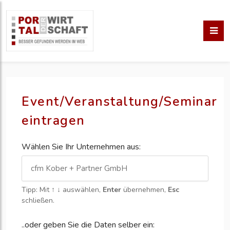
Event/Veranstaltung/Seminar
eintragen
Wählen Sie Ihr Unternehmen aus:
Tipp: Mit
↑ ↓
auswählen,
Enter
übernehmen,
Esc
schließen.
..oder geben Sie die Daten selber ein: