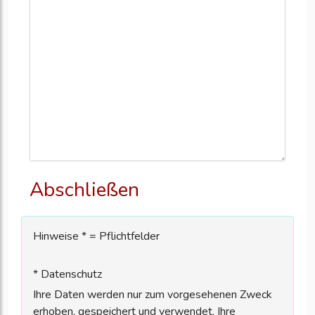
Abschließen
Hinweise * = Pflichtfelder
* Datenschutz
Ihre Daten werden nur zum vorgesehenen Zweck
erhoben, gespeichert und verwendet. Ihre