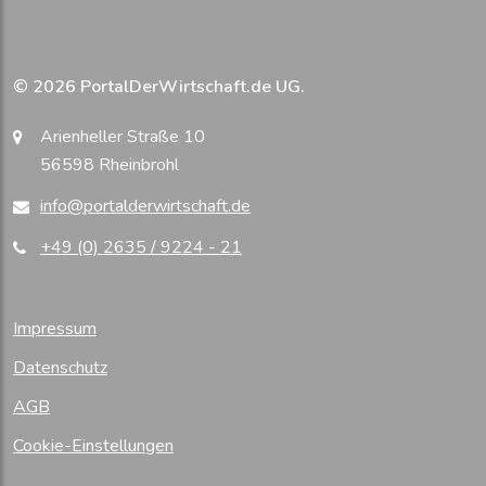
© 2026 PortalDerWirtschaft.de UG.
Arienheller Straße 10
56598 Rheinbrohl
info@portalderwirtschaft.de
+49 (0) 2635 / 9224 - 21
Impressum
Datenschutz
AGB
Cookie-Einstellungen