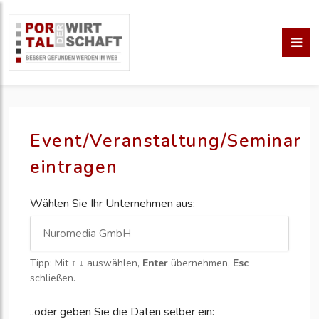
Event/Veranstaltung/Seminar
eintragen
Wählen Sie Ihr Unternehmen aus:
Tipp: Mit
↑ ↓
auswählen,
Enter
übernehmen,
Esc
schließen.
..oder geben Sie die Daten selber ein: