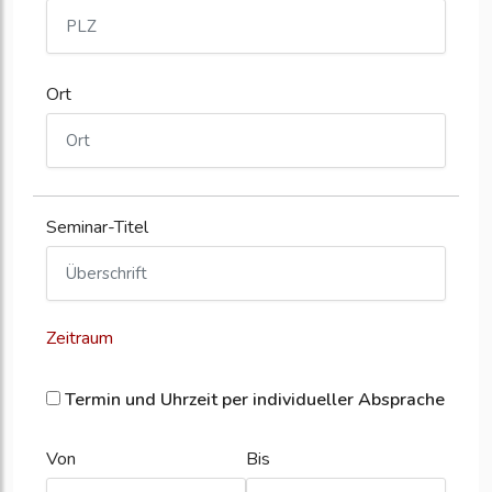
Ort
Seminar-Titel
Zeitraum
Termin und Uhrzeit per individueller Absprache
Von
Bis