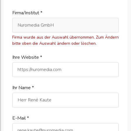
Firma/Institut *
Firma wurde aus der Auswahl übernommen. Zum Ändern
bitte oben die Auswahl ändern oder löschen.
Ihre Website *
Ihr Name *
E-Mail *