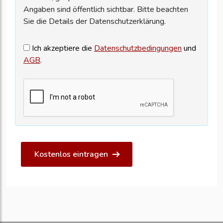
Angaben sind öffentlich sichtbar. Bitte beachten
Sie die Details der Datenschutzerklärung.
Ich akzeptiere die
Datenschutzbedingungen
und
AGB
.
Kostenlos eintragen