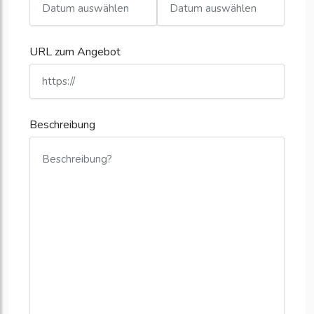
URL zum Angebot
Beschreibung