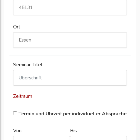
Ort
Seminar-Titel
Zeitraum
Termin und Uhrzeit per individueller Absprache
Von
Bis