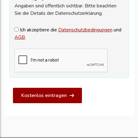
Angaben sind öffentlich sichtbar. Bitte beachten
Sie die Details der Datenschutzerklärung.
Ich akzeptiere die
Datenschutzbedingungen
und
AGB
.
Kostenlos eintragen