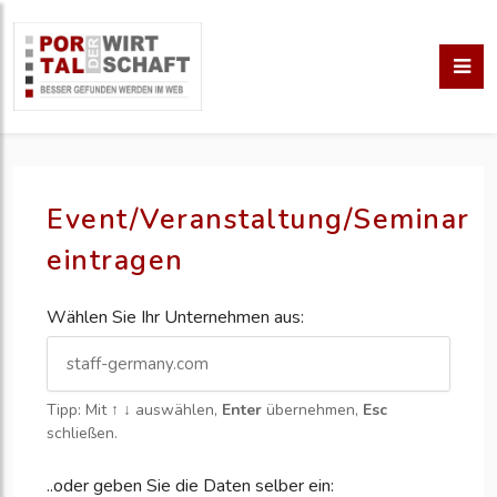
Event/Veranstaltung/Seminar
eintragen
Wählen Sie Ihr Unternehmen aus:
Tipp: Mit
↑ ↓
auswählen,
Enter
übernehmen,
Esc
schließen.
..oder geben Sie die Daten selber ein: