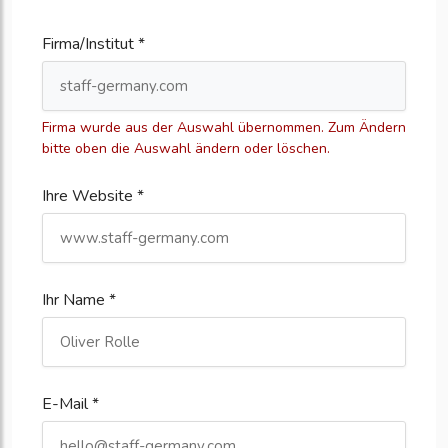
Firma/Institut *
Firma wurde aus der Auswahl übernommen. Zum Ändern
bitte oben die Auswahl ändern oder löschen.
Ihre Website *
Ihr Name *
E-Mail *