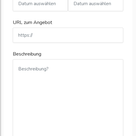
URL zum Angebot
Beschreibung