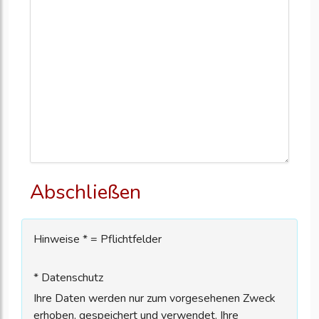
Abschließen
Hinweise * = Pflichtfelder
* Datenschutz
Ihre Daten werden nur zum vorgesehenen Zweck
erhoben, gespeichert und verwendet. Ihre