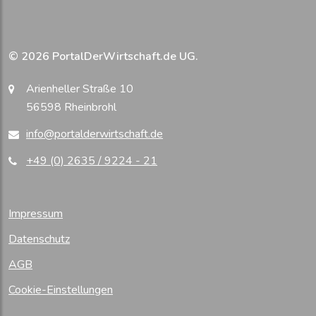
© 2026 PortalDerWirtschaft.de UG.
Arienheller Straße 10
56598 Rheinbrohl
info@portalderwirtschaft.de
+49 (0) 2635 / 9224 - 21
Impressum
Datenschutz
AGB
Cookie-Einstellungen