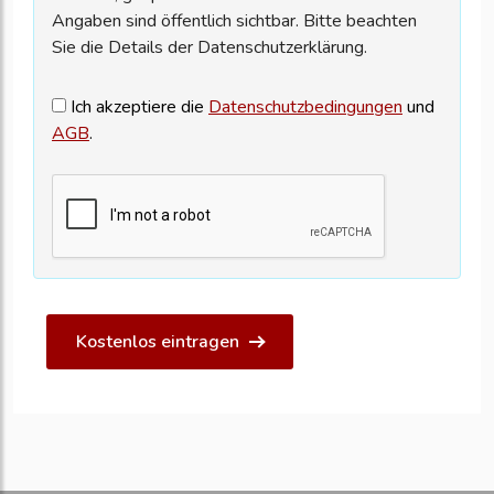
Angaben sind öffentlich sichtbar. Bitte beachten
Sie die Details der Datenschutzerklärung.
Ich akzeptiere die
Datenschutzbedingungen
und
AGB
.
Kostenlos eintragen