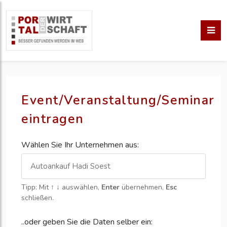
Event/Veranstaltung/Seminar
eintragen
Wählen Sie Ihr Unternehmen aus:
Tipp: Mit
↑ ↓
auswählen,
Enter
übernehmen,
Esc
schließen.
..oder geben Sie die Daten selber ein: