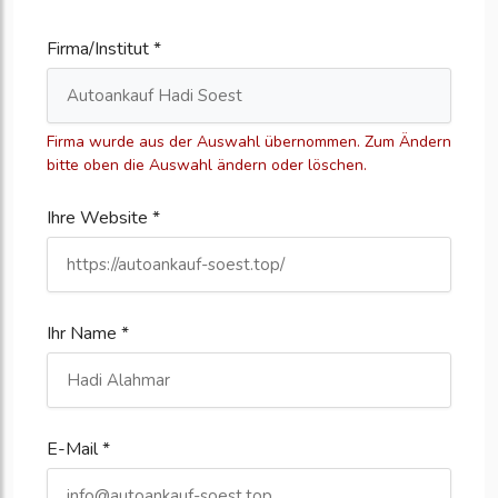
Firma/Institut *
Firma wurde aus der Auswahl übernommen. Zum Ändern
bitte oben die Auswahl ändern oder löschen.
Ihre Website *
Ihr Name *
E-Mail *