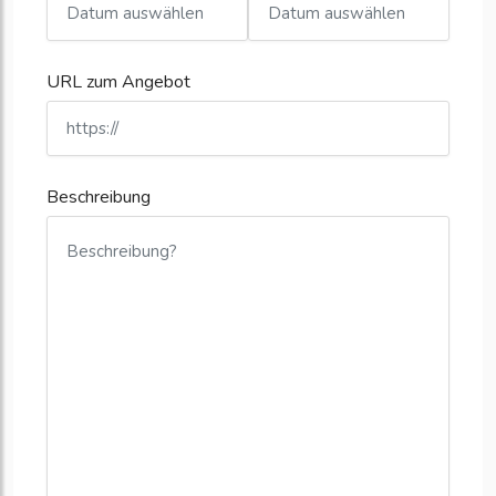
URL zum Angebot
Beschreibung