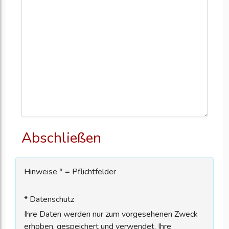
Abschließen
Hinweise * = Pflichtfelder
* Datenschutz
Ihre Daten werden nur zum vorgesehenen Zweck
erhoben, gespeichert und verwendet. Ihre