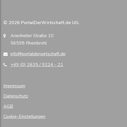
© 2026 PortalDerWirtschaft.de UG.
Arienheller Straße 10
56598 Rheinbrohl
info@portalderwirtschaft.de
+49 (0) 2635 / 9224 - 21
Impressum
Datenschutz
AGB
Cookie-Einstellungen