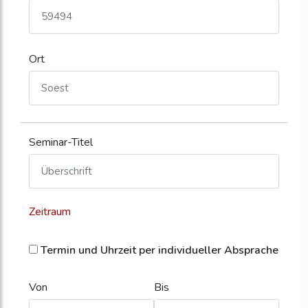
Ort
Seminar-Titel
Zeitraum
Termin und Uhrzeit per individueller Absprache
Von
Bis