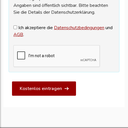
Angaben sind öffentlich sichtbar. Bitte beachten
Sie die Details der Datenschutzerklärung.
Ich akzeptiere die
Datenschutzbedingungen
und
AGB
.
Kostenlos eintragen