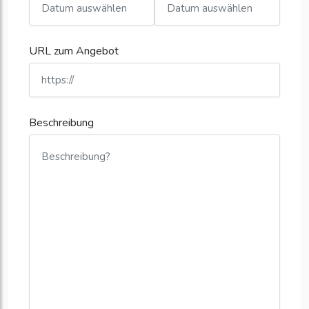
URL zum Angebot
Beschreibung