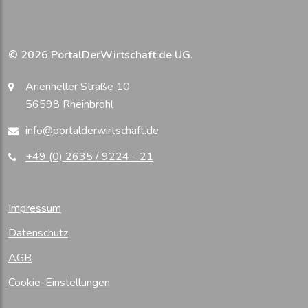
© 2026 PortalDerWirtschaft.de UG.
Arienheller Straße 10
56598 Rheinbrohl
info@portalderwirtschaft.de
+49 (0) 2635 / 9224 - 21
Impressum
Datenschutz
AGB
Cookie-Einstellungen