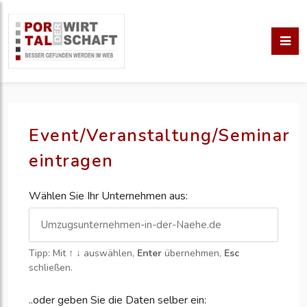
Event/Veranstaltung/Seminar
eintragen
Wählen Sie Ihr Unternehmen aus:
Tipp: Mit
↑ ↓
auswählen,
Enter
übernehmen,
Esc
schließen.
..oder geben Sie die Daten selber ein: