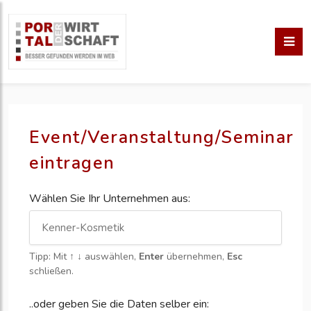
Event/Veranstaltung/Seminar
eintragen
Wählen Sie Ihr Unternehmen aus:
Tipp: Mit
↑ ↓
auswählen,
Enter
übernehmen,
Esc
schließen.
..oder geben Sie die Daten selber ein: