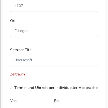
Ort
Seminar-Titel
Zeitraum
Termin und Uhrzeit per individueller Absprache
Von
Bis