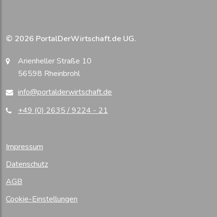
© 2026 PortalDerWirtschaft.de UG.
Arienheller Straße 10
56598 Rheinbrohl
info@portalderwirtschaft.de
+49 (0) 2635 / 9224 - 21
Impressum
Datenschutz
AGB
Cookie-Einstellungen