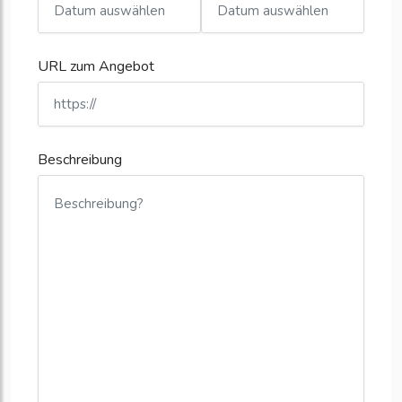
URL zum Angebot
Beschreibung