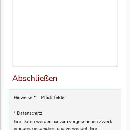
Abschließen
Hinweise * = Pflichtfelder
* Datenschutz
Ihre Daten werden nur zum vorgesehenen Zweck
erhoben, gespeichert und verwendet. Ihre