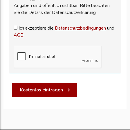
Angaben sind öffentlich sichtbar. Bitte beachten
Sie die Details der Datenschutzerklärung.
Ich akzeptiere die
Datenschutzbedingungen
und
AGB
.
Kostenlos eintragen