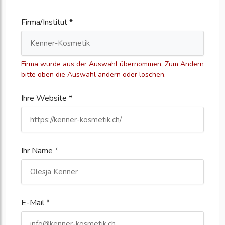
Firma/Institut *
Firma wurde aus der Auswahl übernommen. Zum Ändern
bitte oben die Auswahl ändern oder löschen.
Ihre Website *
Ihr Name *
E-Mail *