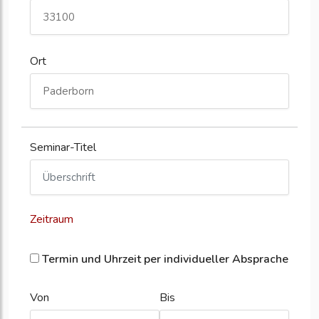
Ort
Seminar-Titel
Zeitraum
Termin und Uhrzeit per individueller Absprache
Von
Bis