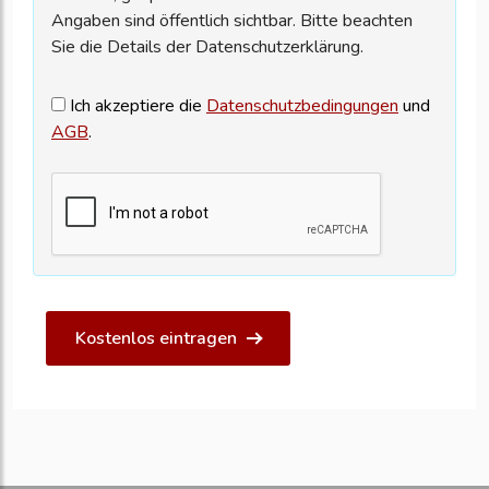
Angaben sind öffentlich sichtbar. Bitte beachten
Sie die Details der Datenschutzerklärung.
Ich akzeptiere die
Datenschutzbedingungen
und
AGB
.
Kostenlos eintragen