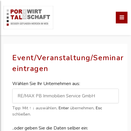
Event/Veranstaltung/Seminar
eintragen
Wählen Sie Ihr Unternehmen aus:
Tipp: Mit
↑ ↓
auswählen,
Enter
übernehmen,
Esc
schließen.
..oder geben Sie die Daten selber ein: