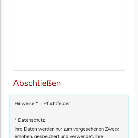
Abschließen
Hinweise * = Pflichtfelder
* Datenschutz
Ihre Daten werden nur zum vorgesehenen Zweck
erhoben, gespeichert und verwendet. Ihre