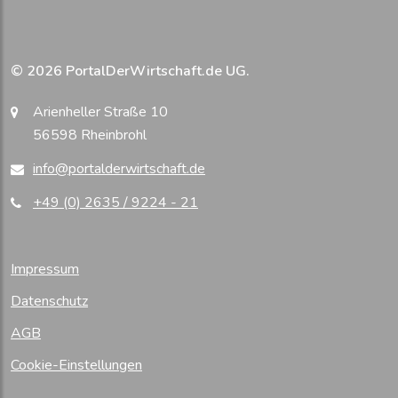
© 2026 PortalDerWirtschaft.de UG.
Arienheller Straße 10
56598 Rheinbrohl
info@portalderwirtschaft.de
+49 (0) 2635 / 9224 - 21
Impressum
Datenschutz
AGB
Cookie-Einstellungen