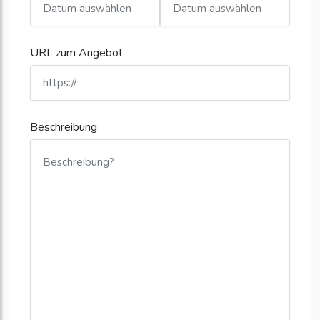
URL zum Angebot
Beschreibung