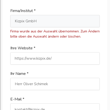
Firma/Institut *
Firma wurde aus der Auswahl übernommen. Zum Ändern
bitte oben die Auswahl ändern oder löschen.
Ihre Website *
Ihr Name *
E-Mail *