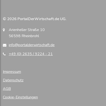
© 2026 PortalDerWirtschaft.de UG.
Arienheller Straße 10
56598 Rheinbrohl
info@portalderwirtschaft.de
+49 (0) 2635 / 9224 - 21
Impressum
Datenschutz
AGB
Cookie-Einstellungen