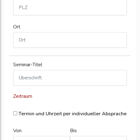
Ort
Seminar-Titel
Zeitraum
Termin und Uhrzeit per individueller Absprache
Von
Bis