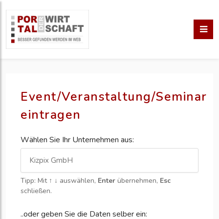
Event/Veranstaltung/Seminar
eintragen
Wählen Sie Ihr Unternehmen aus:
Tipp: Mit
↑ ↓
auswählen,
Enter
übernehmen,
Esc
schließen.
..oder geben Sie die Daten selber ein: