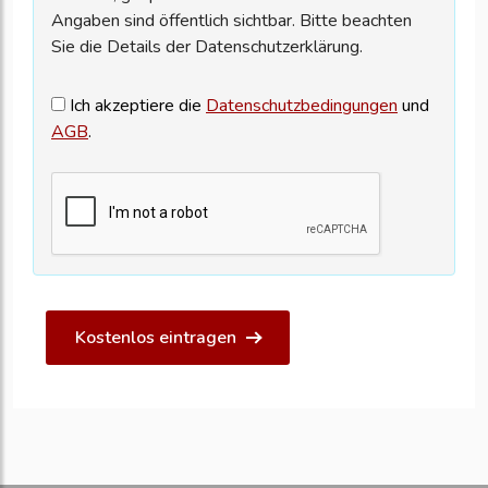
Angaben sind öffentlich sichtbar. Bitte beachten
Sie die Details der Datenschutzerklärung.
Ich akzeptiere die
Datenschutzbedingungen
und
AGB
.
Kostenlos eintragen