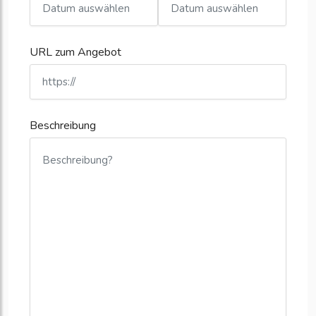
URL zum Angebot
Beschreibung