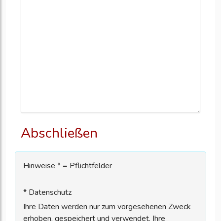
Abschließen
Hinweise * = Pflichtfelder
* Datenschutz
Ihre Daten werden nur zum vorgesehenen Zweck
erhoben, gespeichert und verwendet. Ihre