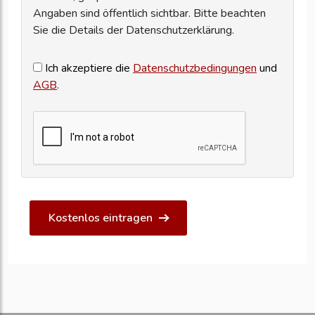
Angaben sind öffentlich sichtbar. Bitte beachten
Sie die Details der Datenschutzerklärung.
Ich akzeptiere die
Datenschutzbedingungen
und
AGB
.
Kostenlos eintragen