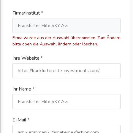
Firma/Institut *
Firma wurde aus der Auswahl übernommen. Zum Ändern
bitte oben die Auswahl ändern oder löschen.
Ihre Website *
Ihr Name *
E-Mail *