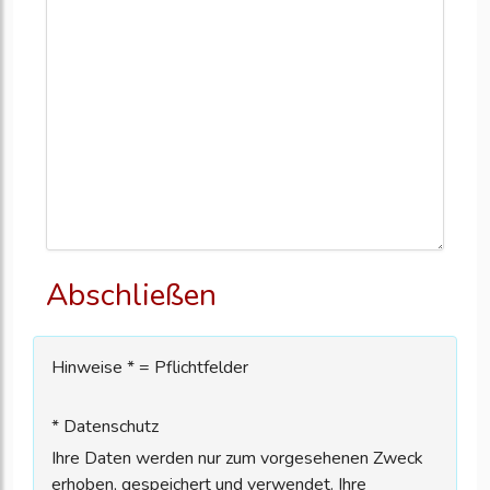
Abschließen
Hinweise * = Pflichtfelder
* Datenschutz
Ihre Daten werden nur zum vorgesehenen Zweck
erhoben, gespeichert und verwendet. Ihre