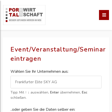
Event/Veranstaltung/Seminar
eintragen
Wählen Sie Ihr Unternehmen aus:
Tipp: Mit
↑ ↓
auswählen,
Enter
übernehmen,
Esc
schließen.
..oder geben Sie die Daten selber ein: