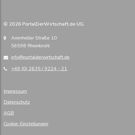
© 2026 PortalDerWirtschaft.de UG.
Arienheller Straße 10
56598 Rheinbrohl
info@portalderwirtschaft.de
+49 (0) 2635 / 9224 - 21
Impressum
Datenschutz
AGB
Cookie-Einstellungen