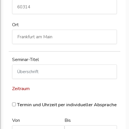
Ort
Seminar-Titel
Zeitraum
Termin und Uhrzeit per individueller Absprache
Von
Bis