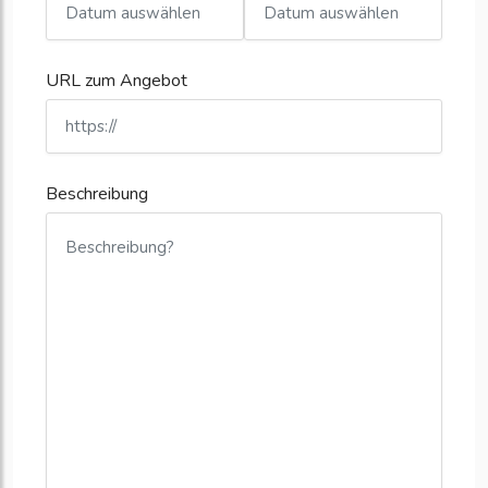
URL zum Angebot
Beschreibung