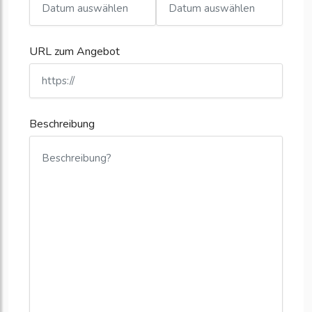
URL zum Angebot
Beschreibung