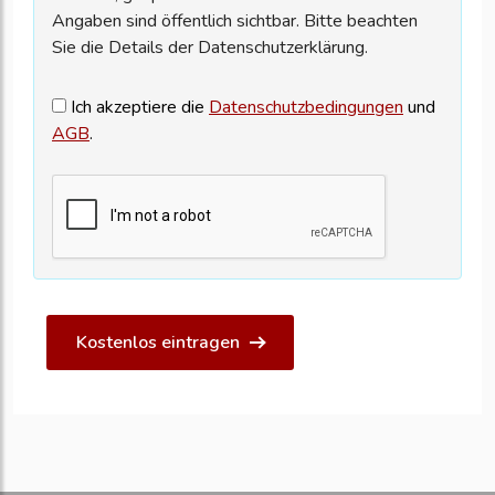
Angaben sind öffentlich sichtbar. Bitte beachten
Sie die Details der Datenschutzerklärung.
Ich akzeptiere die
Datenschutzbedingungen
und
AGB
.
Kostenlos eintragen