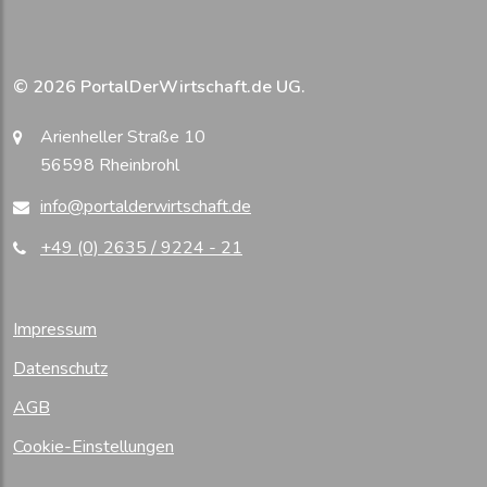
© 2026 PortalDerWirtschaft.de UG.
Arienheller Straße 10
56598 Rheinbrohl
info@portalderwirtschaft.de
+49 (0) 2635 / 9224 - 21
Impressum
Datenschutz
AGB
Cookie-Einstellungen