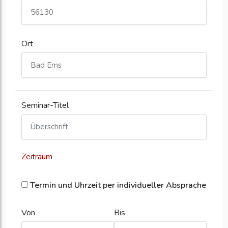
Ort
Seminar-Titel
Zeitraum
Termin und Uhrzeit per individueller Absprache
Von
Bis