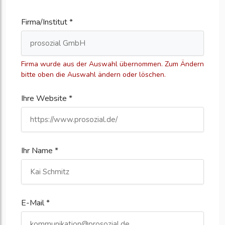
Firma/Institut *
Firma wurde aus der Auswahl übernommen. Zum Ändern
bitte oben die Auswahl ändern oder löschen.
Ihre Website *
Ihr Name *
E-Mail *