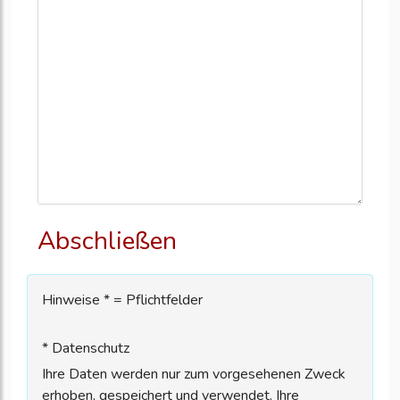
Abschließen
Hinweise * = Pflichtfelder
* Datenschutz
Ihre Daten werden nur zum vorgesehenen Zweck
erhoben, gespeichert und verwendet. Ihre