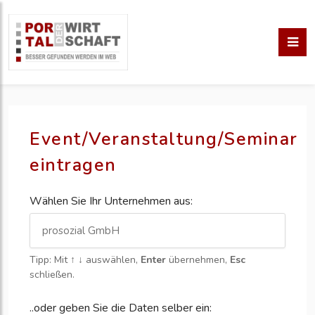
Event/Veranstaltung/Seminar
eintragen
Wählen Sie Ihr Unternehmen aus:
Tipp: Mit
↑ ↓
auswählen,
Enter
übernehmen,
Esc
schließen.
..oder geben Sie die Daten selber ein: