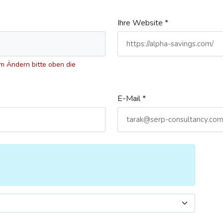
Ihre Website *
 Ändern bitte oben die
E-Mail *