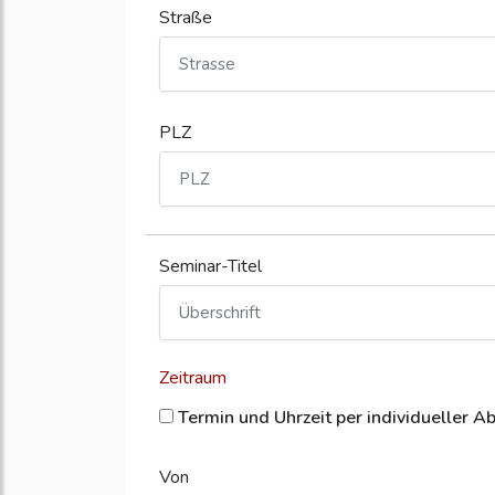
Straße
PLZ
Seminar-Titel
Zeitraum
Termin und Uhrzeit per individueller A
Von