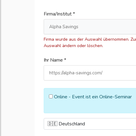
Firma/Institut *
Firma wurde aus der Auswahl übernommen. Zum
Auswahl ändern oder löschen.
Ihr Name *
Online - Event ist ein Online-Seminar