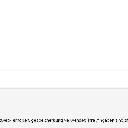
eck erhoben, gespeichert und verwendet. Ihre Angaben sind öffen