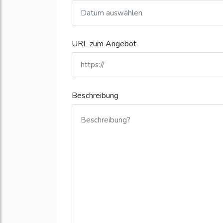
URL zum Angebot
Beschreibung