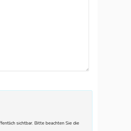
tlich sichtbar. Bitte beachten Sie die