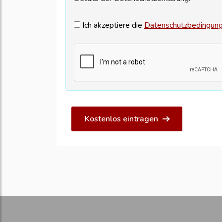
Ich akzeptiere die
Datenschutzbedingun
Kostenlos eintragen