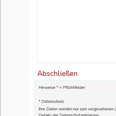
Abschließen
Hinweise * = Pflichtfelder
* Datenschutz
Ihre Daten werden nur zum vorgesehenen Zw
Details der Datenschutzerklärung.