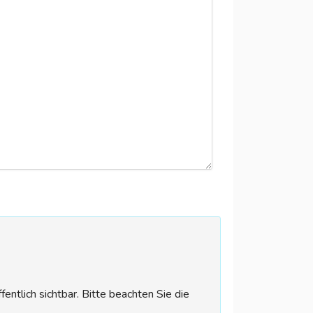
tlich sichtbar. Bitte beachten Sie die