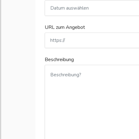
URL zum Angebot
Beschreibung