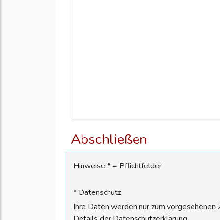
Abschließen
Hinweise * = Pflichtfelder
* Datenschutz
Ihre Daten werden nur zum vorgesehenen Zw
Details der Datenschutzerklärung.