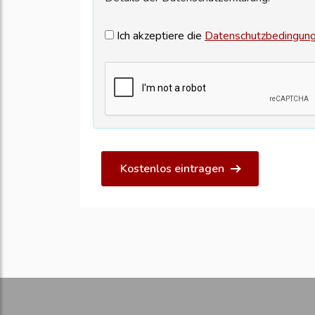
Ich akzeptiere die
Datenschutzbedingun
Kostenlos eintragen