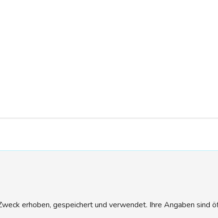
eck erhoben, gespeichert und verwendet. Ihre Angaben sind öffen