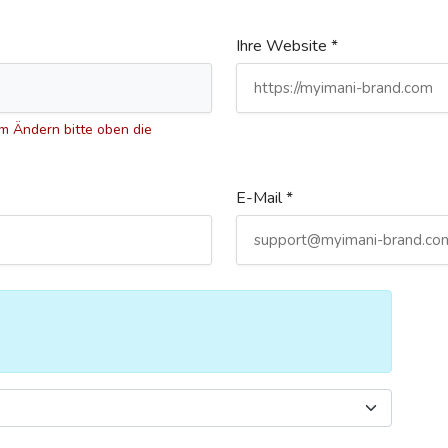
Ihre Website *
 Ändern bitte oben die
E-Mail *