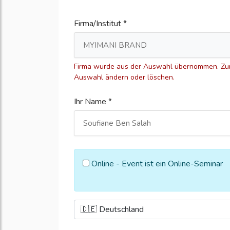
Firma/Institut *
Firma wurde aus der Auswahl übernommen. Zum
Auswahl ändern oder löschen.
Ihr Name *
Online - Event ist ein Online-Seminar