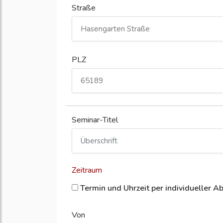
Straße
PLZ
Seminar-Titel
Zeitraum
Termin und Uhrzeit per individueller A
Von