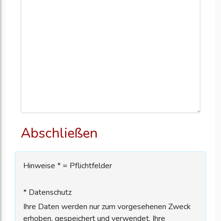
Abschließen
Hinweise * = Pflichtfelder
* Datenschutz
Ihre Daten werden nur zum vorgesehenen Zweck
erhoben, gespeichert und verwendet. Ihre