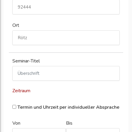
Ort
Seminar-Titel
Zeitraum
Termin und Uhrzeit per individueller Absprache
Von
Bis