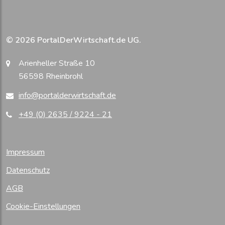
© 2026 PortalDerWirtschaft.de UG.
Arienheller Straße 10
56598 Rheinbrohl
info@portalderwirtschaft.de
+49 (0) 2635 / 9224 - 21
Impressum
Datenschutz
AGB
Cookie-Einstellungen