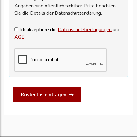
Angaben sind öffentlich sichtbar. Bitte beachten
Sie die Details der Datenschutzerklärung.
Ich akzeptiere die
Datenschutzbedingungen
und
AGB
.
Kostenlos eintragen