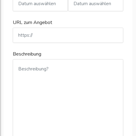
URL zum Angebot
Beschreibung