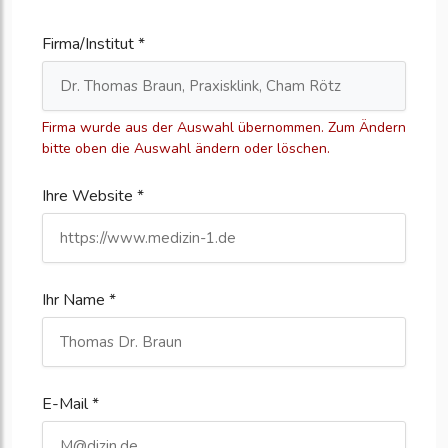
Firma/Institut *
Firma wurde aus der Auswahl übernommen. Zum Ändern
bitte oben die Auswahl ändern oder löschen.
Ihre Website *
Ihr Name *
E-Mail *