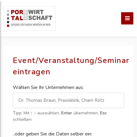
Event/Veranstaltung/Seminar
eintragen
Wählen Sie Ihr Unternehmen aus:
Tipp: Mit
↑ ↓
auswählen,
Enter
übernehmen,
Esc
schließen.
..oder geben Sie die Daten selber ein: