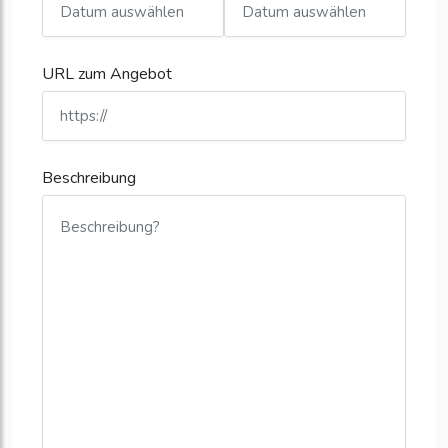
URL zum Angebot
Beschreibung