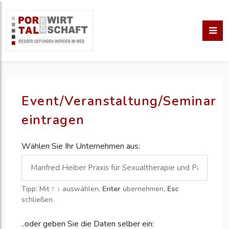
Event/Veranstaltung/Seminar
eintragen
Wählen Sie Ihr Unternehmen aus:
Tipp: Mit
↑ ↓
auswählen,
Enter
übernehmen,
Esc
schließen.
..oder geben Sie die Daten selber ein: