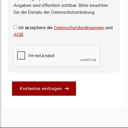
Angaben sind öffentlich sichtbar. Bitte beachten
Sie die Details der Datenschutzerklärung.
Ich akzeptiere die
Datenschutzbedingungen
und
AGB
.
Kostenlos eintragen