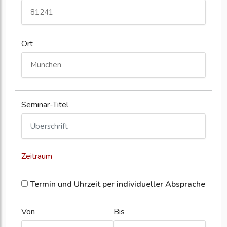
Ort
Seminar-Titel
Zeitraum
Termin und Uhrzeit per individueller Absprache
Von
Bis