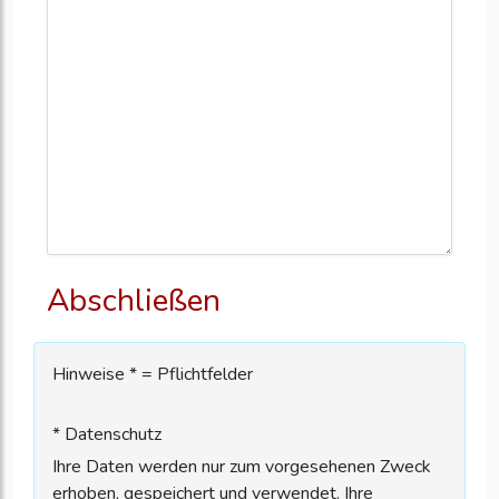
Abschließen
Hinweise * = Pflichtfelder
* Datenschutz
Ihre Daten werden nur zum vorgesehenen Zweck
erhoben, gespeichert und verwendet. Ihre