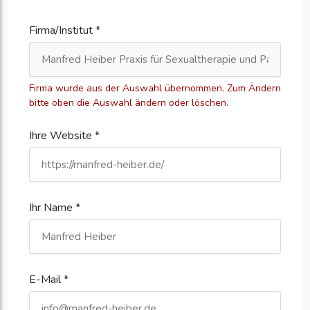
Firma/Institut *
Firma wurde aus der Auswahl übernommen. Zum Ändern
bitte oben die Auswahl ändern oder löschen.
Ihre Website *
Ihr Name *
E-Mail *