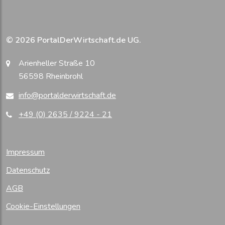
© 2026 PortalDerWirtschaft.de UG.
Arienheller Straße 10
56598 Rheinbrohl
info@portalderwirtschaft.de
+49 (0) 2635 / 9224 - 21
Impressum
Datenschutz
AGB
Cookie-Einstellungen