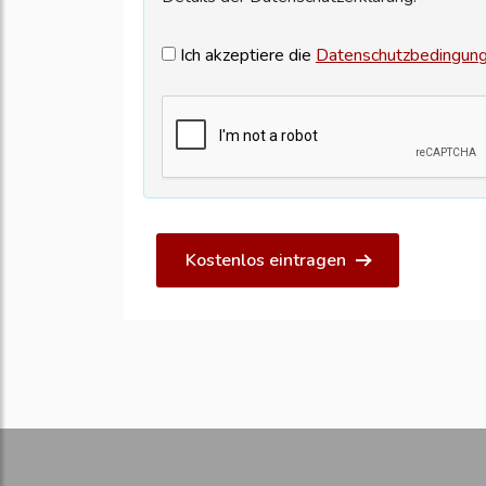
Ich akzeptiere die
Datenschutzbedingun
Kostenlos eintragen