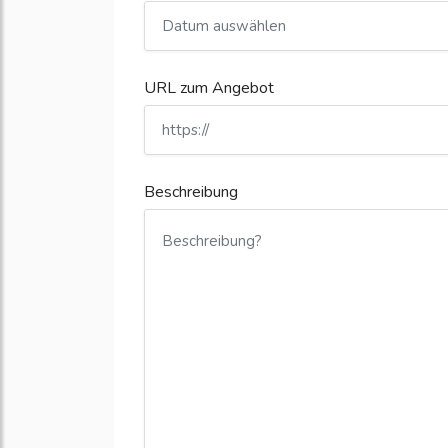
URL zum Angebot
Beschreibung