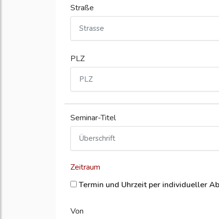
Straße
PLZ
Seminar-Titel
Zeitraum
Termin und Uhrzeit per individueller A
Von