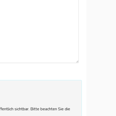
tlich sichtbar. Bitte beachten Sie die