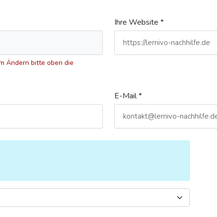
Ihre Website *
 Ändern bitte oben die
E-Mail *