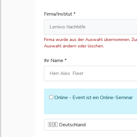
Firma/Institut *
Firma wurde aus der Auswahl übernommen. Zum
Auswahl ändern oder löschen.
Ihr Name *
Online - Event ist ein Online-Seminar