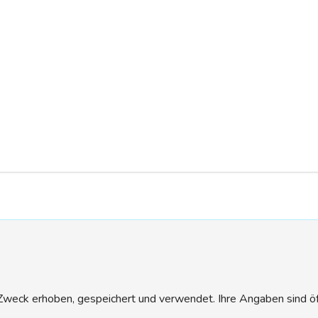
eck erhoben, gespeichert und verwendet. Ihre Angaben sind öffen