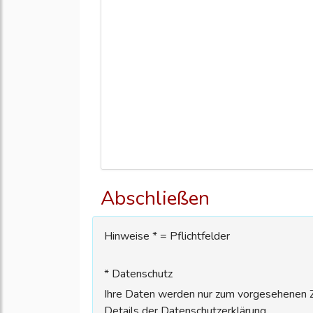
Abschließen
Hinweise * = Pflichtfelder
* Datenschutz
Ihre Daten werden nur zum vorgesehenen Zw
Details der Datenschutzerklärung.