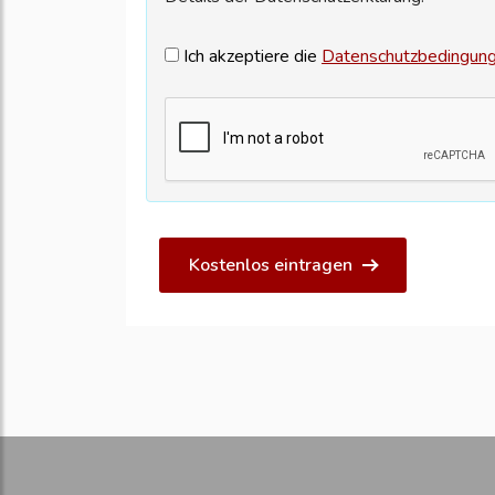
Ich akzeptiere die
Datenschutzbedingun
Kostenlos eintragen