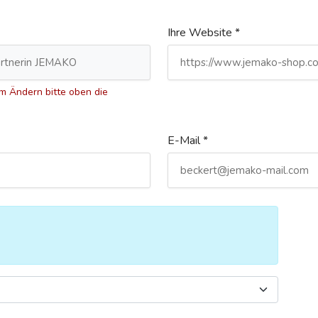
Ihre Website *
 Ändern bitte oben die
E-Mail *