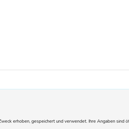
eck erhoben, gespeichert und verwendet. Ihre Angaben sind öffen