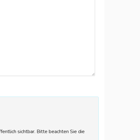
tlich sichtbar. Bitte beachten Sie die