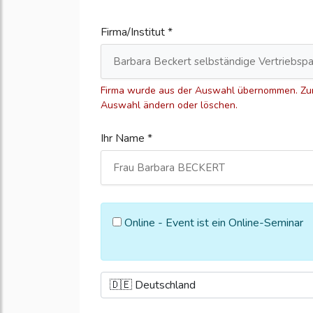
Firma/Institut *
Firma wurde aus der Auswahl übernommen. Zum
Auswahl ändern oder löschen.
Ihr Name *
Online - Event ist ein Online-Seminar