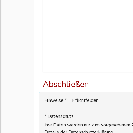
Abschließen
Hinweise * = Pflichtfelder
* Datenschutz
Ihre Daten werden nur zum vorgesehenen Zw
Details der Datenschutzerklärung.