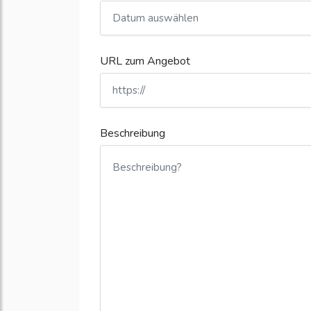
URL zum Angebot
Beschreibung