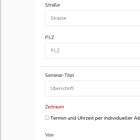
Straße
PLZ
Seminar-Titel
Zeitraum
Termin und Uhrzeit per individueller A
Von