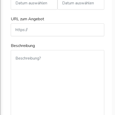
URL zum Angebot
Beschreibung