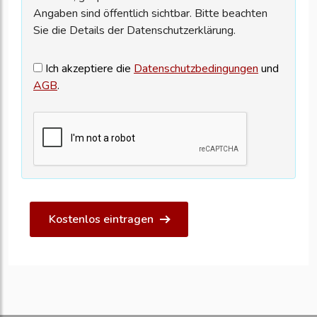
Angaben sind öffentlich sichtbar. Bitte beachten
Sie die Details der Datenschutzerklärung.
Ich akzeptiere die
Datenschutzbedingungen
und
AGB
.
Kostenlos eintragen