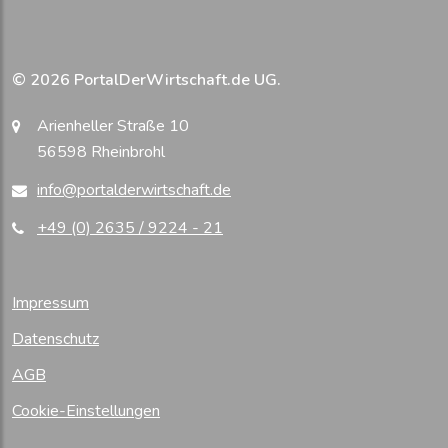
© 2026 PortalDerWirtschaft.de UG.
Arienheller Straße 10
56598 Rheinbrohl
info@portalderwirtschaft.de
+49 (0) 2635 / 9224 - 21
Impressum
Datenschutz
AGB
Cookie-Einstellungen