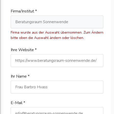
Firma/Institut *
Firma wurde aus der Auswahl übernommen. Zum Ändern
bitte oben die Auswahl ändern oder löschen.
Ihre Website *
Ihr Name *
E-Mail *