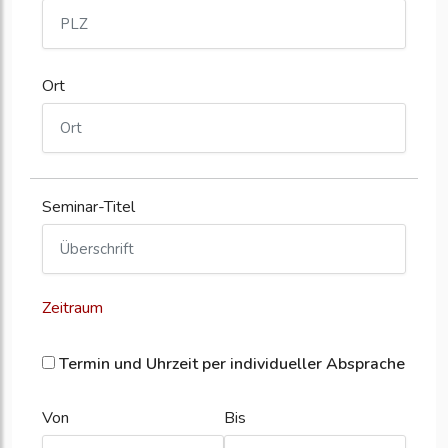
Ort
Seminar-Titel
Zeitraum
Termin und Uhrzeit per individueller Absprache
Von
Bis