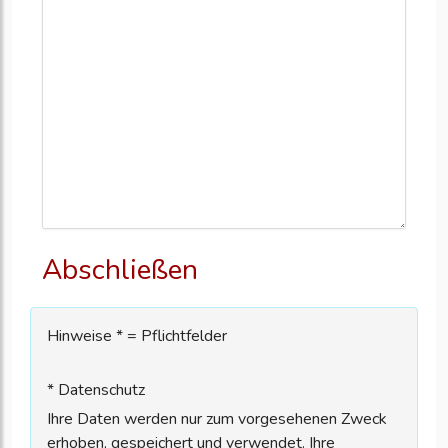
Abschließen
Hinweise * = Pflichtfelder
* Datenschutz
Ihre Daten werden nur zum vorgesehenen Zweck
erhoben, gespeichert und verwendet. Ihre