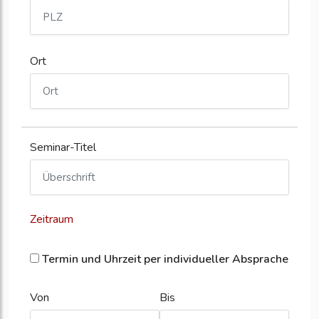
Ort
Seminar-Titel
Zeitraum
Termin und Uhrzeit per individueller Absprache
Von
Bis