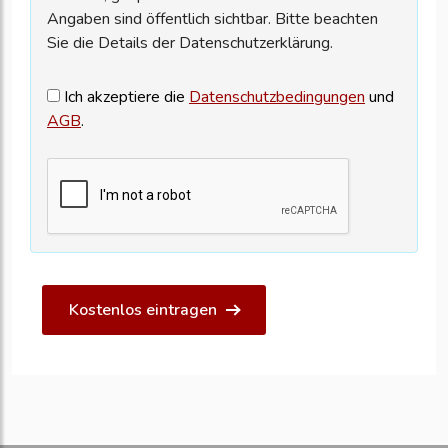
Angaben sind öffentlich sichtbar. Bitte beachten
Sie die Details der Datenschutzerklärung.
Ich akzeptiere die
Datenschutzbedingungen
und
AGB
.
Kostenlos eintragen