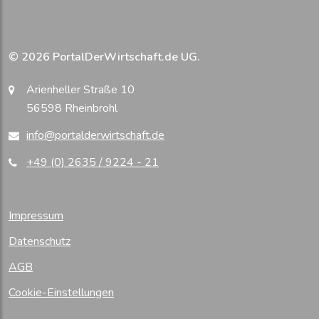
© 2026 PortalDerWirtschaft.de UG.
Arienheller Straße 10
56598 Rheinbrohl
info@portalderwirtschaft.de
+49 (0) 2635 / 9224 - 21
Impressum
Datenschutz
AGB
Cookie-Einstellungen