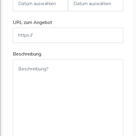
URL zum Angebot
Beschreibung