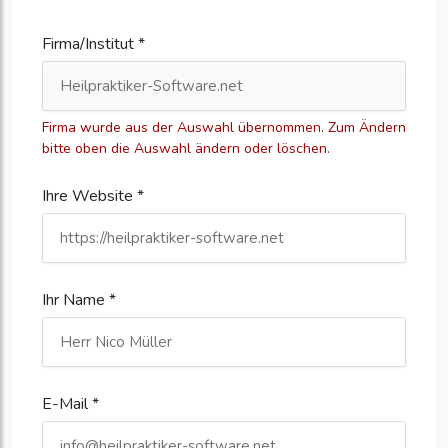
Firma/Institut *
Firma wurde aus der Auswahl übernommen. Zum Ändern
bitte oben die Auswahl ändern oder löschen.
Ihre Website *
Ihr Name *
E-Mail *