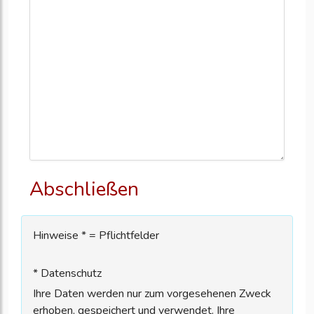
Abschließen
Hinweise * = Pflichtfelder
* Datenschutz
Ihre Daten werden nur zum vorgesehenen Zweck
erhoben, gespeichert und verwendet. Ihre