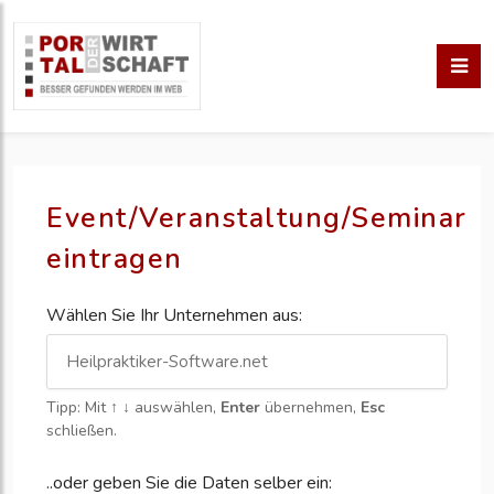
Event/Veranstaltung/Seminar
eintragen
Wählen Sie Ihr Unternehmen aus:
Tipp: Mit
↑ ↓
auswählen,
Enter
übernehmen,
Esc
schließen.
..oder geben Sie die Daten selber ein: