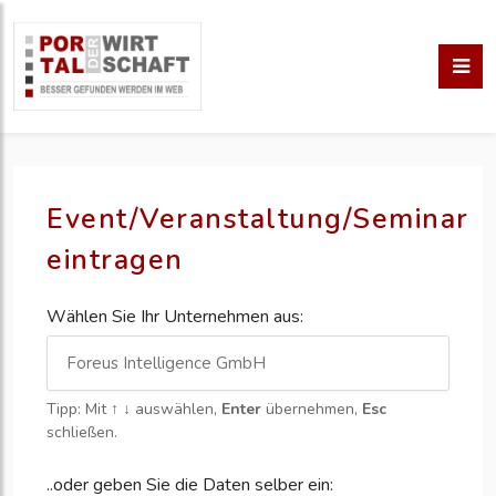
Event/Veranstaltung/Seminar
eintragen
Wählen Sie Ihr Unternehmen aus:
Tipp: Mit
↑ ↓
auswählen,
Enter
übernehmen,
Esc
schließen.
..oder geben Sie die Daten selber ein: