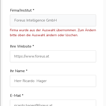
Firma/Institut *
Firma wurde aus der Auswahl übernommen. Zum Ändern
bitte oben die Auswahl ändern oder löschen.
Ihre Website *
Ihr Name *
E-Mail *