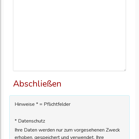
Abschließen
Hinweise * = Pflichtfelder
* Datenschutz
Ihre Daten werden nur zum vorgesehenen Zweck
erhoben, gespeichert und verwendet. Ihre