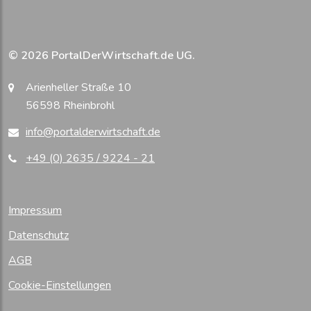
© 2026 PortalDerWirtschaft.de UG.
Arienheller Straße 10
56598 Rheinbrohl
info@portalderwirtschaft.de
+49 (0) 2635 / 9224 - 21
Impressum
Datenschutz
AGB
Cookie-Einstellungen