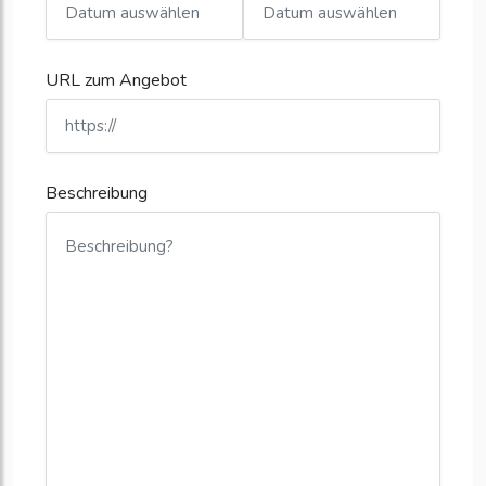
URL zum Angebot
Beschreibung