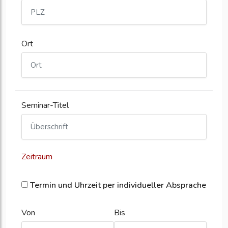
Ort
Seminar-Titel
Zeitraum
Termin und Uhrzeit per individueller Absprache
Von
Bis