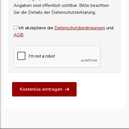
Angaben sind öffentlich sichtbar. Bitte beachten
Sie die Details der Datenschutzerklärung.
Ich akzeptiere die
Datenschutzbedingungen
und
AGB
.
Kostenlos eintragen