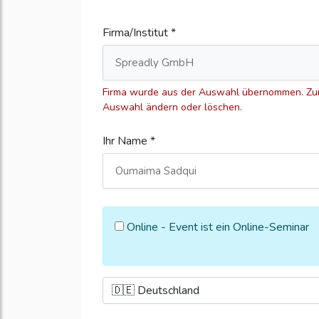
Firma/Institut *
Firma wurde aus der Auswahl übernommen. Zum
Auswahl ändern oder löschen.
Ihr Name *
Online - Event ist ein Online-Seminar