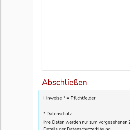
Abschließen
Hinweise * = Pflichtfelder
* Datenschutz
Ihre Daten werden nur zum vorgesehenen Zw
Details der Datenschutzerklärung.