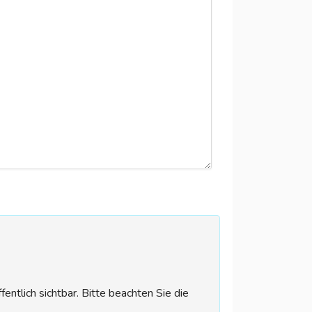
tlich sichtbar. Bitte beachten Sie die