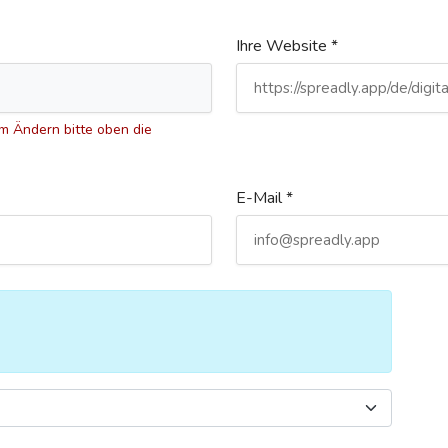
Ihre Website *
 Ändern bitte oben die
E-Mail *