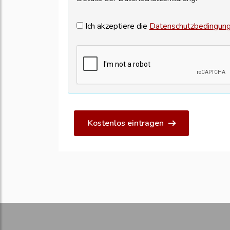
Ich akzeptiere die
Datenschutzbedingun
Kostenlos eintragen