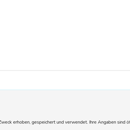
eck erhoben, gespeichert und verwendet. Ihre Angaben sind öffen