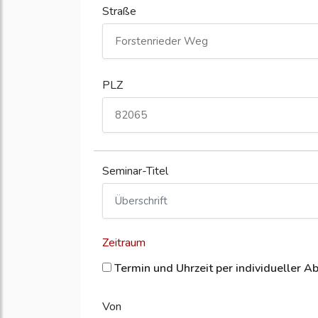
Straße
PLZ
Seminar-Titel
Zeitraum
Termin und Uhrzeit per individueller A
Von