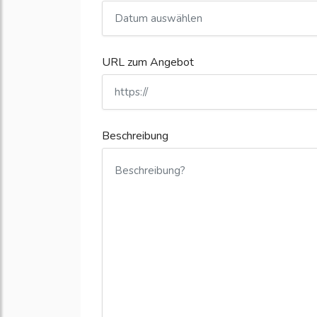
URL zum Angebot
Beschreibung