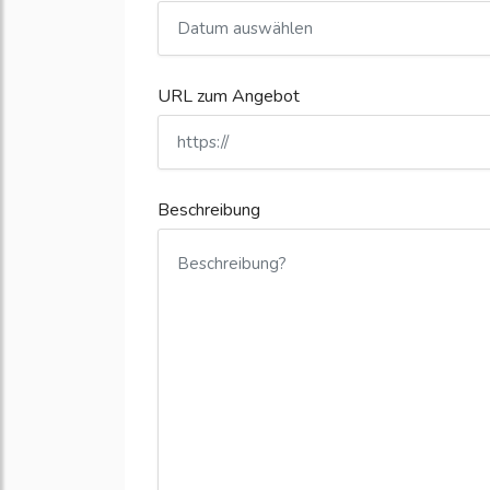
URL zum Angebot
Beschreibung