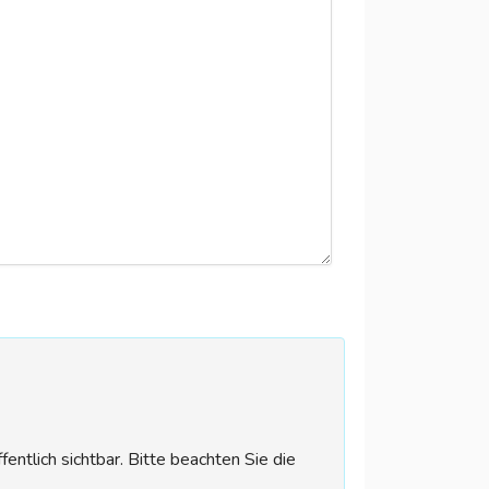
tlich sichtbar. Bitte beachten Sie die