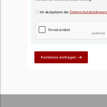
Ich akzeptiere die
Datenschutzbedingun
Kostenlos eintragen