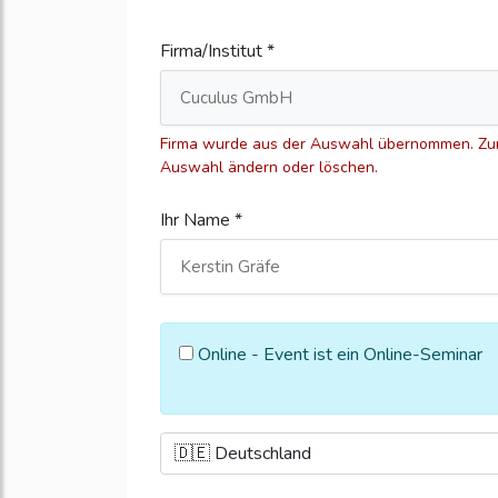
Firma/Institut *
Firma wurde aus der Auswahl übernommen. Zum
Auswahl ändern oder löschen.
Ihr Name *
Online - Event ist ein Online-Seminar