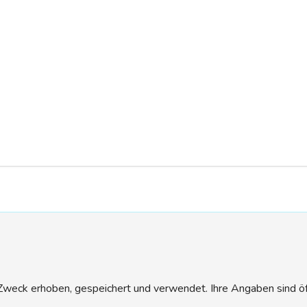
eck erhoben, gespeichert und verwendet. Ihre Angaben sind öffen