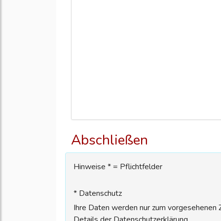
Abschließen
Hinweise * = Pflichtfelder
* Datenschutz
Ihre Daten werden nur zum vorgesehenen Zw
Details der Datenschutzerklärung.