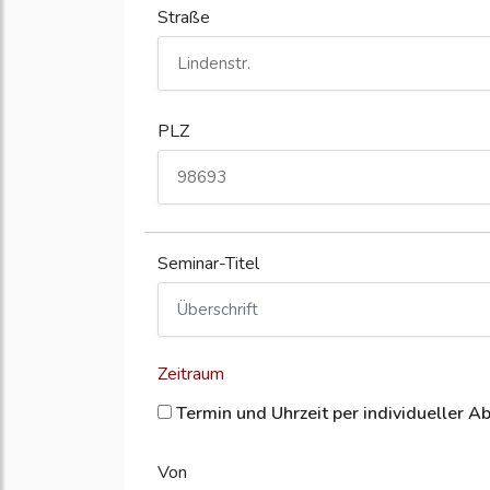
Straße
PLZ
Seminar-Titel
Zeitraum
Termin und Uhrzeit per individueller A
Von