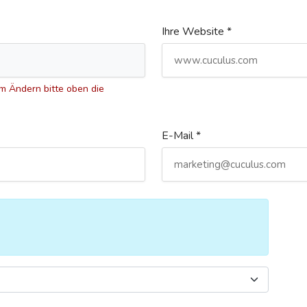
Ihre Website *
 Ändern bitte oben die
E-Mail *