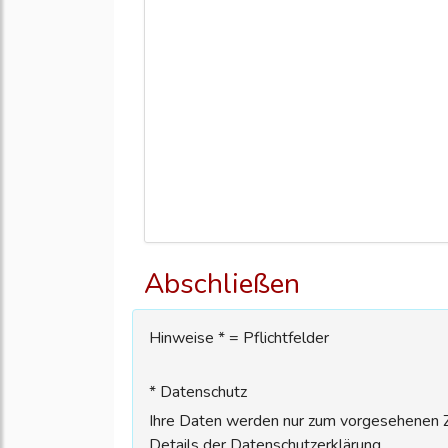
Abschließen
Hinweise * = Pflichtfelder
* Datenschutz
Ihre Daten werden nur zum vorgesehenen Zw
Details der Datenschutzerklärung.