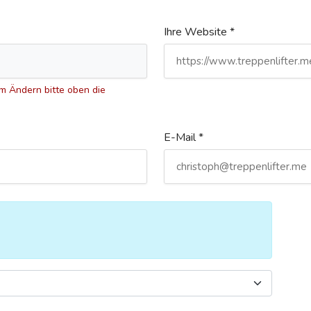
Ihre Website *
 Ändern bitte oben die
E-Mail *