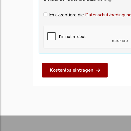
Ich akzeptiere die
Datenschutzbedingun
Kostenlos eintragen