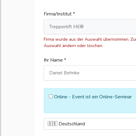
Firma/Institut *
Firma wurde aus der Auswahl übernommen. Zum
Auswahl ändern oder löschen.
Ihr Name *
Online - Event ist ein Online-Seminar