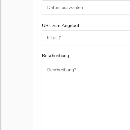
URL zum Angebot
Beschreibung