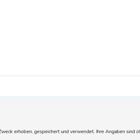
eck erhoben, gespeichert und verwendet. Ihre Angaben sind öffen