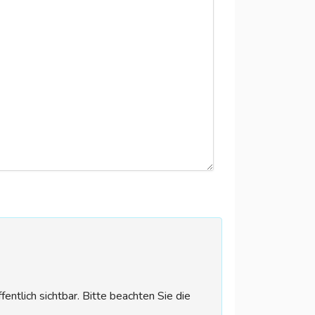
tlich sichtbar. Bitte beachten Sie die