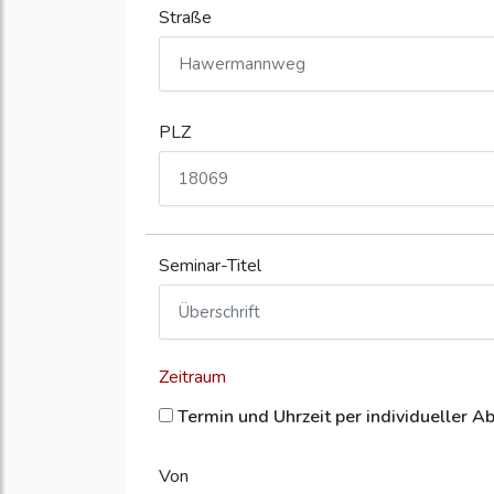
Straße
PLZ
Seminar-Titel
Zeitraum
Termin und Uhrzeit per individueller A
Von