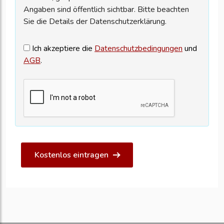
Angaben sind öffentlich sichtbar. Bitte beachten
Sie die Details der Datenschutzerklärung.
Ich akzeptiere die
Datenschutzbedingungen
und
AGB
.
Kostenlos eintragen