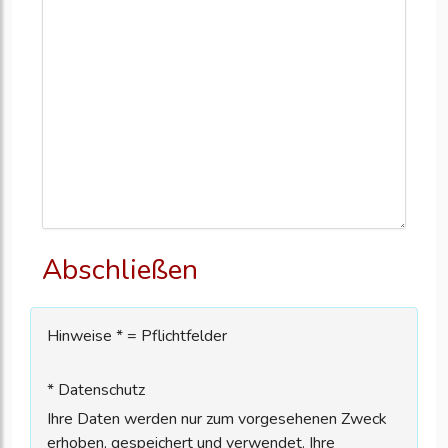
Abschließen
Hinweise * = Pflichtfelder
* Datenschutz
Ihre Daten werden nur zum vorgesehenen Zweck
erhoben, gespeichert und verwendet. Ihre