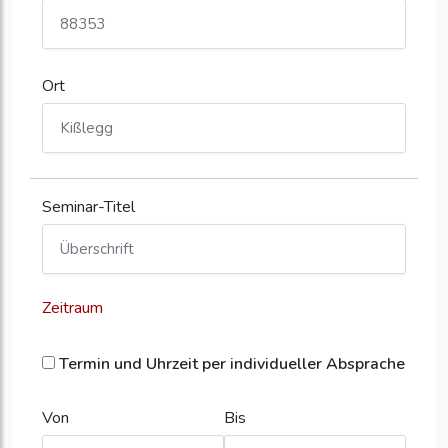
Ort
Seminar-Titel
Zeitraum
Termin und Uhrzeit per individueller Absprache
Von
Bis