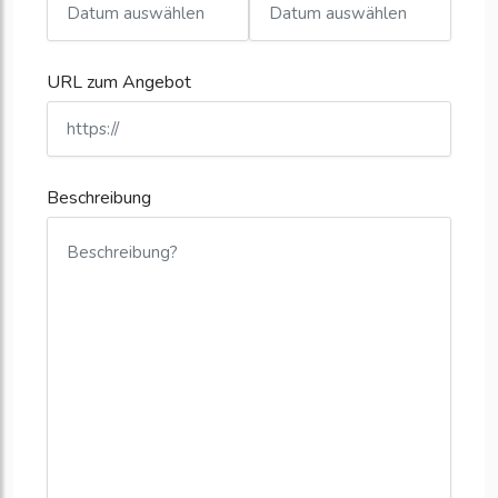
URL zum Angebot
Beschreibung