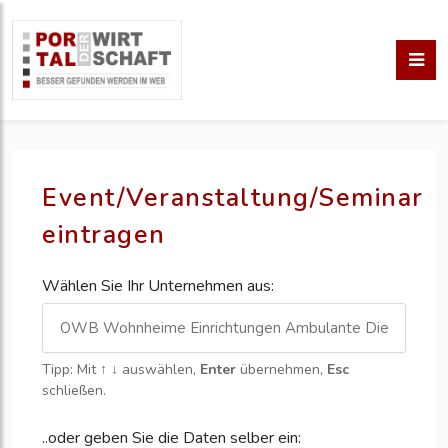
Event/Veranstaltung/Seminar
eintragen
Wählen Sie Ihr Unternehmen aus:
Tipp: Mit
↑ ↓
auswählen,
Enter
übernehmen,
Esc
schließen.
..oder geben Sie die Daten selber ein: