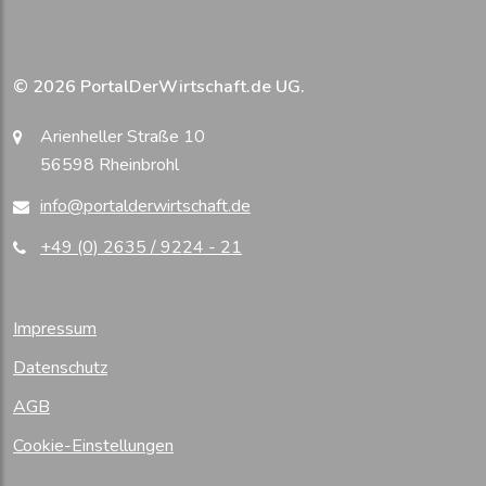
© 2026 PortalDerWirtschaft.de UG.
Arienheller Straße 10
56598 Rheinbrohl
info@portalderwirtschaft.de
+49 (0) 2635 / 9224 - 21
Impressum
Datenschutz
AGB
Cookie-Einstellungen