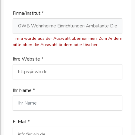
Firma/Institut *
Firma wurde aus der Auswahl übernommen. Zum Ändern
bitte oben die Auswahl ändern oder löschen.
Ihre Website *
Ihr Name *
E-Mail *