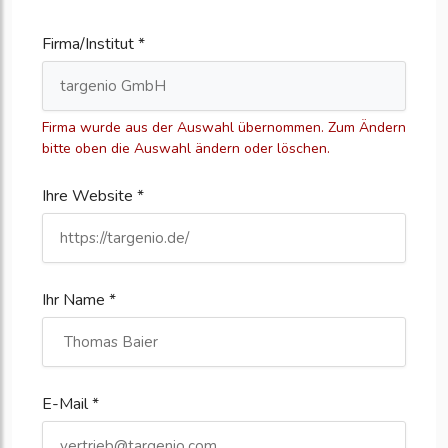
Firma/Institut *
Firma wurde aus der Auswahl übernommen. Zum Ändern
bitte oben die Auswahl ändern oder löschen.
Ihre Website *
Ihr Name *
E-Mail *