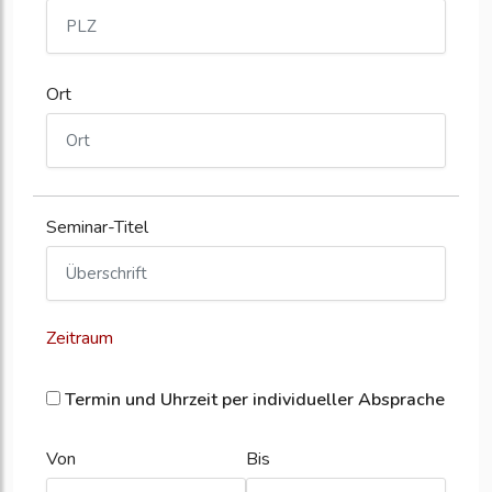
Ort
Seminar-Titel
Zeitraum
Termin und Uhrzeit per individueller Absprache
Von
Bis