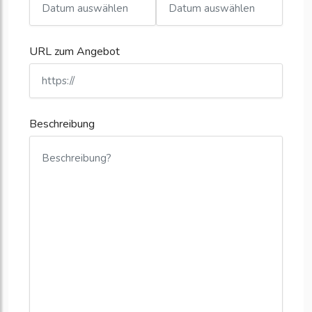
URL zum Angebot
Beschreibung