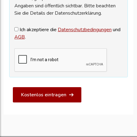
Angaben sind öffentlich sichtbar. Bitte beachten
Sie die Details der Datenschutzerklärung.
Ich akzeptiere die
Datenschutzbedingungen
und
AGB
.
Kostenlos eintragen