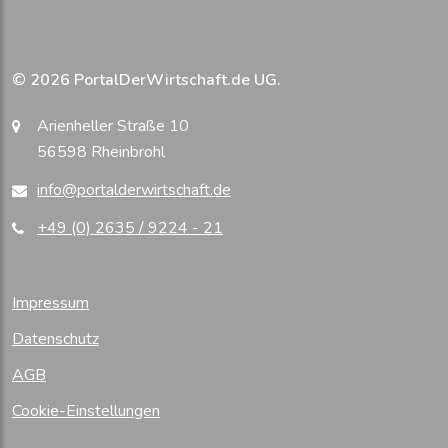
© 2026 PortalDerWirtschaft.de UG.
Arienheller Straße 10
56598 Rheinbrohl
info@portalderwirtschaft.de
+49 (0) 2635 / 9224 - 21
Impressum
Datenschutz
AGB
Cookie-Einstellungen