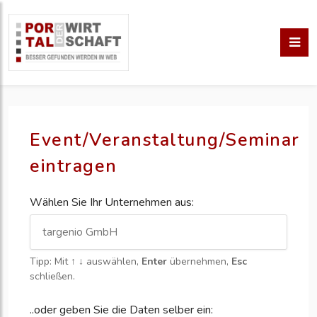
Event/Veranstaltung/Seminar
eintragen
Wählen Sie Ihr Unternehmen aus:
Tipp: Mit
↑ ↓
auswählen,
Enter
übernehmen,
Esc
schließen.
..oder geben Sie die Daten selber ein: