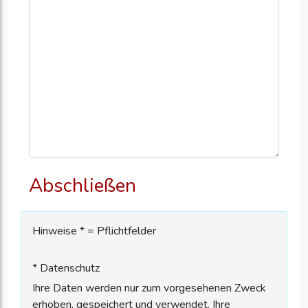
Abschließen
Hinweise * = Pflichtfelder
* Datenschutz
Ihre Daten werden nur zum vorgesehenen Zweck
erhoben, gespeichert und verwendet. Ihre