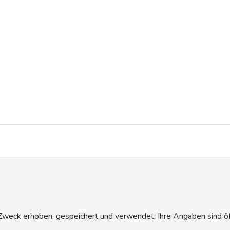
eck erhoben, gespeichert und verwendet. Ihre Angaben sind öffen