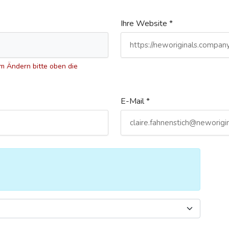
Ihre Website *
 Ändern bitte oben die
E-Mail *