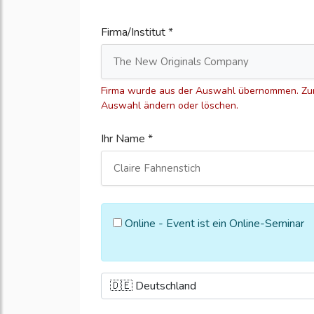
Firma/Institut *
Firma wurde aus der Auswahl übernommen. Zum
Auswahl ändern oder löschen.
Ihr Name *
Online - Event ist ein Online-Seminar