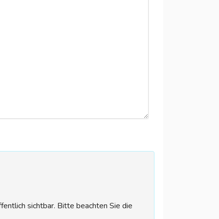
tlich sichtbar. Bitte beachten Sie die