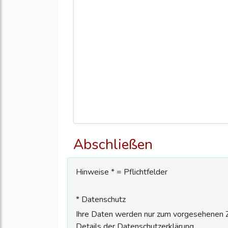
Abschließen
Hinweise * = Pflichtfelder
* Datenschutz
Ihre Daten werden nur zum vorgesehenen Zw
Details der Datenschutzerklärung.