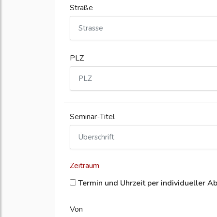
Straße
PLZ
Seminar-Titel
Zeitraum
Termin und Uhrzeit per individueller A
Von