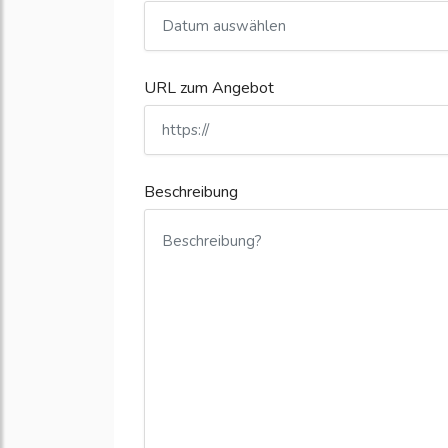
URL zum Angebot
Beschreibung