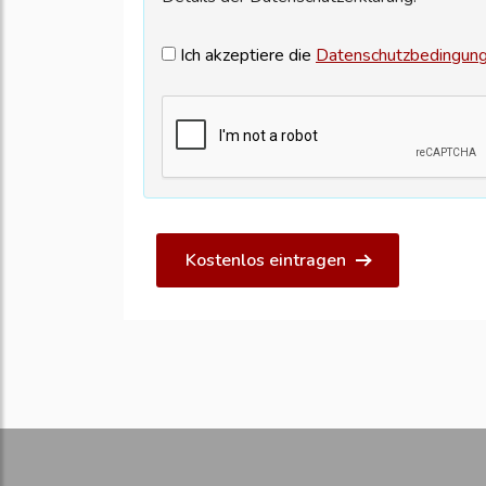
Ich akzeptiere die
Datenschutzbedingun
Kostenlos eintragen