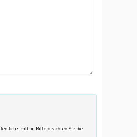
tlich sichtbar. Bitte beachten Sie die