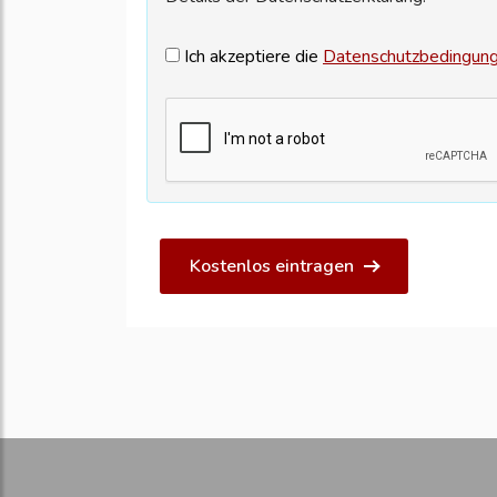
Ich akzeptiere die
Datenschutzbedingun
Kostenlos eintragen