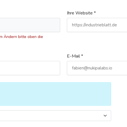
Ihre Website *
 Ändern bitte oben die
E-Mail *