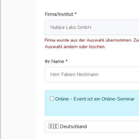
Firma/Institut *
Firma wurde aus der Auswahl übernommen. Zum
Auswahl ändern oder löschen.
Ihr Name *
Online - Event ist ein Online-Seminar