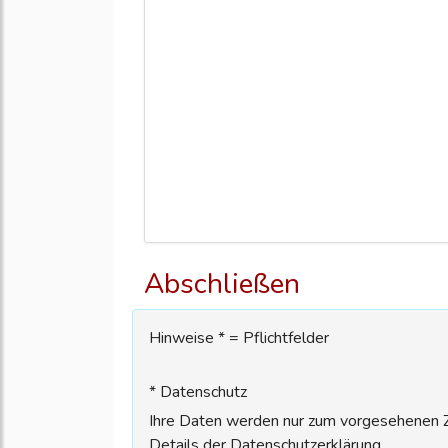
Abschließen
Hinweise * = Pflichtfelder
* Datenschutz
Ihre Daten werden nur zum vorgesehenen Zw
Details der Datenschutzerklärung.