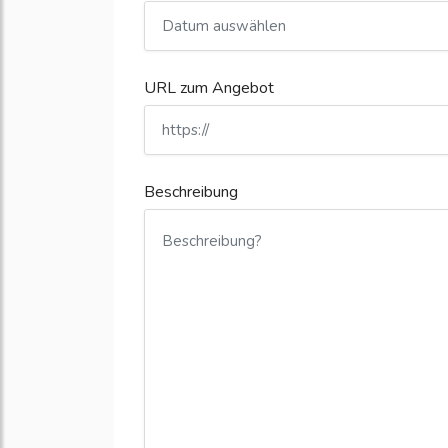
URL zum Angebot
Beschreibung