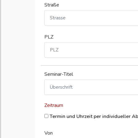
Straße
PLZ
Seminar-Titel
Zeitraum
Termin und Uhrzeit per individueller A
Von