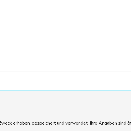
eck erhoben, gespeichert und verwendet. Ihre Angaben sind öffen