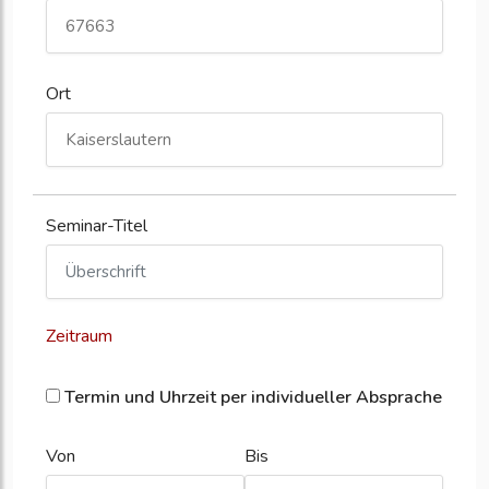
Ort
Seminar-Titel
Zeitraum
Termin und Uhrzeit per individueller Absprache
Von
Bis