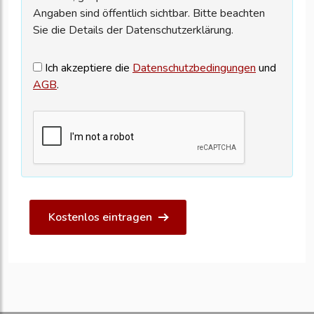
Angaben sind öffentlich sichtbar. Bitte beachten
Sie die Details der Datenschutzerklärung.
Ich akzeptiere die
Datenschutzbedingungen
und
AGB
.
Kostenlos eintragen