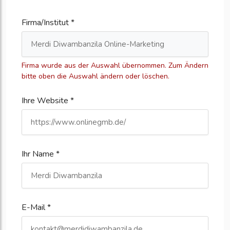
Firma/Institut *
Firma wurde aus der Auswahl übernommen. Zum Ändern
bitte oben die Auswahl ändern oder löschen.
Ihre Website *
Ihr Name *
E-Mail *