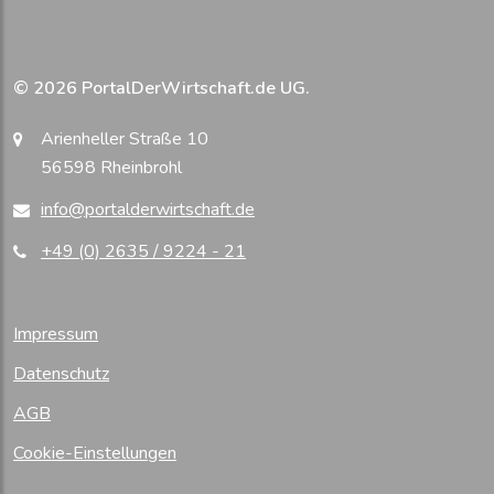
© 2026 PortalDerWirtschaft.de UG.
Arienheller Straße 10
56598 Rheinbrohl
info@portalderwirtschaft.de
+49 (0) 2635 / 9224 - 21
Impressum
Datenschutz
AGB
Cookie-Einstellungen