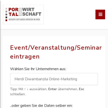
Event/Veranstaltung/Seminar
eintragen
Wählen Sie Ihr Unternehmen aus:
Tipp: Mit
↑ ↓
auswählen,
Enter
übernehmen,
Esc
schließen.
..oder geben Sie die Daten selber ein: