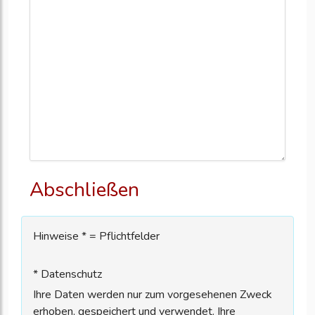
Abschließen
Hinweise * = Pflichtfelder
* Datenschutz
Ihre Daten werden nur zum vorgesehenen Zweck
erhoben, gespeichert und verwendet. Ihre