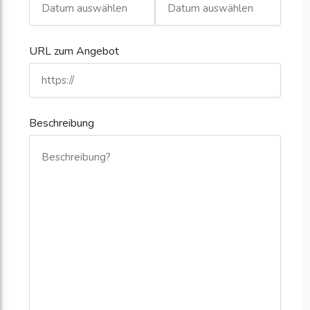
URL zum Angebot
Beschreibung