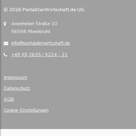
© 2026 PortalDerWirtschaft.de UG.
Arienheller Straße 10
56598 Rheinbrohl
info@portalderwirtschaft.de
+49 (0) 2635 / 9224 - 21
Impressum
Datenschutz
AGB
Cookie-Einstellungen