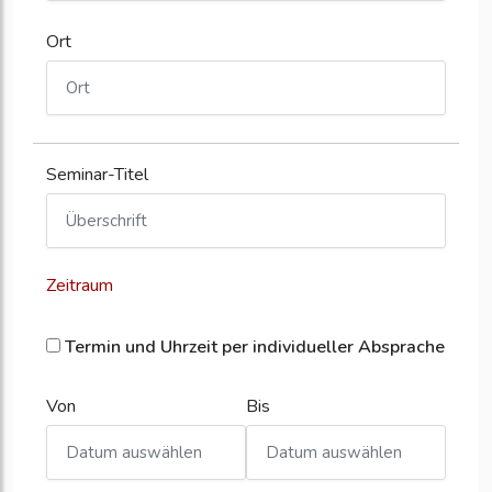
Ort
Seminar-Titel
Zeitraum
Termin und Uhrzeit per individueller Absprache
Von
Bis