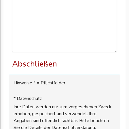
Abschließen
Hinweise * = Pflichtfelder
* Datenschutz
Ihre Daten werden nur zum vorgesehenen Zweck
erhoben, gespeichert und verwendet. Ihre
Angaben sind öffentlich sichtbar. Bitte beachten
Sie die Details der Datenschutzerklärung.