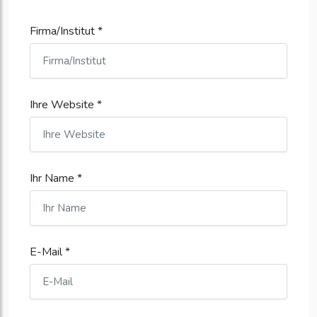
Firma/Institut *
Ihre Website *
Ihr Name *
E-Mail *