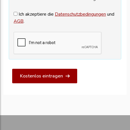
Ich akzeptiere die
Datenschutzbedingungen
und
AGB
.
Kostenlos eintragen