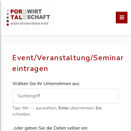
Event/Veranstaltung/Seminar
eintragen
Wählen Sie Ihr Unternehmen aus:
Tipp: Mit
↑ ↓
auswählen,
Enter
übernehmen,
Esc
schließen.
..oder geben Sie die Daten selber ein: