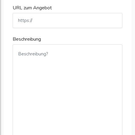
URL zum Angebot
Beschreibung