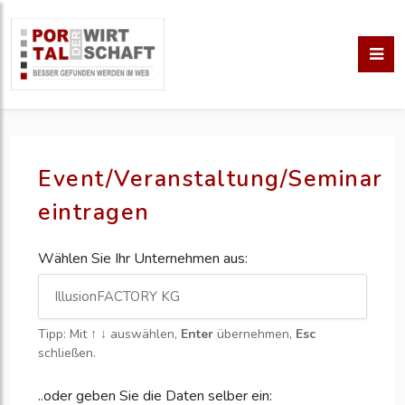
Event/Veranstaltung/Seminar
eintragen
Wählen Sie Ihr Unternehmen aus:
Tipp: Mit
↑ ↓
auswählen,
Enter
übernehmen,
Esc
schließen.
..oder geben Sie die Daten selber ein: