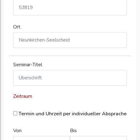
Ort
Seminar-Titel
Zeitraum
Termin und Uhrzeit per individueller Absprache
Von
Bis