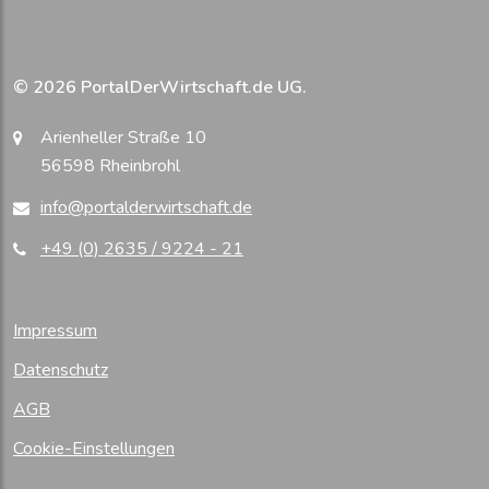
© 2026 PortalDerWirtschaft.de UG.
Arienheller Straße 10
56598 Rheinbrohl
info@portalderwirtschaft.de
+49 (0) 2635 / 9224 - 21
Impressum
Datenschutz
AGB
Cookie-Einstellungen