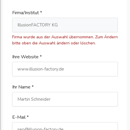
Firma/Institut *
Firma wurde aus der Auswahl übernommen. Zum Ändern
bitte oben die Auswahl ändern oder löschen.
Ihre Website *
Ihr Name *
E-Mail *