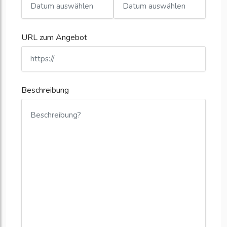
URL zum Angebot
Beschreibung