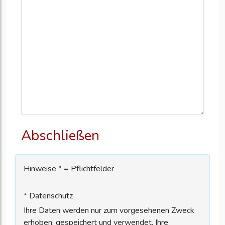
Abschließen
Hinweise * = Pflichtfelder
* Datenschutz
Ihre Daten werden nur zum vorgesehenen Zweck
erhoben, gespeichert und verwendet. Ihre