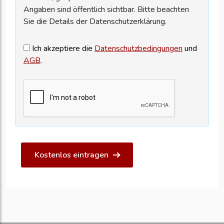
Angaben sind öffentlich sichtbar. Bitte beachten
Sie die Details der Datenschutzerklärung.
Ich akzeptiere die
Datenschutzbedingungen
und
AGB
.
Kostenlos eintragen