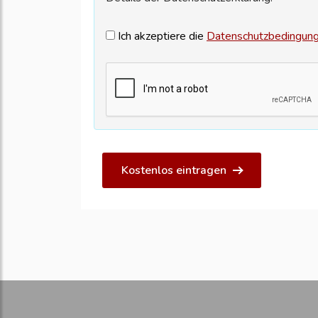
Ich akzeptiere die
Datenschutzbedingun
Kostenlos eintragen