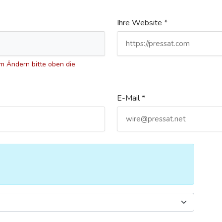
Ihre Website *
 Ändern bitte oben die
E-Mail *