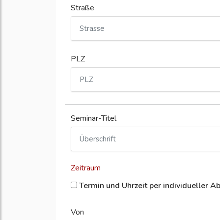
Straße
PLZ
Seminar-Titel
Zeitraum
Termin und Uhrzeit per individueller A
Von