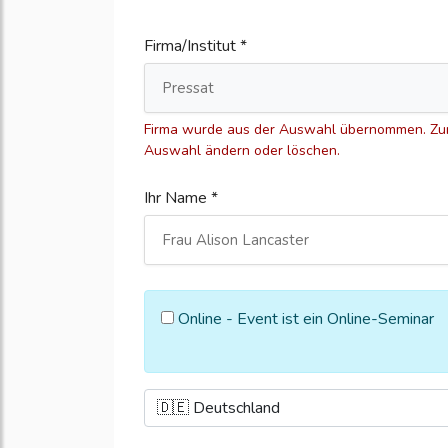
Firma/Institut *
Firma wurde aus der Auswahl übernommen. Zum
Auswahl ändern oder löschen.
Ihr Name *
Online - Event ist ein Online-Seminar