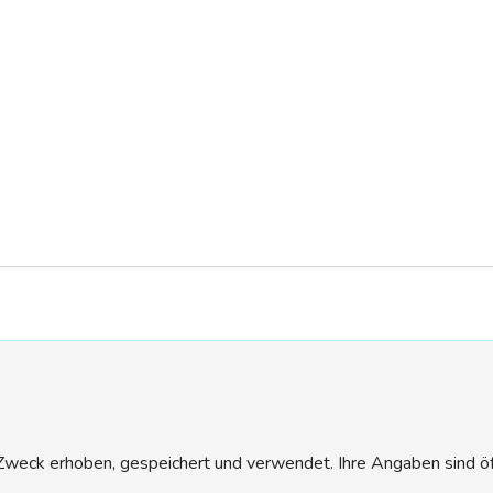
eck erhoben, gespeichert und verwendet. Ihre Angaben sind öffen