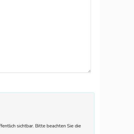
tlich sichtbar. Bitte beachten Sie die