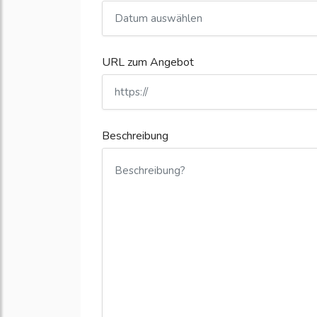
URL zum Angebot
Beschreibung