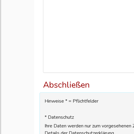
Abschließen
Hinweise * = Pflichtfelder
* Datenschutz
Ihre Daten werden nur zum vorgesehenen Zw
Details der Datenschutzerklärung.