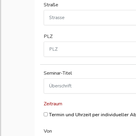
Straße
PLZ
Seminar-Titel
Zeitraum
Termin und Uhrzeit per individueller A
Von