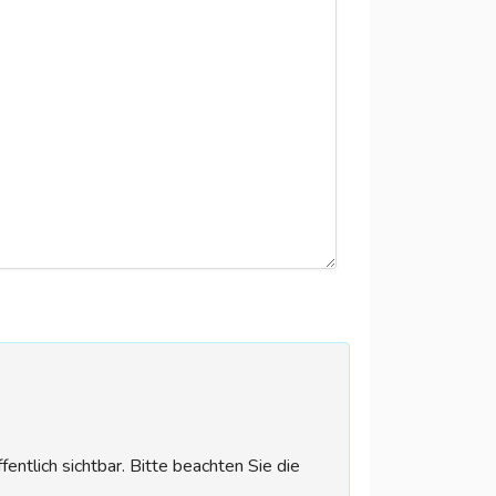
tlich sichtbar. Bitte beachten Sie die