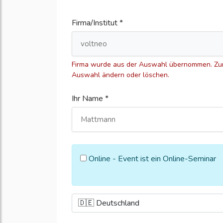
Firma/Institut *
Firma wurde aus der Auswahl übernommen. Zum
Auswahl ändern oder löschen.
Ihr Name *
Online - Event ist ein Online-Seminar