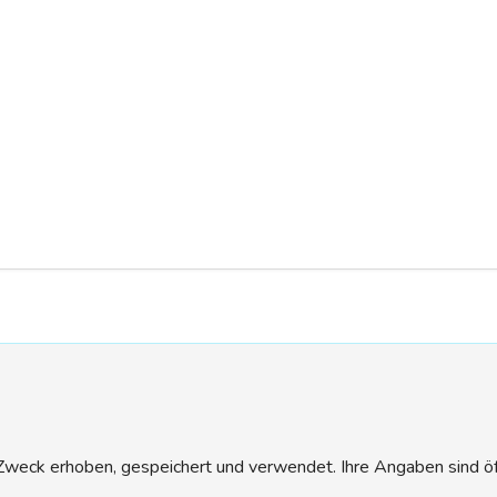
eck erhoben, gespeichert und verwendet. Ihre Angaben sind öffen