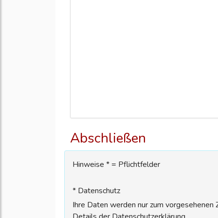
Abschließen
Hinweise * = Pflichtfelder
* Datenschutz
Ihre Daten werden nur zum vorgesehenen Zw
Details der Datenschutzerklärung.