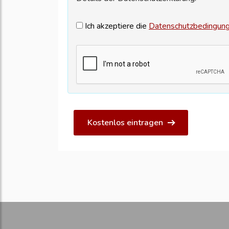
Ich akzeptiere die
Datenschutzbedingun
Kostenlos eintragen