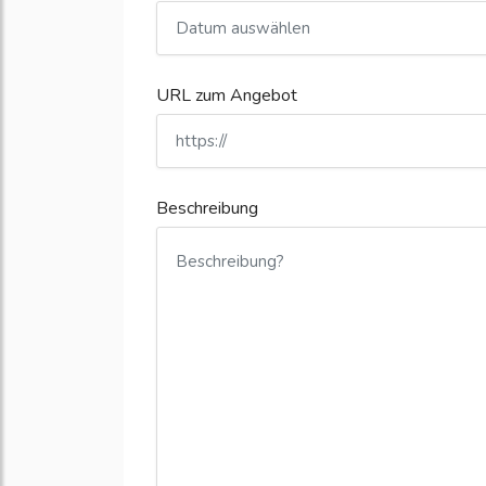
URL zum Angebot
Beschreibung