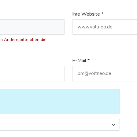
Ihre Website *
 Ändern bitte oben die
E-Mail *