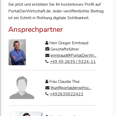
Sie jetzt und erstellen Sie Ihr kostenloses Profil auf
PortalDerWirtschaft.de. Jeder veröffentlichte Beitrag
ist ein Schritt in Richtung digitale Sichtbarkeit.
Ansprechpartner
Herr Gregor Ermtraud
Geschäftsführer
ermtraud@PortalDerWi...
+49 (0) 2635 / 9224-11
Frau Claudia Thur
thur@portalderwirtsc...
+492635922421