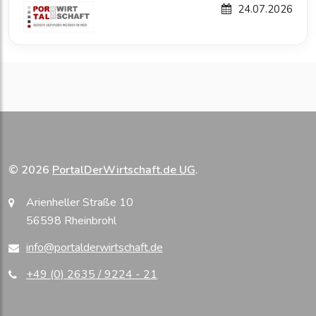
24.07.2026
© 2026
PortalDerWirtschaft.de UG
.
Arienheller Straße 10
56598 Rheinbrohl
info@portalderwirtschaft.de
+49 (0) 2635 / 9224 - 21