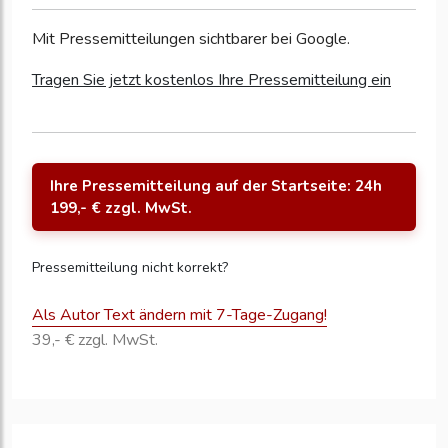
Mit Pressemitteilungen sichtbarer bei Google.
Tragen Sie jetzt kostenlos Ihre Pressemitteilung ein
Ihre Pressemitteilung auf der Startseite: 24h
199,- € zzgl. MwSt.
Pressemitteilung nicht korrekt?
Als Autor Text ändern mit 7-Tage-Zugang!
39,- € zzgl. MwSt.