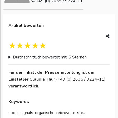
+49 (0) 2635 / 9224-11
Artikel bewerten
Durchschnittlich bewertet mit: 5 Sternen
Für den Inhalt der Pressemitteilung ist der
Einsteller
Claudia Thur
(+49 (0) 2635 / 9224-11)
verantwortlich.
Keywords
social-signals-organische-reichweite-ste...