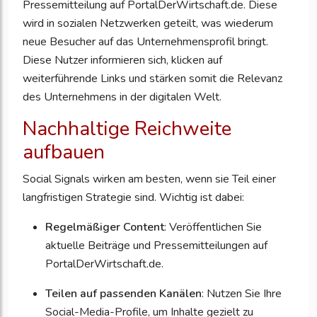
Pressemitteilung auf PortalDerWirtschaft.de. Diese
wird in sozialen Netzwerken geteilt, was wiederum
neue Besucher auf das Unternehmensprofil bringt.
Diese Nutzer informieren sich, klicken auf
weiterführende Links und stärken somit die Relevanz
des Unternehmens in der digitalen Welt.
Nachhaltige Reichweite
aufbauen
Social Signals wirken am besten, wenn sie Teil einer
langfristigen Strategie sind. Wichtig ist dabei:
Regelmäßiger Content
: Veröffentlichen Sie
aktuelle Beiträge und Pressemitteilungen auf
PortalDerWirtschaft.de.
Teilen auf passenden Kanälen
: Nutzen Sie Ihre
Social-Media-Profile, um Inhalte gezielt zu