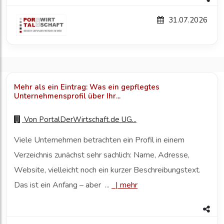
31.07.2026
Mehr als ein Eintrag: Was ein gepflegtes
Unternehmensprofil über Ihr...
Von
PortalDerWirtschaft.de UG...
Viele Unternehmen betrachten ein Profil in einem
Verzeichnis zunächst sehr sachlich: Name, Adresse,
Website, vielleicht noch ein kurzer Beschreibungstext.
Das ist ein Anfang – aber ...
|
mehr