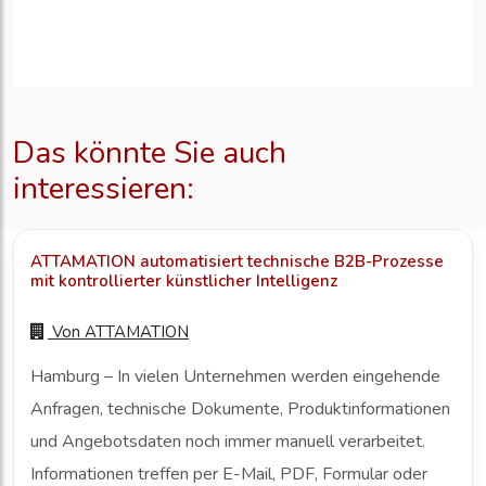
Das könnte Sie auch
interessieren:
ATTAMATION automatisiert technische B2B-Prozesse
mit kontrollierter künstlicher Intelligenz
Von
ATTAMATION
Hamburg – In vielen Unternehmen werden eingehende
Anfragen, technische Dokumente, Produktinformationen
und Angebotsdaten noch immer manuell verarbeitet.
Informationen treffen per E-Mail, PDF, Formular oder