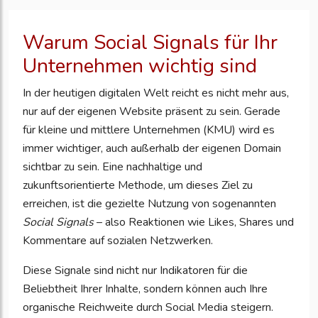
Warum Social Signals für Ihr
Unternehmen wichtig sind
In der heutigen digitalen Welt reicht es nicht mehr aus,
nur auf der eigenen Website präsent zu sein. Gerade
für kleine und mittlere Unternehmen (KMU) wird es
immer wichtiger, auch außerhalb der eigenen Domain
sichtbar zu sein. Eine nachhaltige und
zukunftsorientierte Methode, um dieses Ziel zu
erreichen, ist die gezielte Nutzung von sogenannten
Social Signals
– also Reaktionen wie Likes, Shares und
Kommentare auf sozialen Netzwerken.
Diese Signale sind nicht nur Indikatoren für die
Beliebtheit Ihrer Inhalte, sondern können auch Ihre
organische Reichweite durch Social Media steigern.