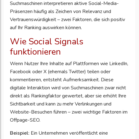
Suchmaschinen interpretieren aktive Social-Media-
Präsenzen häufig als Zeichen von Relevanz und
Vertrauenswürdigkeit – zwei Faktoren, die sich positiv
auf Ihr Ranking auswirken können.
Wie Social Signals
funktionieren
Wenn Nutzer Ihre Inhalte auf Plattformen wie LinkedIn,
Facebook oder X (ehemals Twitter) teilen oder
kommentieren, entsteht Aufmerksamkeit. Diese
digitale Interaktion wird von Suchmaschinen zwar nicht
direkt als Rankingfaktor gewertet, aber sie erhöht Ihre
Sichtbarkeit und kann zu mehr Verlinkungen und
Website-Besuchen führen – zwei wichtige Faktoren im
Offpage-SEO.
Beispiel:
Ein Unternehmen veröffentlicht eine