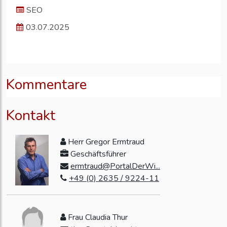
SEO
03.07.2025
Kommentare
Kontakt
Herr Gregor Ermtraud
Geschäftsführer
ermtraud@PortalDerWi...
+49 (0) 2635 / 9224-11
Frau Claudia Thur