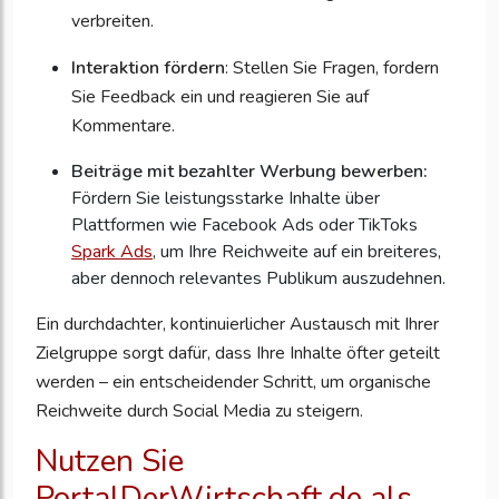
verbreiten.
Interaktion fördern
: Stellen Sie Fragen, fordern
Sie Feedback ein und reagieren Sie auf
Kommentare.
Beiträge mit bezahlter Werbung bewerben:
Fördern Sie leistungsstarke Inhalte über
Plattformen wie Facebook Ads oder TikToks
Spark Ads
, um Ihre Reichweite auf ein breiteres,
aber dennoch relevantes Publikum auszudehnen.
Ein durchdachter, kontinuierlicher Austausch mit Ihrer
Zielgruppe sorgt dafür, dass Ihre Inhalte öfter geteilt
werden – ein entscheidender Schritt, um organische
Reichweite durch Social Media zu steigern.
Nutzen Sie
PortalDerWirtschaft.de als