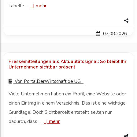
Tabelle ...
|
mehr
07.08.2026
Pressemitteilungen als Aktualitätssignal: So bleibt Ihr
Unternehmen sichtbar präsent
Von
PortalDerWirtschaft.de UG...
Viele Unternehmen haben ein Profil, eine Website oder
einen Eintrag in einem Verzeichnis. Das ist eine wichtige
Grundlage. Doch Sichtbarkeit entsteht selten nur
dadurch, dass ...
|
mehr