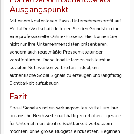
Ausgangspunkt
Mit einem kostenlosen Basis-Unternehmensprofil auf
PortalDerWirtschaft.de legen Sie den Grundstein für
eine professionelle Online-Präsenz. Hier können Sie
nicht nur Ihre Unternehmensdaten präsentieren,
sondern auch regelmäßig Pressemitteilungen
veröffentlichen. Diese Inhalte lassen sich leicht in
sozialen Netzwerken verbreiten – ideal, um
authentische Social Signals zu erzeugen und langfristig
Sichtbarkeit aufzubauen.
Fazit
Social Signals sind ein wirkungsvolles Mittel, um Ihre
organische Reichweite nachhaltig zu erhöhen – gerade
für Unternehmen, die ihre Sichtbarkeit verbessern
möchten, ohne große Budgets einzusetzen. Beginnen