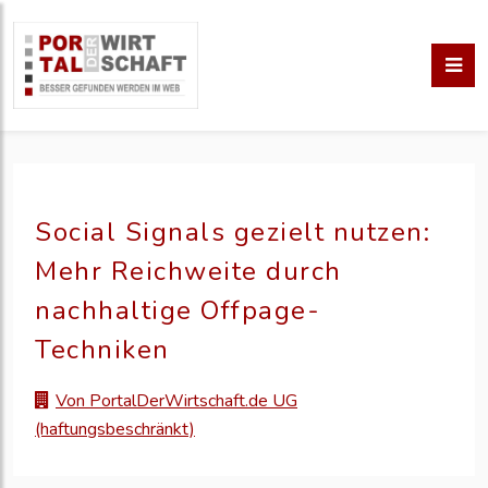
Social Signals gezielt nutzen:
Mehr Reichweite durch
nachhaltige Offpage-
Techniken
Von PortalDerWirtschaft.de UG
(haftungsbeschränkt)