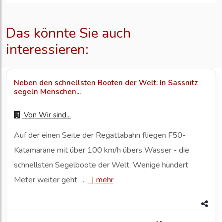
Das könnte Sie auch
interessieren:
Neben den schnellsten Booten der Welt: In Sassnitz
segeln Menschen...
Von
Wir sind...
Auf der einen Seite der Regattabahn fliegen F50-
Katamarane mit über 100 km/h übers Wasser - die
schnellsten Segelboote der Welt. Wenige hundert
Meter weiter geht ...
|
mehr