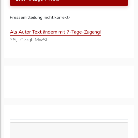
Pressemitteilung nicht korrekt?
Als Autor Text ändern mit 7-Tage-Zugang!
39,- € zzgl. MwSt.