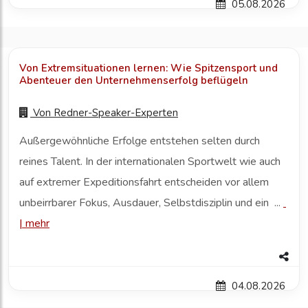
05.08.2026
Von Extremsituationen lernen: Wie Spitzensport und
Abenteuer den Unternehmenserfolg beflügeln
Von
Redner-Speaker-Experten
Außergewöhnliche Erfolge entstehen selten durch
reines Talent. In der internationalen Sportwelt wie auch
auf extremer Expeditionsfahrt entscheiden vor allem
unbeirrbarer Fokus, Ausdauer, Selbstdisziplin und ein ...
|
mehr
04.08.2026