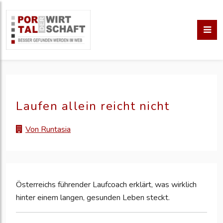
Laufen allein reicht nicht
Von Runtasia
Österreichs führender Laufcoach erklärt, was wirklich
hinter einem langen, gesunden Leben steckt.