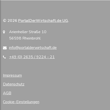
© 2026
PortalDerWirtschaft.de UG
.
Arienheller Straße 10
56598 Rheinbrohl
info@portalderwirtschaft.de
+49 (0) 2635 / 9224 - 21
Impressum
Datenschutz
AGB
Cookie-Einstellungen