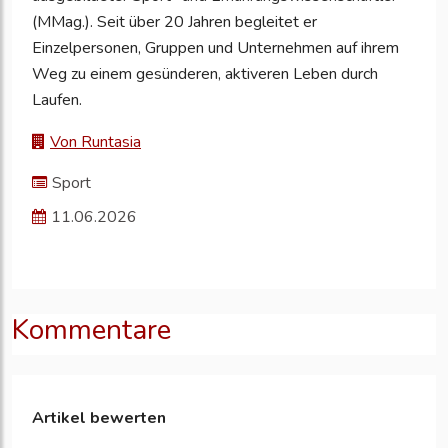
(MMag.). Seit über 20 Jahren begleitet er
Einzelpersonen, Gruppen und Unternehmen auf ihrem
Weg zu einem gesünderen, aktiveren Leben durch
Laufen.
Von Runtasia
Sport
11.06.2026
Kommentare
Artikel bewerten