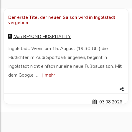
Der erste Titel der neuen Saison wird in Ingolstadt
vergeben
Von
BEYOND HOSPITALITY
Ingolstadt. Wenn am 15. August (19:30 Uhr) die
Flutlichter im Audi Sportpark angehen, beginnt in
Ingolstadt nicht einfach nur eine neue Fußballsaison. Mit
dem Google ...
|
mehr
03.08.2026