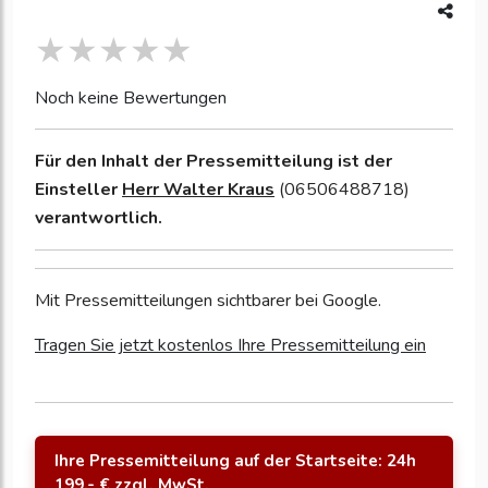
Noch keine Bewertungen
Für den Inhalt der Pressemitteilung ist der
Einsteller
Herr Walter Kraus
(06506488718)
verantwortlich.
Mit Pressemitteilungen sichtbarer bei Google.
Tragen Sie jetzt kostenlos Ihre Pressemitteilung ein
Ihre Pressemitteilung auf der Startseite: 24h
199,- € zzgl. MwSt.