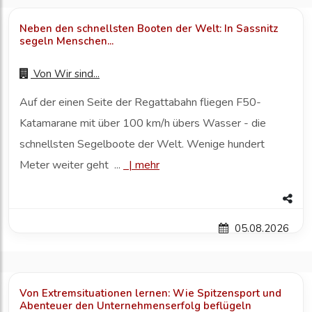
Neben den schnellsten Booten der Welt: In Sassnitz
segeln Menschen...
Von
Wir sind...
Auf der einen Seite der Regattabahn fliegen F50-
Katamarane mit über 100 km/h übers Wasser - die
schnellsten Segelboote der Welt. Wenige hundert
Meter weiter geht ...
|
mehr
05.08.2026
Von Extremsituationen lernen: Wie Spitzensport und
Abenteuer den Unternehmenserfolg beflügeln