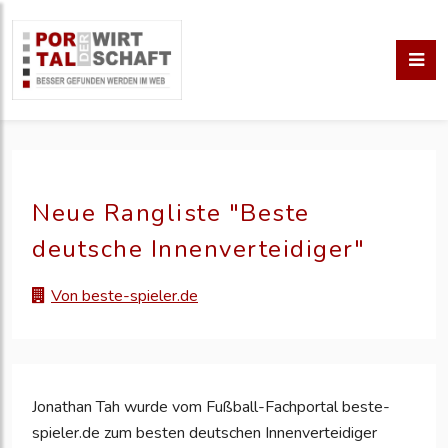
Neue Rangliste "Beste
deutsche Innenverteidiger"
Von beste-spieler.de
Jonathan Tah wurde vom Fußball-Fachportal beste-
spieler.de zum besten deutschen Innenverteidiger