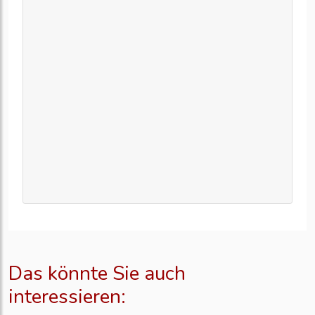
Das könnte Sie auch
interessieren: