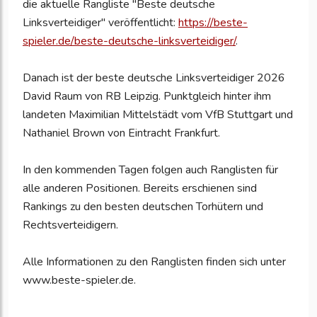
die aktuelle Rangliste "Beste deutsche
Linksverteidiger" veröffentlicht:
https://beste-
spieler.de/beste-deutsche-linksverteidiger/
.
Danach ist der beste deutsche Linksverteidiger 2026
David Raum von RB Leipzig. Punktgleich hinter ihm
landeten Maximilian Mittelstädt vom VfB Stuttgart und
Nathaniel Brown von Eintracht Frankfurt.
In den kommenden Tagen folgen auch Ranglisten für
alle anderen Positionen. Bereits erschienen sind
Rankings zu den besten deutschen Torhütern und
Rechtsverteidigern.
Alle Informationen zu den Ranglisten finden sich unter
www.beste-spieler.de.