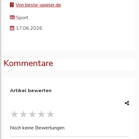
Von beste-spieler.de
Sport
17.06.2026
Kommentare
Artikel bewerten
Noch keine Bewertungen