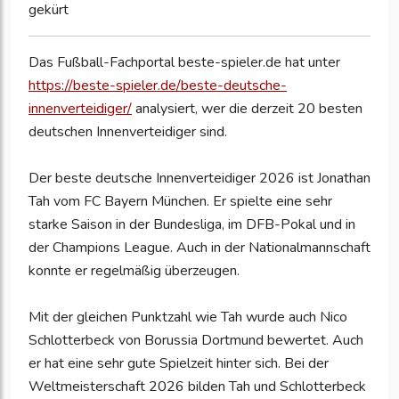
gekürt
Das Fußball-Fachportal beste-spieler.de hat unter
https://beste-spieler.de/beste-deutsche-
innenverteidiger/
analysiert, wer die derzeit 20 besten
deutschen Innenverteidiger sind.
Der beste deutsche Innenverteidiger 2026 ist Jonathan
Tah vom FC Bayern München. Er spielte eine sehr
starke Saison in der Bundesliga, im DFB-Pokal und in
der Champions League. Auch in der Nationalmannschaft
konnte er regelmäßig überzeugen.
Mit der gleichen Punktzahl wie Tah wurde auch Nico
Schlotterbeck von Borussia Dortmund bewertet. Auch
er hat eine sehr gute Spielzeit hinter sich. Bei der
Weltmeisterschaft 2026 bilden Tah und Schlotterbeck