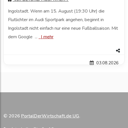
Ingolstadt. Wenn am 15. August (19:30 Uhr) die
Flutlichter im Audi Sportpark angehen, beginnt in
Ingolstadt nicht einfach nur eine neue Fußballsaison. Mit
dem Google ...
|
mehr
03.08.2026
© 2026
PortalDerWirtschaft.de UG
.