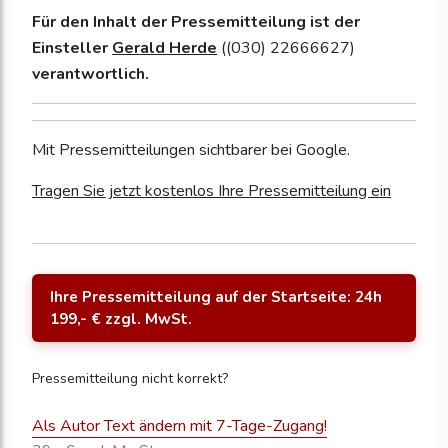
Für den Inhalt der Pressemitteilung ist der
Einsteller
Gerald Herde
((030) 22666627)
verantwortlich.
Mit Pressemitteilungen sichtbarer bei Google.
Tragen Sie jetzt kostenlos Ihre Pressemitteilung ein
Ihre Pressemitteilung auf der Startseite: 24h
199,- € zzgl. MwSt.
Pressemitteilung nicht korrekt?
Als Autor Text ändern mit 7-Tage-Zugang!