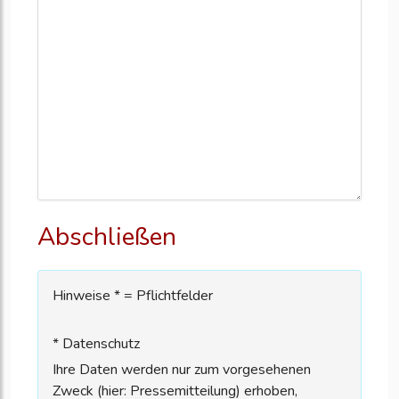
Abschließen
Hinweise * = Pflichtfelder
* Datenschutz
Ihre Daten werden nur zum vorgesehenen
Zweck (hier: Pressemitteilung) erhoben,