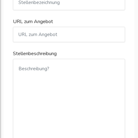
URL zum Angebot
Stellenbeschreibung