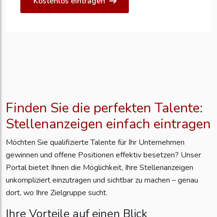
Kostenlos eintragen
Finden Sie die perfekten Talente:
Stellenanzeigen einfach eintragen
Möchten Sie qualifizierte Talente für Ihr Unternehmen
gewinnen und offene Positionen effektiv besetzen? Unser
Portal bietet Ihnen die Möglichkeit, Ihre Stellenanzeigen
unkompliziert einzutragen und sichtbar zu machen – genau
dort, wo Ihre Zielgruppe sucht.
Ihre Vorteile auf einen Blick