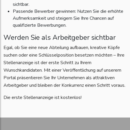
sichtbar.
Passende Bewerber gewinnen: Nutzen Sie die erhöhte
Aufmerksamkeit und steigern Sie Ihre Chancen auf
qualifizierte Bewerbungen.
Werden Sie als Arbeitgeber sichtbar
Egal, ob Sie eine neue Abteilung aufbauen, kreative Köpfe
suchen oder eine Schlüsselposition besetzen möchten – Ihre
Stellenanzeige ist der erste Schritt zu Ihrem
Wunschkandidaten. Mit einer Veröffentlichung auf unserem
Portal präsentieren Sie Ihr Unternehmen als attraktiven
Arbeitgeber und bleiben der Konkurrenz einen Schritt voraus.
Die erste Stellenanzeige ist kostenlos!