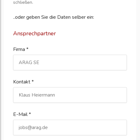
schließen.
..oder geben Sie die Daten selber ein:
Ansprechpartner
Firma *
Kontakt *
E-Mail *