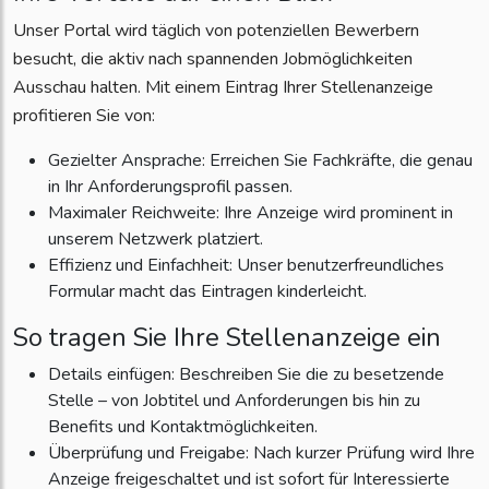
Unser Portal wird täglich von potenziellen Bewerbern
besucht, die aktiv nach spannenden Jobmöglichkeiten
Ausschau halten. Mit einem Eintrag Ihrer Stellenanzeige
profitieren Sie von:
Gezielter Ansprache: Erreichen Sie Fachkräfte, die genau
in Ihr Anforderungsprofil passen.
Maximaler Reichweite: Ihre Anzeige wird prominent in
unserem Netzwerk platziert.
Effizienz und Einfachheit: Unser benutzerfreundliches
Formular macht das Eintragen kinderleicht.
So tragen Sie Ihre Stellenanzeige ein
Details einfügen: Beschreiben Sie die zu besetzende
Stelle – von Jobtitel und Anforderungen bis hin zu
Benefits und Kontaktmöglichkeiten.
Überprüfung und Freigabe: Nach kurzer Prüfung wird Ihre
Anzeige freigeschaltet und ist sofort für Interessierte