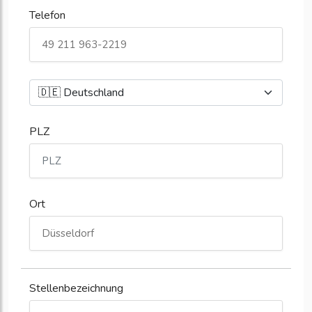
Telefon
PLZ
Ort
Stellenbezeichnung