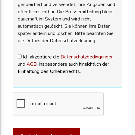
gespeichert und verwendet. Ihre Angaben sind
öffentlich sichtbar. Die Pressemitteilung bleibt
dauerhaft im System und wird nicht
automatisch gelöscht. Sie können Ihre Daten
später ändern und löschen. Bitte beachten Sie
die Details der Datenschutzerklärung.
Ich akzeptiere die
Datenschutzbedingungen
und
AGB
, insbesondere auch hinsichtlich der
Einhaltung des Urheberrechts.