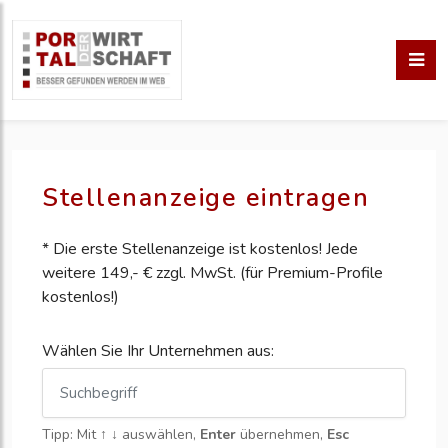
Stellenanzeige eintragen
* Die erste Stellenanzeige ist kostenlos! Jede
weitere 149,- € zzgl. MwSt. (für Premium-Profile
kostenlos!)
Wählen Sie Ihr Unternehmen aus:
Tipp: Mit
↑ ↓
auswählen,
Enter
übernehmen,
Esc