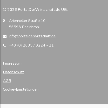
© 2026 PortalDerWirtschaft.de UG.
Arienheller Straße 10
56598 Rheinbrohl
info@portalderwirtschaft.de
+49 (0) 2635 / 9224 - 21
Impressum
Datenschutz
AGB
Cookie-Einstellungen