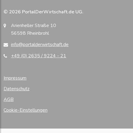
© 2026 PortalDerWirtschaft.de UG.
Arienheller Straße 10
56598 Rheinbrohl
info@portalderwirtschaft.de
+49 (0) 2635 / 9224 - 21
Impressum
Datenschutz
AGB
Cookie-Einstellungen