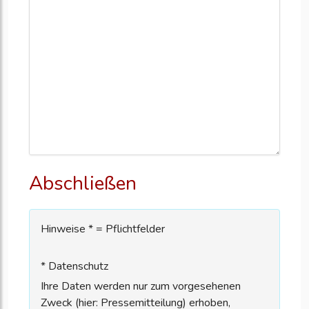
Abschließen
Hinweise * = Pflichtfelder
* Datenschutz
Ihre Daten werden nur zum vorgesehenen
Zweck (hier: Pressemitteilung) erhoben,