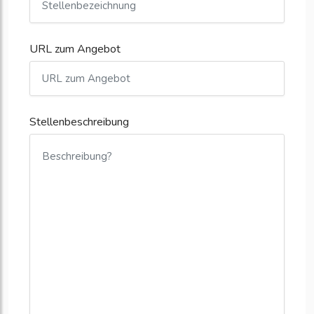
URL zum Angebot
Stellenbeschreibung