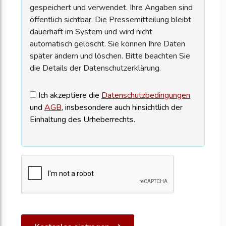
gespeichert und verwendet. Ihre Angaben sind
öffentlich sichtbar. Die Pressemitteilung bleibt
dauerhaft im System und wird nicht
automatisch gelöscht. Sie können Ihre Daten
später ändern und löschen. Bitte beachten Sie
die Details der Datenschutzerklärung.
Ich akzeptiere die
Datenschutzbedingungen
und
AGB
, insbesondere auch hinsichtlich der
Einhaltung des Urheberrechts.