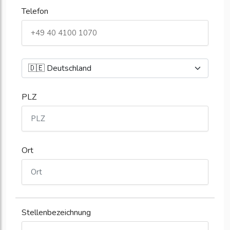
Telefon
PLZ
Ort
Stellenbezeichnung