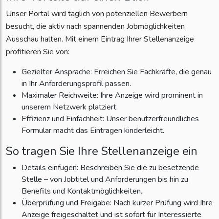
Unser Portal wird täglich von potenziellen Bewerbern
besucht, die aktiv nach spannenden Jobmöglichkeiten
Ausschau halten. Mit einem Eintrag Ihrer Stellenanzeige
profitieren Sie von:
Gezielter Ansprache: Erreichen Sie Fachkräfte, die genau
in Ihr Anforderungsprofil passen.
Maximaler Reichweite: Ihre Anzeige wird prominent in
unserem Netzwerk platziert.
Effizienz und Einfachheit: Unser benutzerfreundliches
Formular macht das Eintragen kinderleicht.
So tragen Sie Ihre Stellenanzeige ein
Details einfügen: Beschreiben Sie die zu besetzende
Stelle – von Jobtitel und Anforderungen bis hin zu
Benefits und Kontaktmöglichkeiten.
Überprüfung und Freigabe: Nach kurzer Prüfung wird Ihre
Anzeige freigeschaltet und ist sofort für Interessierte