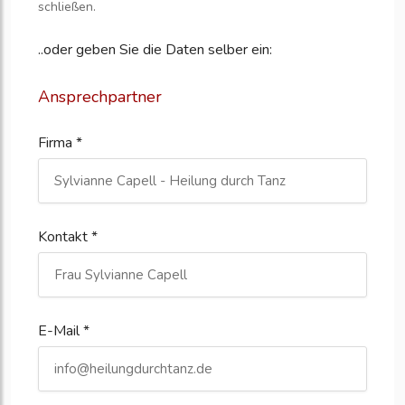
schließen.
..oder geben Sie die Daten selber ein:
Ansprechpartner
Firma *
Kontakt *
E-Mail *