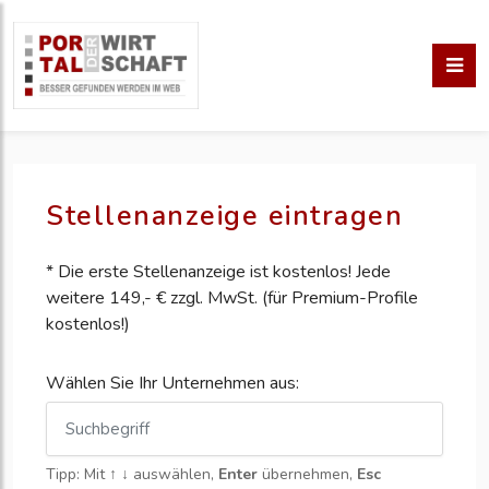
Stellenanzeige eintragen
* Die erste Stellenanzeige ist kostenlos! Jede
weitere 149,- € zzgl. MwSt. (für Premium-Profile
kostenlos!)
Wählen Sie Ihr Unternehmen aus:
Tipp: Mit
↑ ↓
auswählen,
Enter
übernehmen,
Esc