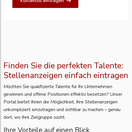
Kostenlos eintragen
Finden Sie die perfekten Talente:
Stellenanzeigen einfach eintragen
Möchten Sie qualifizierte Talente für Ihr Unternehmen
gewinnen und offene Positionen effektiv besetzen? Unser
Portal bietet Ihnen die Möglichkeit, Ihre Stellenanzeigen
unkompliziert einzutragen und sichtbar zu machen – genau
dort, wo Ihre Zielgruppe sucht.
Ihre Vorteile auf einen Blick