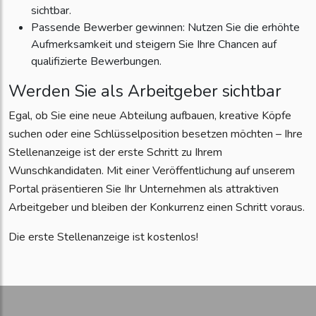
sichtbar.
Passende Bewerber gewinnen: Nutzen Sie die erhöhte
Aufmerksamkeit und steigern Sie Ihre Chancen auf
qualifizierte Bewerbungen.
Werden Sie als Arbeitgeber sichtbar
Egal, ob Sie eine neue Abteilung aufbauen, kreative Köpfe
suchen oder eine Schlüsselposition besetzen möchten – Ihre
Stellenanzeige ist der erste Schritt zu Ihrem
Wunschkandidaten. Mit einer Veröffentlichung auf unserem
Portal präsentieren Sie Ihr Unternehmen als attraktiven
Arbeitgeber und bleiben der Konkurrenz einen Schritt voraus.
Die erste Stellenanzeige ist kostenlos!