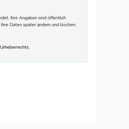
et. Ihre Angaben sind öffentlich
 Ihre Daten später ändern und löschen.
s Urheberrechts.