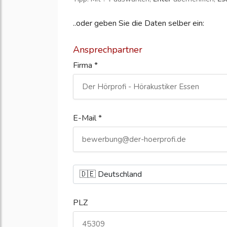
..oder geben Sie die Daten selber ein:
Ansprechpartner
Firma *
E-Mail *
PLZ