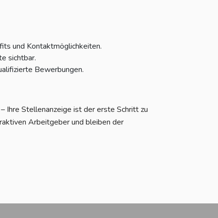
fits und Kontaktmöglichkeiten.
e sichtbar.
alifizierte Bewerbungen.
Ihre Stellenanzeige ist der erste Schritt zu
raktiven Arbeitgeber und bleiben der