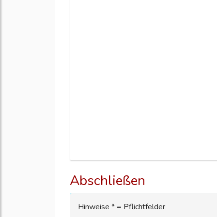
Abschließen
Hinweise * = Pflichtfelder