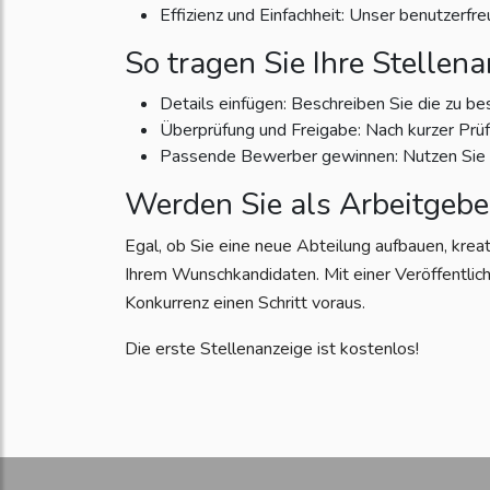
Effizienz und Einfachheit: Unser benutzerfr
So tragen Sie Ihre Stellena
Details einfügen: Beschreiben Sie die zu be
Überprüfung und Freigabe: Nach kurzer Prüfun
Passende Bewerber gewinnen: Nutzen Sie di
Werden Sie als Arbeitgebe
Egal, ob Sie eine neue Abteilung aufbauen, krea
Ihrem Wunschkandidaten. Mit einer Veröffentlich
Konkurrenz einen Schritt voraus.
Die erste Stellenanzeige ist kostenlos!