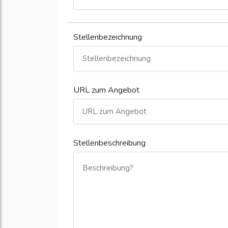
Stellenbezeichnung
URL zum Angebot
Stellenbeschreibung