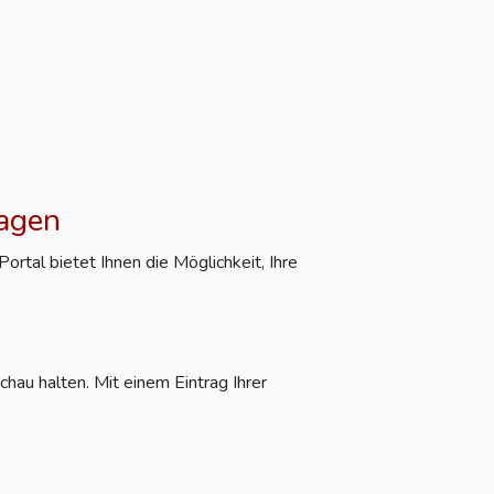
ragen
rtal bietet Ihnen die Möglichkeit, Ihre
hau halten. Mit einem Eintrag Ihrer