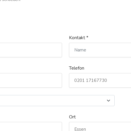
Kontakt *
Telefon
Ort