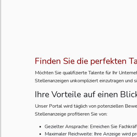
Finden Sie die perfekten T
Möchten Sie qualifizierte Talente für Ihr Unter
Stellenanzeigen unkompliziert einzutragen und s
Ihre Vorteile auf einen Blic
Unser Portal wird täglich von potenziellen Bewe
Stellenanzeige profitieren Sie von:
Gezielter Ansprache: Erreichen Sie Fachkräft
Maximaler Reichweite: Ihre Anzeige wird pr