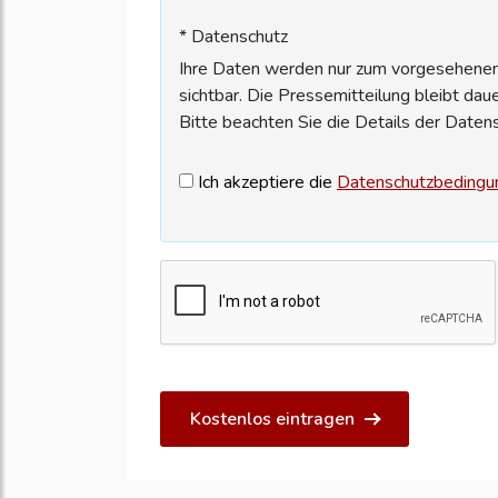
* Datenschutz
Ihre Daten werden nur zum vorgesehenen 
sichtbar. Die Pressemitteilung bleibt dau
Bitte beachten Sie die Details der Daten
Ich akzeptiere die
Datenschutzbedingu
Kostenlos eintragen