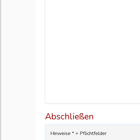
Abschließen
Hinweise * = Pflichtfelder