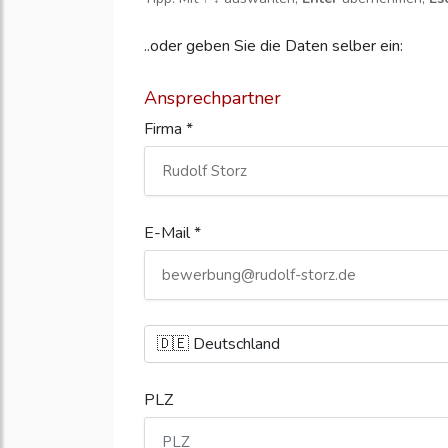
..oder geben Sie die Daten selber ein:
Ansprechpartner
Firma *
E-Mail *
PLZ