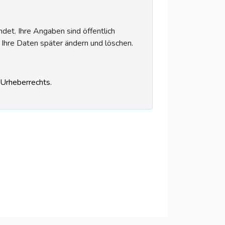
et. Ihre Angaben sind öffentlich
 Ihre Daten später ändern und löschen.
s Urheberrechts.