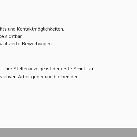
fits und Kontaktmöglichkeiten.
e sichtbar.
alifizierte Bewerbungen.
Ihre Stellenanzeige ist der erste Schritt zu
raktiven Arbeitgeber und bleiben der