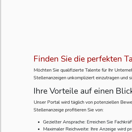
Finden Sie die perfekten T
Möchten Sie qualifizierte Talente für Ihr Unter
Stellenanzeigen unkompliziert einzutragen und s
Ihre Vorteile auf einen Blic
Unser Portal wird täglich von potenziellen Bewe
Stellenanzeige profitieren Sie von:
Gezielter Ansprache: Erreichen Sie Fachkräft
Maximaler Reichweite: Ihre Anzeige wird pr