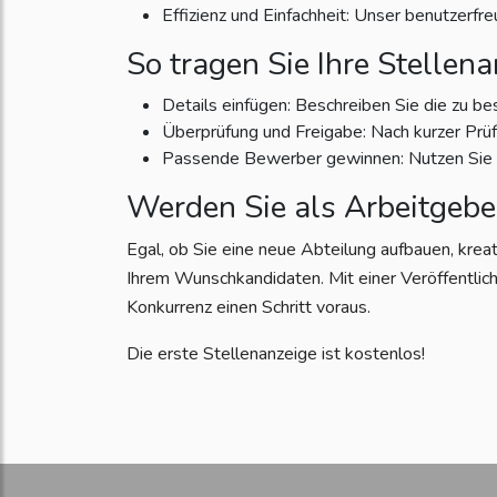
Effizienz und Einfachheit: Unser benutzerfr
So tragen Sie Ihre Stellena
Details einfügen: Beschreiben Sie die zu be
Überprüfung und Freigabe: Nach kurzer Prüfun
Passende Bewerber gewinnen: Nutzen Sie di
Werden Sie als Arbeitgebe
Egal, ob Sie eine neue Abteilung aufbauen, krea
Ihrem Wunschkandidaten. Mit einer Veröffentlich
Konkurrenz einen Schritt voraus.
Die erste Stellenanzeige ist kostenlos!