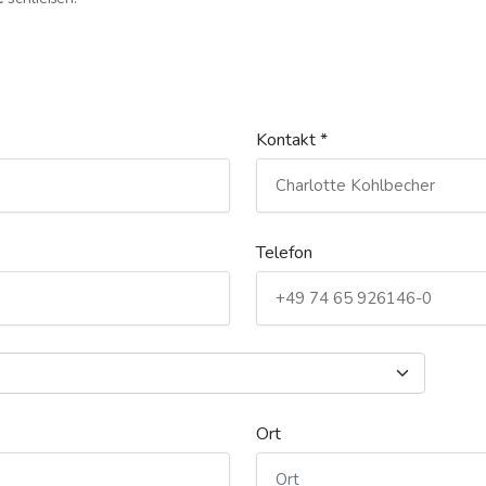
Kontakt *
Telefon
Ort