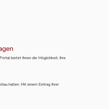
ragen
rtal bietet Ihnen die Möglichkeit, Ihre
hau halten. Mit einem Eintrag Ihrer