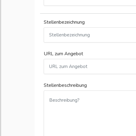
Stellenbezeichnung
URL zum Angebot
Stellenbeschreibung