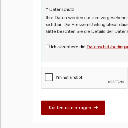
* Datenschutz
Ihre Daten werden nur zum vorgesehenen 
sichtbar. Die Pressemitteilung bleibt dau
Bitte beachten Sie die Details der Daten
Ich akzeptiere die
Datenschutzbedingu
Kostenlos eintragen