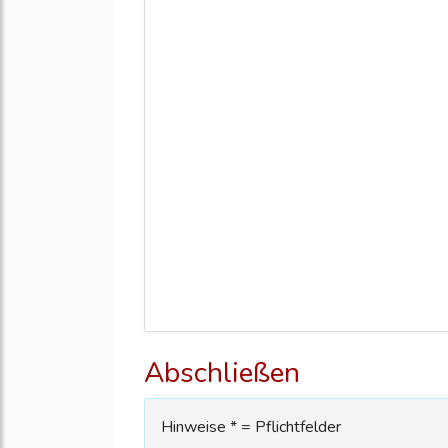
Abschließen
Hinweise * = Pflichtfelder