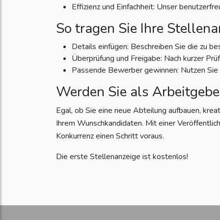
Effizienz und Einfachheit: Unser benutzerfr
So tragen Sie Ihre Stellena
Details einfügen: Beschreiben Sie die zu be
Überprüfung und Freigabe: Nach kurzer Prüfun
Passende Bewerber gewinnen: Nutzen Sie di
Werden Sie als Arbeitgebe
Egal, ob Sie eine neue Abteilung aufbauen, krea
Ihrem Wunschkandidaten. Mit einer Veröffentlich
Konkurrenz einen Schritt voraus.
Die erste Stellenanzeige ist kostenlos!