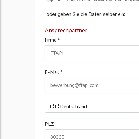
..oder geben Sie die Daten selber ein:
Ansprechpartner
Firma *
E-Mail *
PLZ