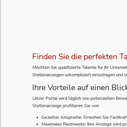
Finden Sie die perfekten T
Möchten Sie qualifizierte Talente für Ihr Unter
Stellenanzeigen unkompliziert einzutragen und s
Ihre Vorteile auf einen Blic
Unser Portal wird täglich von potenziellen Bewe
Stellenanzeige profitieren Sie von:
Gezielter Ansprache: Erreichen Sie Fachkräft
Maximaler Reichweite: Ihre Anzeige wird pr