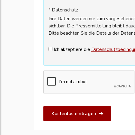
* Datenschutz
Ihre Daten werden nur zum vorgesehenen 
sichtbar. Die Pressemitteilung bleibt dau
Bitte beachten Sie die Details der Daten
Ich akzeptiere die
Datenschutzbedingu
Kostenlos eintragen