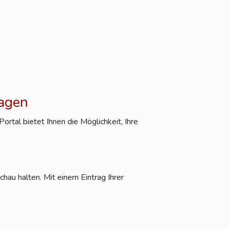
ragen
rtal bietet Ihnen die Möglichkeit, Ihre
hau halten. Mit einem Eintrag Ihrer