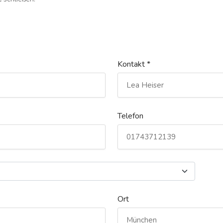
Kontakt *
Telefon
Ort