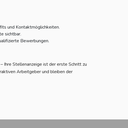
fits und Kontaktmöglichkeiten.
e sichtbar.
alifizierte Bewerbungen.
Ihre Stellenanzeige ist der erste Schritt zu
raktiven Arbeitgeber und bleiben der