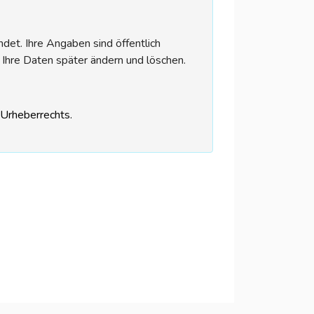
et. Ihre Angaben sind öffentlich
 Ihre Daten später ändern und löschen.
s Urheberrechts.