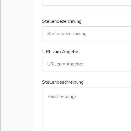
Stellenbezeichnung
URL zum Angebot
Stellenbeschreibung