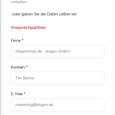
schließen.
..oder geben Sie die Daten selber ein:
Ansprechpartner
Firma *
Kontakt *
E-Mail *