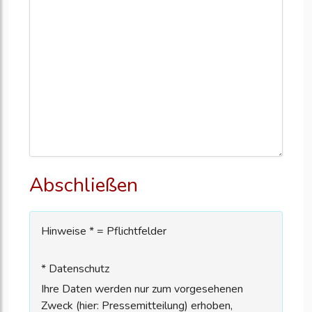
Abschließen
Hinweise * = Pflichtfelder
* Datenschutz
Ihre Daten werden nur zum vorgesehenen
Zweck (hier: Pressemitteilung) erhoben,