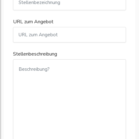
URL zum Angebot
Stellenbeschreibung