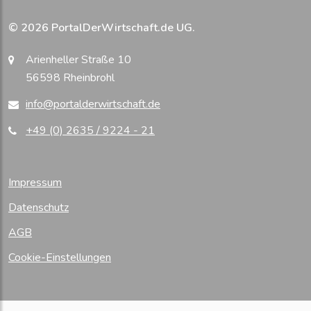
© 2026 PortalDerWirtschaft.de UG.
Arienheller Straße 10
56598 Rheinbrohl
info@portalderwirtschaft.de
+49 (0) 2635 / 9224 - 21
Impressum
Datenschutz
AGB
Cookie-Einstellungen