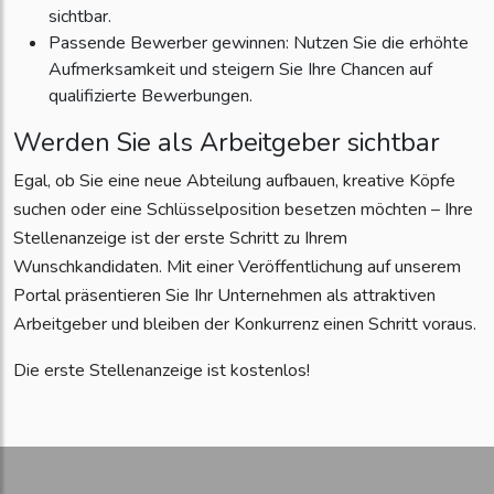
sichtbar.
Passende Bewerber gewinnen: Nutzen Sie die erhöhte
Aufmerksamkeit und steigern Sie Ihre Chancen auf
qualifizierte Bewerbungen.
Werden Sie als Arbeitgeber sichtbar
Egal, ob Sie eine neue Abteilung aufbauen, kreative Köpfe
suchen oder eine Schlüsselposition besetzen möchten – Ihre
Stellenanzeige ist der erste Schritt zu Ihrem
Wunschkandidaten. Mit einer Veröffentlichung auf unserem
Portal präsentieren Sie Ihr Unternehmen als attraktiven
Arbeitgeber und bleiben der Konkurrenz einen Schritt voraus.
Die erste Stellenanzeige ist kostenlos!