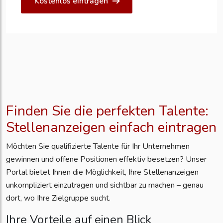
Kostenlos eintragen
Finden Sie die perfekten Talente:
Stellenanzeigen einfach eintragen
Möchten Sie qualifizierte Talente für Ihr Unternehmen
gewinnen und offene Positionen effektiv besetzen? Unser
Portal bietet Ihnen die Möglichkeit, Ihre Stellenanzeigen
unkompliziert einzutragen und sichtbar zu machen – genau
dort, wo Ihre Zielgruppe sucht.
Ihre Vorteile auf einen Blick