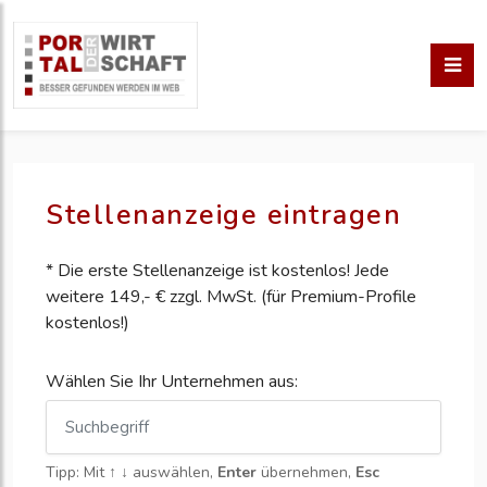
Stellenanzeige eintragen
* Die erste Stellenanzeige ist kostenlos! Jede
weitere 149,- € zzgl. MwSt. (für Premium-Profile
kostenlos!)
Wählen Sie Ihr Unternehmen aus:
Tipp: Mit
↑ ↓
auswählen,
Enter
übernehmen,
Esc