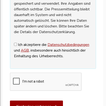
gespeichert und verwendet. Ihre Angaben sind
öffentlich sichtbar. Die Pressemitteilung bleibt
dauerhaft im System und wird nicht
automatisch gelöscht. Sie können Ihre Daten
später ändern und löschen. Bitte beachten Sie
die Details der Datenschutzerklärung.
Ich akzeptiere die
Datenschutzbedingungen
und
AGB
, insbesondere auch hinsichtlich der
Einhaltung des Urheberrechts.