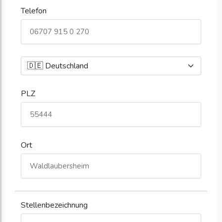
Telefon
PLZ
Ort
Stellenbezeichnung