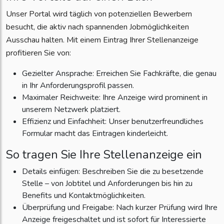
Unser Portal wird täglich von potenziellen Bewerbern
besucht, die aktiv nach spannenden Jobmöglichkeiten
Ausschau halten. Mit einem Eintrag Ihrer Stellenanzeige
profitieren Sie von:
Gezielter Ansprache: Erreichen Sie Fachkräfte, die genau
in Ihr Anforderungsprofil passen.
Maximaler Reichweite: Ihre Anzeige wird prominent in
unserem Netzwerk platziert.
Effizienz und Einfachheit: Unser benutzerfreundliches
Formular macht das Eintragen kinderleicht.
So tragen Sie Ihre Stellenanzeige ein
Details einfügen: Beschreiben Sie die zu besetzende
Stelle – von Jobtitel und Anforderungen bis hin zu
Benefits und Kontaktmöglichkeiten.
Überprüfung und Freigabe: Nach kurzer Prüfung wird Ihre
Anzeige freigeschaltet und ist sofort für Interessierte