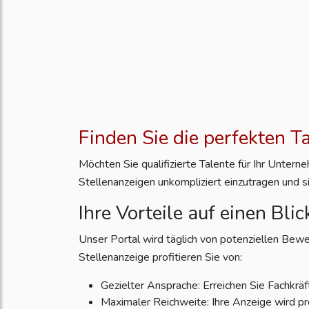
Finden Sie die perfekten T
Möchten Sie qualifizierte Talente für Ihr Unter
Stellenanzeigen unkompliziert einzutragen und s
Ihre Vorteile auf einen Blic
Unser Portal wird täglich von potenziellen Bewe
Stellenanzeige profitieren Sie von:
Gezielter Ansprache: Erreichen Sie Fachkräft
Maximaler Reichweite: Ihre Anzeige wird pr