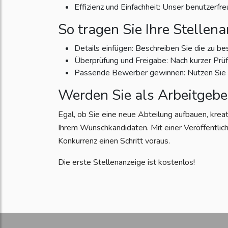
Effizienz und Einfachheit: Unser benutzerfr
So tragen Sie Ihre Stellena
Details einfügen: Beschreiben Sie die zu be
Überprüfung und Freigabe: Nach kurzer Prüfun
Passende Bewerber gewinnen: Nutzen Sie di
Werden Sie als Arbeitgebe
Egal, ob Sie eine neue Abteilung aufbauen, krea
Ihrem Wunschkandidaten. Mit einer Veröffentlich
Konkurrenz einen Schritt voraus.
Die erste Stellenanzeige ist kostenlos!