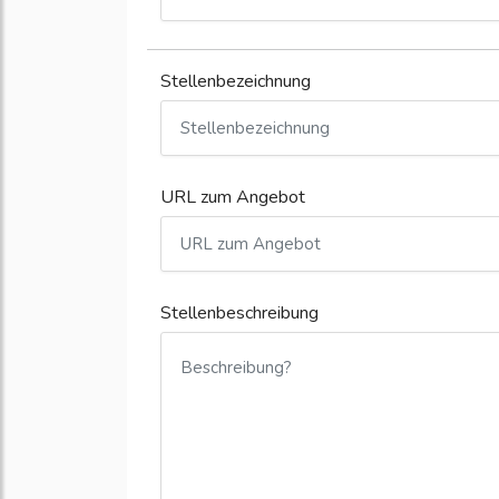
Stellenbezeichnung
URL zum Angebot
Stellenbeschreibung