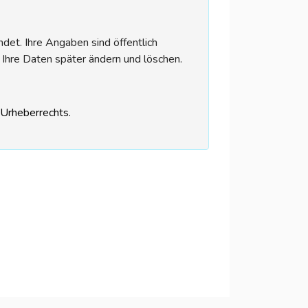
et. Ihre Angaben sind öffentlich
 Ihre Daten später ändern und löschen.
s Urheberrechts.