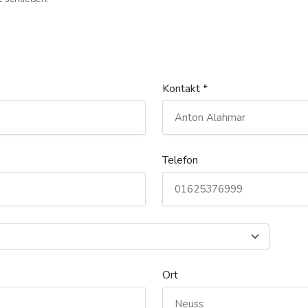
Kontakt *
Telefon
Ort