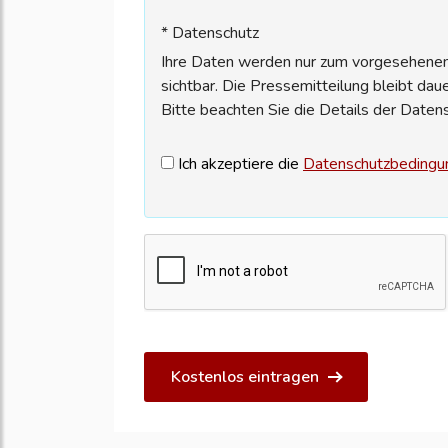
* Datenschutz
Ihre Daten werden nur zum vorgesehenen 
sichtbar. Die Pressemitteilung bleibt dau
Bitte beachten Sie die Details der Daten
Ich akzeptiere die
Datenschutzbedingu
Kostenlos eintragen