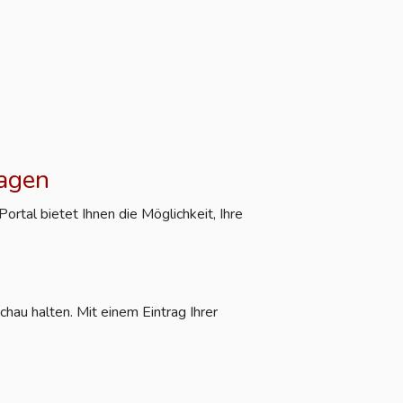
ragen
rtal bietet Ihnen die Möglichkeit, Ihre
hau halten. Mit einem Eintrag Ihrer