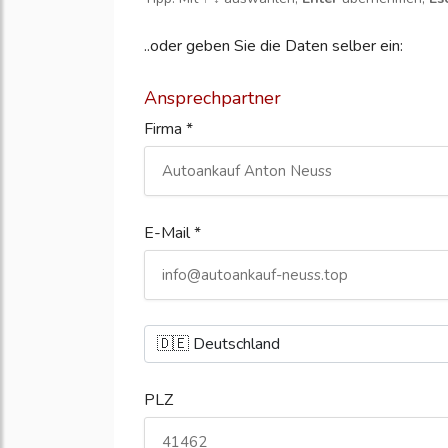
..oder geben Sie die Daten selber ein:
Ansprechpartner
Firma *
E-Mail *
PLZ