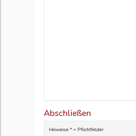
Abschließen
Hinweise * = Pflichtfelder