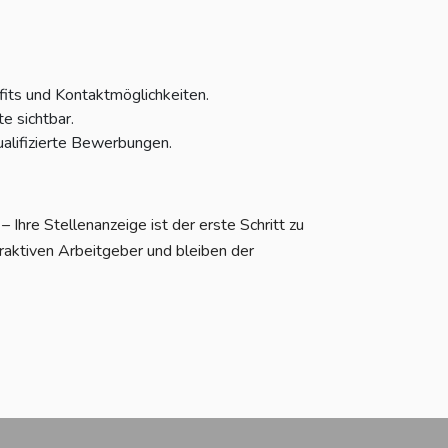
fits und Kontaktmöglichkeiten.
e sichtbar.
alifizierte Bewerbungen.
Ihre Stellenanzeige ist der erste Schritt zu
raktiven Arbeitgeber und bleiben der