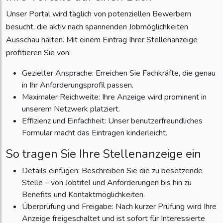
Unser Portal wird täglich von potenziellen Bewerbern
besucht, die aktiv nach spannenden Jobmöglichkeiten
Ausschau halten. Mit einem Eintrag Ihrer Stellenanzeige
profitieren Sie von:
Gezielter Ansprache: Erreichen Sie Fachkräfte, die genau
in Ihr Anforderungsprofil passen.
Maximaler Reichweite: Ihre Anzeige wird prominent in
unserem Netzwerk platziert.
Effizienz und Einfachheit: Unser benutzerfreundliches
Formular macht das Eintragen kinderleicht.
So tragen Sie Ihre Stellenanzeige ein
Details einfügen: Beschreiben Sie die zu besetzende
Stelle – von Jobtitel und Anforderungen bis hin zu
Benefits und Kontaktmöglichkeiten.
Überprüfung und Freigabe: Nach kurzer Prüfung wird Ihre
Anzeige freigeschaltet und ist sofort für Interessierte