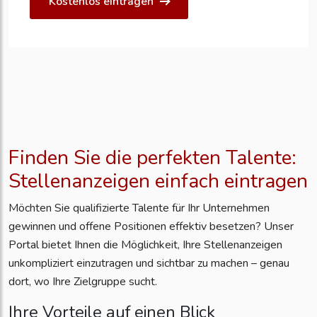
Kostenlos eintragen
Finden Sie die perfekten Talente:
Stellenanzeigen einfach eintragen
Möchten Sie qualifizierte Talente für Ihr Unternehmen
gewinnen und offene Positionen effektiv besetzen? Unser
Portal bietet Ihnen die Möglichkeit, Ihre Stellenanzeigen
unkompliziert einzutragen und sichtbar zu machen – genau
dort, wo Ihre Zielgruppe sucht.
Ihre Vorteile auf einen Blick