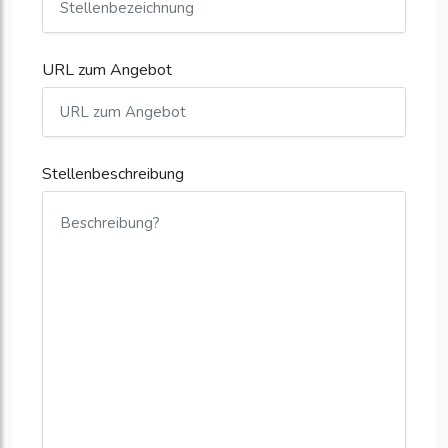
URL zum Angebot
Stellenbeschreibung