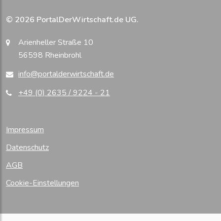
© 2026 PortalDerWirtschaft.de UG.
Arienheller Straße 10
56598 Rheinbrohl
info@portalderwirtschaft.de
+49 (0) 2635 / 9224 - 21
Impressum
Datenschutz
AGB
Cookie-Einstellungen