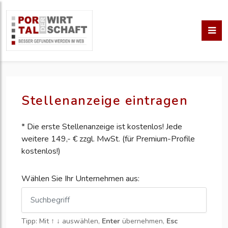
Stellenanzeige eintragen
* Die erste Stellenanzeige ist kostenlos! Jede
weitere 149,- € zzgl. MwSt. (für Premium-Profile
kostenlos!)
Wählen Sie Ihr Unternehmen aus:
Tipp: Mit
↑ ↓
auswählen,
Enter
übernehmen,
Esc