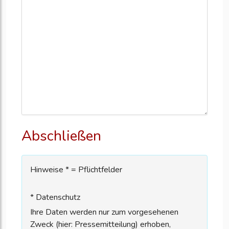
Abschließen
Hinweise * = Pflichtfelder
* Datenschutz
Ihre Daten werden nur zum vorgesehenen
Zweck (hier: Pressemitteilung) erhoben,