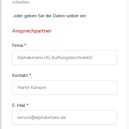
schließen.
..oder geben Sie die Daten selber ein:
Ansprechpartner
Firma *
Kontakt *
E-Mail *