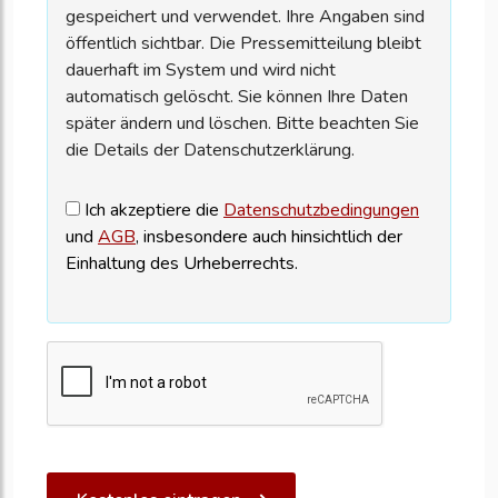
gespeichert und verwendet. Ihre Angaben sind
öffentlich sichtbar. Die Pressemitteilung bleibt
dauerhaft im System und wird nicht
automatisch gelöscht. Sie können Ihre Daten
später ändern und löschen. Bitte beachten Sie
die Details der Datenschutzerklärung.
Ich akzeptiere die
Datenschutzbedingungen
und
AGB
, insbesondere auch hinsichtlich der
Einhaltung des Urheberrechts.