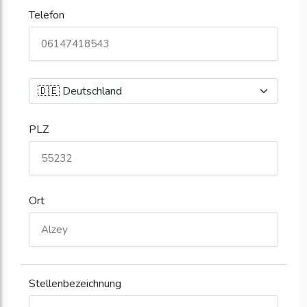
Telefon
PLZ
Ort
Stellenbezeichnung