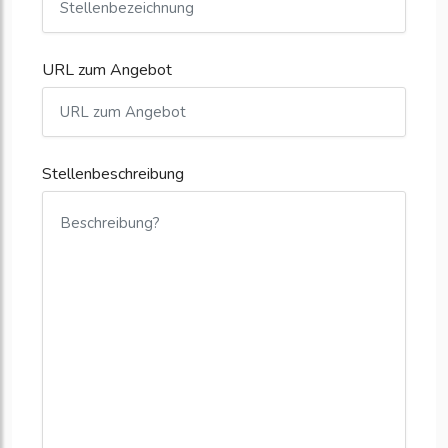
URL zum Angebot
Stellenbeschreibung