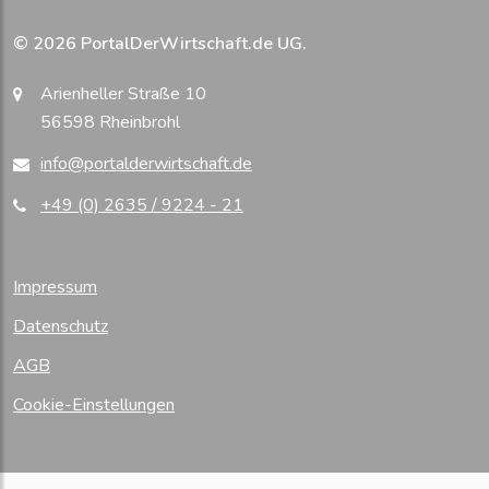
© 2026 PortalDerWirtschaft.de UG.
Arienheller Straße 10
56598 Rheinbrohl
info@portalderwirtschaft.de
+49 (0) 2635 / 9224 - 21
Impressum
Datenschutz
AGB
Cookie-Einstellungen