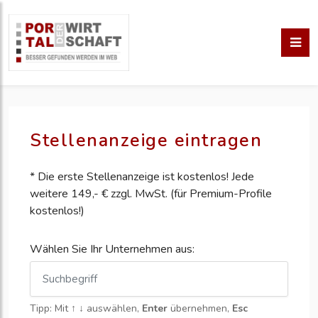
Stellenanzeige eintragen
* Die erste Stellenanzeige ist kostenlos! Jede
weitere 149,- € zzgl. MwSt. (für Premium-Profile
kostenlos!)
Wählen Sie Ihr Unternehmen aus:
Tipp: Mit
↑ ↓
auswählen,
Enter
übernehmen,
Esc