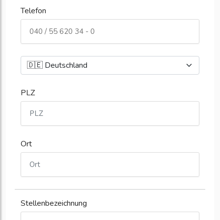
Telefon
PLZ
Ort
Stellenbezeichnung