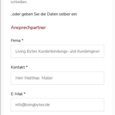
schließen.
..oder geben Sie die Daten selber ein:
Ansprechpartner
Firma *
Kontakt *
E-Mail *