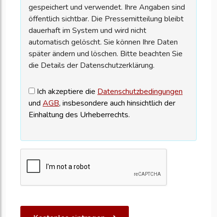
gespeichert und verwendet. Ihre Angaben sind
öffentlich sichtbar. Die Pressemitteilung bleibt
dauerhaft im System und wird nicht
automatisch gelöscht. Sie können Ihre Daten
später ändern und löschen. Bitte beachten Sie
die Details der Datenschutzerklärung.
Ich akzeptiere die
Datenschutzbedingungen
und
AGB
, insbesondere auch hinsichtlich der
Einhaltung des Urheberrechts.