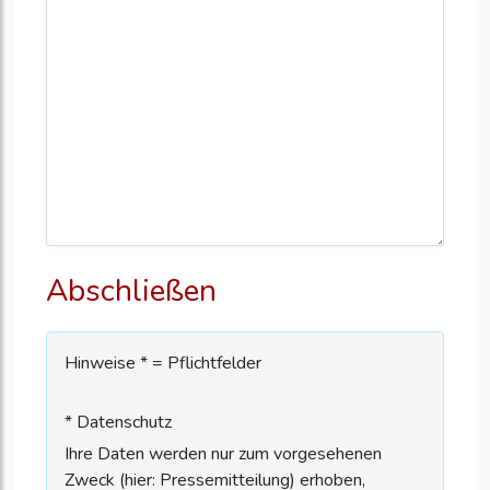
Abschließen
Hinweise * = Pflichtfelder
* Datenschutz
Ihre Daten werden nur zum vorgesehenen
Zweck (hier: Pressemitteilung) erhoben,