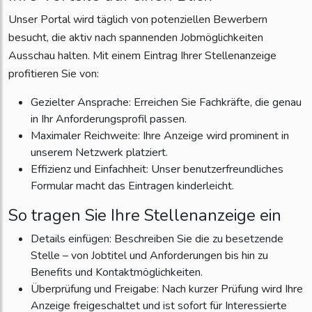
Unser Portal wird täglich von potenziellen Bewerbern
besucht, die aktiv nach spannenden Jobmöglichkeiten
Ausschau halten. Mit einem Eintrag Ihrer Stellenanzeige
profitieren Sie von:
Gezielter Ansprache: Erreichen Sie Fachkräfte, die genau
in Ihr Anforderungsprofil passen.
Maximaler Reichweite: Ihre Anzeige wird prominent in
unserem Netzwerk platziert.
Effizienz und Einfachheit: Unser benutzerfreundliches
Formular macht das Eintragen kinderleicht.
So tragen Sie Ihre Stellenanzeige ein
Details einfügen: Beschreiben Sie die zu besetzende
Stelle – von Jobtitel und Anforderungen bis hin zu
Benefits und Kontaktmöglichkeiten.
Überprüfung und Freigabe: Nach kurzer Prüfung wird Ihre
Anzeige freigeschaltet und ist sofort für Interessierte