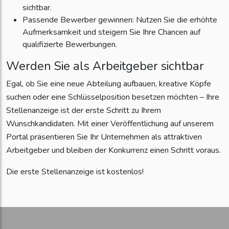
sichtbar.
Passende Bewerber gewinnen: Nutzen Sie die erhöhte
Aufmerksamkeit und steigern Sie Ihre Chancen auf
qualifizierte Bewerbungen.
Werden Sie als Arbeitgeber sichtbar
Egal, ob Sie eine neue Abteilung aufbauen, kreative Köpfe
suchen oder eine Schlüsselposition besetzen möchten – Ihre
Stellenanzeige ist der erste Schritt zu Ihrem
Wunschkandidaten. Mit einer Veröffentlichung auf unserem
Portal präsentieren Sie Ihr Unternehmen als attraktiven
Arbeitgeber und bleiben der Konkurrenz einen Schritt voraus.
Die erste Stellenanzeige ist kostenlos!