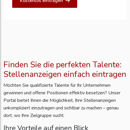
Kostenlos eintragen
Finden Sie die perfekten Talente:
Stellenanzeigen einfach eintragen
Möchten Sie qualifizierte Talente für Ihr Unternehmen
gewinnen und offene Positionen effektiv besetzen? Unser
Portal bietet Ihnen die Möglichkeit, Ihre Stellenanzeigen
unkompliziert einzutragen und sichtbar zu machen – genau
dort, wo Ihre Zielgruppe sucht.
Ihre Vorteile auf einen Blick