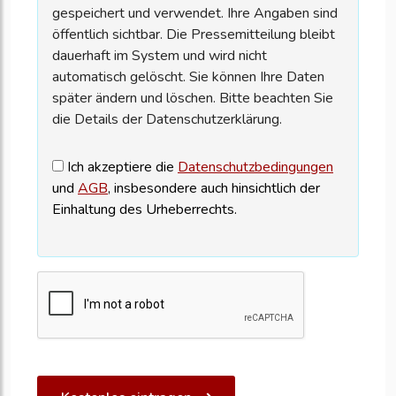
gespeichert und verwendet. Ihre Angaben sind
öffentlich sichtbar. Die Pressemitteilung bleibt
dauerhaft im System und wird nicht
automatisch gelöscht. Sie können Ihre Daten
später ändern und löschen. Bitte beachten Sie
die Details der Datenschutzerklärung.
Ich akzeptiere die
Datenschutzbedingungen
und
AGB
, insbesondere auch hinsichtlich der
Einhaltung des Urheberrechts.