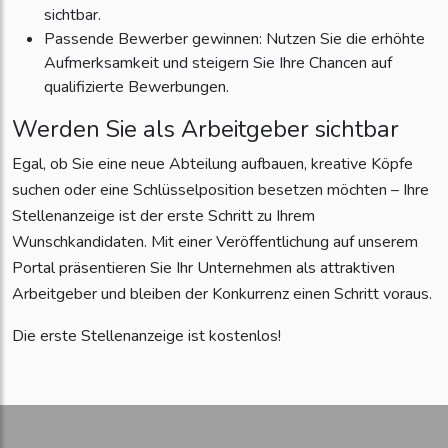
sichtbar.
Passende Bewerber gewinnen: Nutzen Sie die erhöhte
Aufmerksamkeit und steigern Sie Ihre Chancen auf
qualifizierte Bewerbungen.
Werden Sie als Arbeitgeber sichtbar
Egal, ob Sie eine neue Abteilung aufbauen, kreative Köpfe
suchen oder eine Schlüsselposition besetzen möchten – Ihre
Stellenanzeige ist der erste Schritt zu Ihrem
Wunschkandidaten. Mit einer Veröffentlichung auf unserem
Portal präsentieren Sie Ihr Unternehmen als attraktiven
Arbeitgeber und bleiben der Konkurrenz einen Schritt voraus.
Die erste Stellenanzeige ist kostenlos!