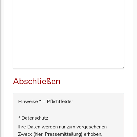
Abschließen
Hinweise * = Pflichtfelder
* Datenschutz
Ihre Daten werden nur zum vorgesehenen
Zweck (hier: Pressemitteilung) erhoben,