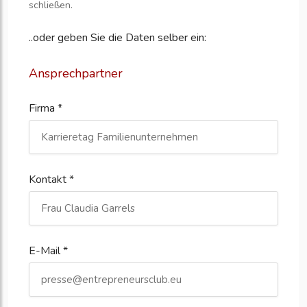
schließen.
..oder geben Sie die Daten selber ein:
Ansprechpartner
Firma *
Kontakt *
E-Mail *