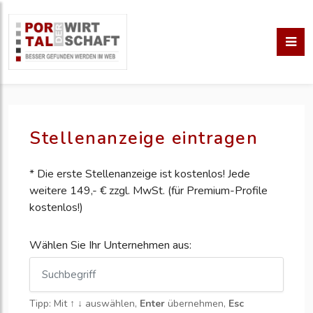
Stellenanzeige eintragen
* Die erste Stellenanzeige ist kostenlos! Jede
weitere 149,- € zzgl. MwSt. (für Premium-Profile
kostenlos!)
Wählen Sie Ihr Unternehmen aus:
Tipp: Mit
↑ ↓
auswählen,
Enter
übernehmen,
Esc