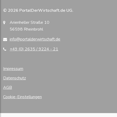
© 2026 PortalDerWirtschaft.de UG.
Arienheller Straße 10
56598 Rheinbrohl
info@portalderwirtschaft.de
+49 (0) 2635 / 9224 - 21
Impressum
Datenschutz
AGB
Cookie-Einstellungen