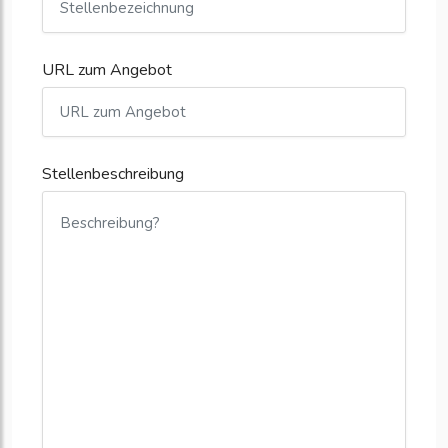
URL zum Angebot
Stellenbeschreibung