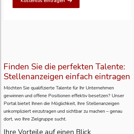
Kostenlos eintragen
Finden Sie die perfekten Talente:
Stellenanzeigen einfach eintragen
Möchten Sie qualifizierte Talente für Ihr Unternehmen
gewinnen und offene Positionen effektiv besetzen? Unser
Portal bietet Ihnen die Möglichkeit, Ihre Stellenanzeigen
unkompliziert einzutragen und sichtbar zu machen – genau
dort, wo Ihre Zielgruppe sucht.
Ihre Vorteile auf einen Blick