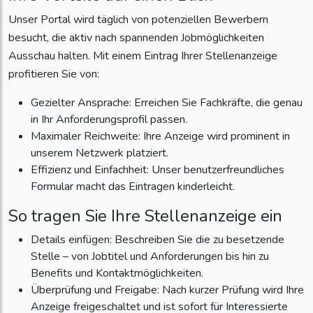
Unser Portal wird täglich von potenziellen Bewerbern
besucht, die aktiv nach spannenden Jobmöglichkeiten
Ausschau halten. Mit einem Eintrag Ihrer Stellenanzeige
profitieren Sie von:
Gezielter Ansprache: Erreichen Sie Fachkräfte, die genau
in Ihr Anforderungsprofil passen.
Maximaler Reichweite: Ihre Anzeige wird prominent in
unserem Netzwerk platziert.
Effizienz und Einfachheit: Unser benutzerfreundliches
Formular macht das Eintragen kinderleicht.
So tragen Sie Ihre Stellenanzeige ein
Details einfügen: Beschreiben Sie die zu besetzende
Stelle – von Jobtitel und Anforderungen bis hin zu
Benefits und Kontaktmöglichkeiten.
Überprüfung und Freigabe: Nach kurzer Prüfung wird Ihre
Anzeige freigeschaltet und ist sofort für Interessierte