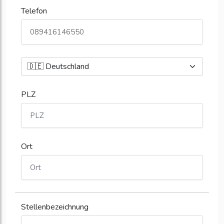
Telefon
PLZ
Ort
Stellenbezeichnung