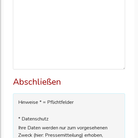
Abschließen
Hinweise * = Pflichtfelder
* Datenschutz
Ihre Daten werden nur zum vorgesehenen
Zweck (hier: Pressemitteilung) erhoben,