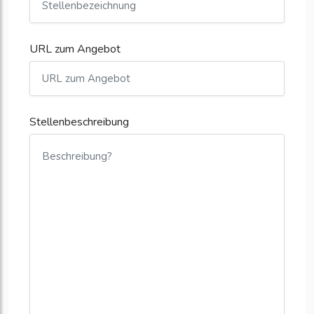
URL zum Angebot
Stellenbeschreibung