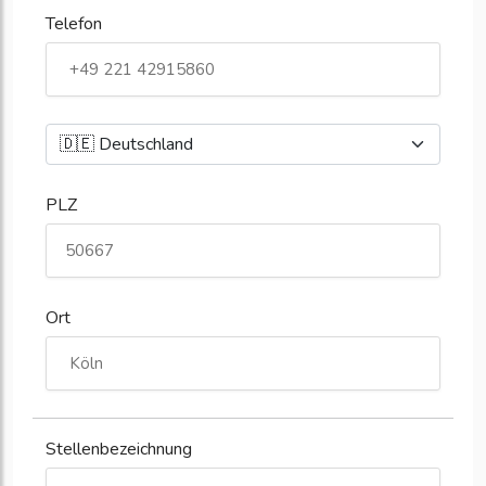
Telefon
PLZ
Ort
Stellenbezeichnung