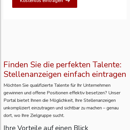
Kostenlos eintragen
Finden Sie die perfekten Talente:
Stellenanzeigen einfach eintragen
Möchten Sie qualifizierte Talente für Ihr Unternehmen
gewinnen und offene Positionen effektiv besetzen? Unser
Portal bietet Ihnen die Möglichkeit, Ihre Stellenanzeigen
unkompliziert einzutragen und sichtbar zu machen – genau
dort, wo Ihre Zielgruppe sucht.
Ihre Vorteile auf einen Blick