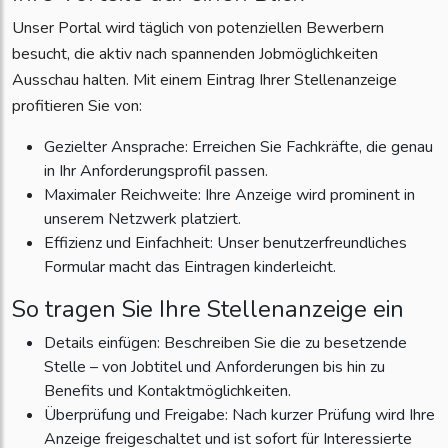
Unser Portal wird täglich von potenziellen Bewerbern
besucht, die aktiv nach spannenden Jobmöglichkeiten
Ausschau halten. Mit einem Eintrag Ihrer Stellenanzeige
profitieren Sie von:
Gezielter Ansprache: Erreichen Sie Fachkräfte, die genau
in Ihr Anforderungsprofil passen.
Maximaler Reichweite: Ihre Anzeige wird prominent in
unserem Netzwerk platziert.
Effizienz und Einfachheit: Unser benutzerfreundliches
Formular macht das Eintragen kinderleicht.
So tragen Sie Ihre Stellenanzeige ein
Details einfügen: Beschreiben Sie die zu besetzende
Stelle – von Jobtitel und Anforderungen bis hin zu
Benefits und Kontaktmöglichkeiten.
Überprüfung und Freigabe: Nach kurzer Prüfung wird Ihre
Anzeige freigeschaltet und ist sofort für Interessierte