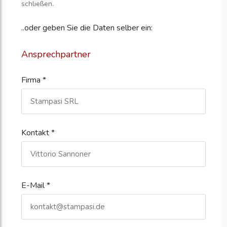
schließen.
..oder geben Sie die Daten selber ein:
Ansprechpartner
Firma *
Kontakt *
E-Mail *