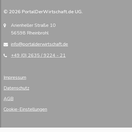
© 2026 PortalDerWirtschaft.de UG.
Arienheller Straße 10
56598 Rheinbrohl
info@portalderwirtschaft.de
+49 (0) 2635 / 9224 - 21
Impressum
Datenschutz
AGB
Cookie-Einstellungen