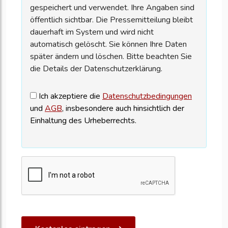
gespeichert und verwendet. Ihre Angaben sind
öffentlich sichtbar. Die Pressemitteilung bleibt
dauerhaft im System und wird nicht
automatisch gelöscht. Sie können Ihre Daten
später ändern und löschen. Bitte beachten Sie
die Details der Datenschutzerklärung.
Ich akzeptiere die
Datenschutzbedingungen
und
AGB
, insbesondere auch hinsichtlich der
Einhaltung des Urheberrechts.