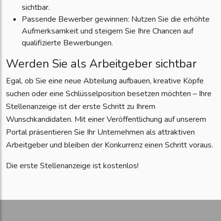
sichtbar.
Passende Bewerber gewinnen: Nutzen Sie die erhöhte
Aufmerksamkeit und steigern Sie Ihre Chancen auf
qualifizierte Bewerbungen.
Werden Sie als Arbeitgeber sichtbar
Egal, ob Sie eine neue Abteilung aufbauen, kreative Köpfe
suchen oder eine Schlüsselposition besetzen möchten – Ihre
Stellenanzeige ist der erste Schritt zu Ihrem
Wunschkandidaten. Mit einer Veröffentlichung auf unserem
Portal präsentieren Sie Ihr Unternehmen als attraktiven
Arbeitgeber und bleiben der Konkurrenz einen Schritt voraus.
Die erste Stellenanzeige ist kostenlos!