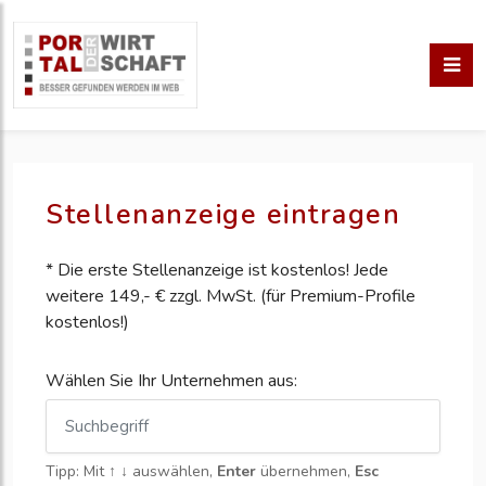
Stellenanzeige eintragen
* Die erste Stellenanzeige ist kostenlos! Jede
weitere 149,- € zzgl. MwSt. (für Premium-Profile
kostenlos!)
Wählen Sie Ihr Unternehmen aus:
Tipp: Mit
↑ ↓
auswählen,
Enter
übernehmen,
Esc