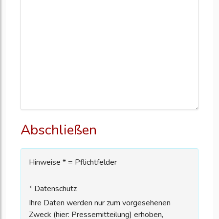
Abschließen
Hinweise * = Pflichtfelder
* Datenschutz
Ihre Daten werden nur zum vorgesehenen
Zweck (hier: Pressemitteilung) erhoben,