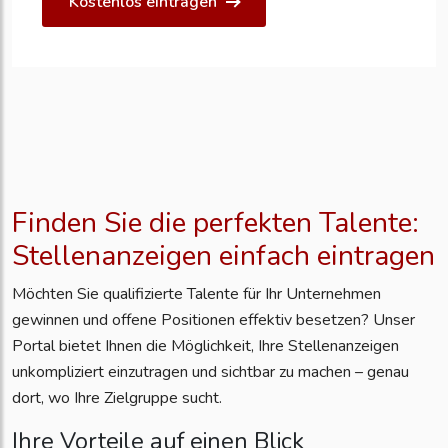
Kostenlos eintragen
Finden Sie die perfekten Talente:
Stellenanzeigen einfach eintragen
Möchten Sie qualifizierte Talente für Ihr Unternehmen
gewinnen und offene Positionen effektiv besetzen? Unser
Portal bietet Ihnen die Möglichkeit, Ihre Stellenanzeigen
unkompliziert einzutragen und sichtbar zu machen – genau
dort, wo Ihre Zielgruppe sucht.
Ihre Vorteile auf einen Blick