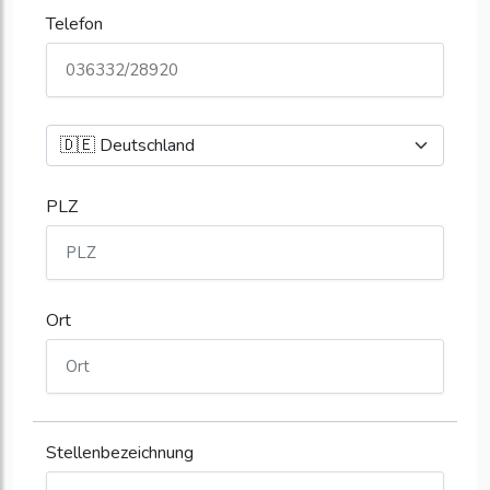
Telefon
PLZ
Ort
Stellenbezeichnung