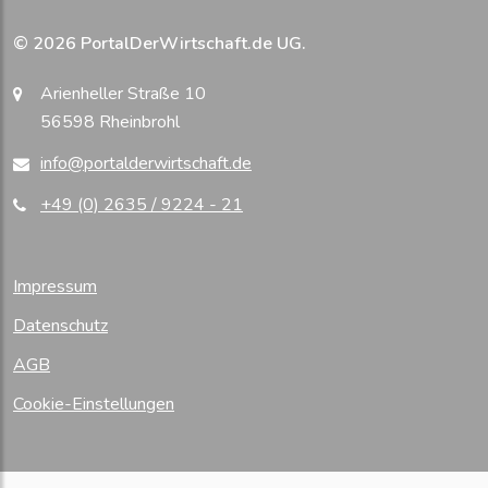
© 2026 PortalDerWirtschaft.de UG.
Arienheller Straße 10
56598 Rheinbrohl
info@portalderwirtschaft.de
+49 (0) 2635 / 9224 - 21
Impressum
Datenschutz
AGB
Cookie-Einstellungen