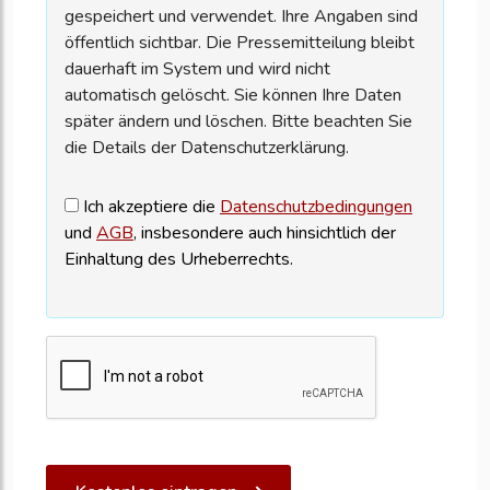
gespeichert und verwendet. Ihre Angaben sind
öffentlich sichtbar. Die Pressemitteilung bleibt
dauerhaft im System und wird nicht
automatisch gelöscht. Sie können Ihre Daten
später ändern und löschen. Bitte beachten Sie
die Details der Datenschutzerklärung.
Ich akzeptiere die
Datenschutzbedingungen
und
AGB
, insbesondere auch hinsichtlich der
Einhaltung des Urheberrechts.