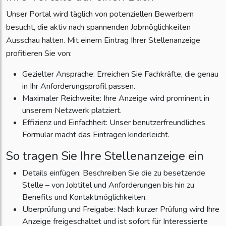
Unser Portal wird täglich von potenziellen Bewerbern
besucht, die aktiv nach spannenden Jobmöglichkeiten
Ausschau halten. Mit einem Eintrag Ihrer Stellenanzeige
profitieren Sie von:
Gezielter Ansprache: Erreichen Sie Fachkräfte, die genau
in Ihr Anforderungsprofil passen.
Maximaler Reichweite: Ihre Anzeige wird prominent in
unserem Netzwerk platziert.
Effizienz und Einfachheit: Unser benutzerfreundliches
Formular macht das Eintragen kinderleicht.
So tragen Sie Ihre Stellenanzeige ein
Details einfügen: Beschreiben Sie die zu besetzende
Stelle – von Jobtitel und Anforderungen bis hin zu
Benefits und Kontaktmöglichkeiten.
Überprüfung und Freigabe: Nach kurzer Prüfung wird Ihre
Anzeige freigeschaltet und ist sofort für Interessierte