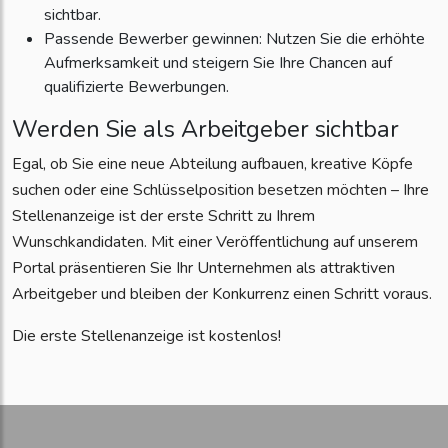
sichtbar.
Passende Bewerber gewinnen: Nutzen Sie die erhöhte
Aufmerksamkeit und steigern Sie Ihre Chancen auf
qualifizierte Bewerbungen.
Werden Sie als Arbeitgeber sichtbar
Egal, ob Sie eine neue Abteilung aufbauen, kreative Köpfe
suchen oder eine Schlüsselposition besetzen möchten – Ihre
Stellenanzeige ist der erste Schritt zu Ihrem
Wunschkandidaten. Mit einer Veröffentlichung auf unserem
Portal präsentieren Sie Ihr Unternehmen als attraktiven
Arbeitgeber und bleiben der Konkurrenz einen Schritt voraus.
Die erste Stellenanzeige ist kostenlos!