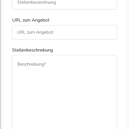
URL zum Angebot
Stellenbeschreibung