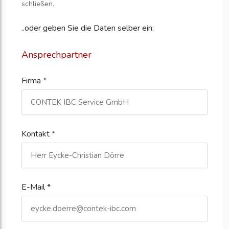
schließen.
..oder geben Sie die Daten selber ein:
Ansprechpartner
Firma *
Kontakt *
E-Mail *