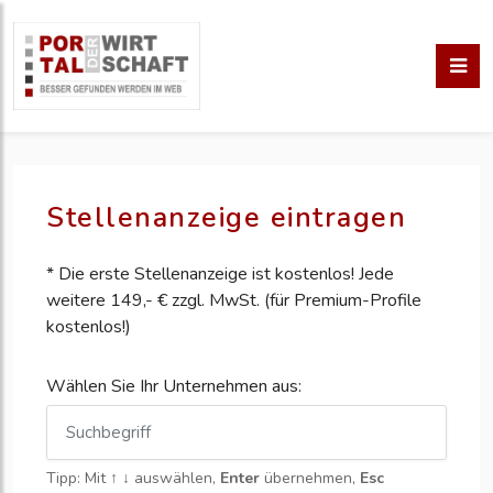
Stellenanzeige eintragen
* Die erste Stellenanzeige ist kostenlos! Jede
weitere 149,- € zzgl. MwSt. (für Premium-Profile
kostenlos!)
Wählen Sie Ihr Unternehmen aus:
Tipp: Mit
↑ ↓
auswählen,
Enter
übernehmen,
Esc