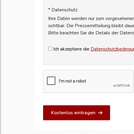
* Datenschutz
Ihre Daten werden nur zum vorgesehenen 
sichtbar. Die Pressemitteilung bleibt dau
Bitte beachten Sie die Details der Daten
Ich akzeptiere die
Datenschutzbedingu
Kostenlos eintragen