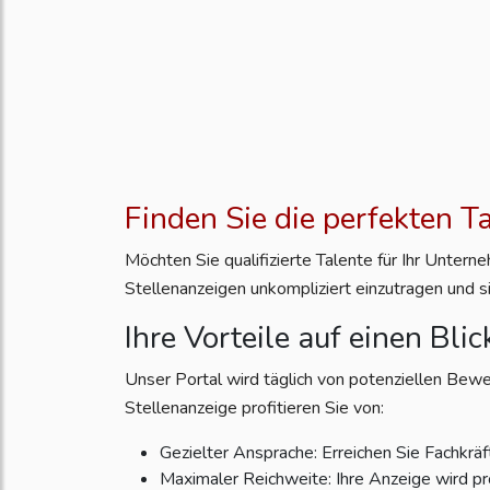
Finden Sie die perfekten T
Möchten Sie qualifizierte Talente für Ihr Unter
Stellenanzeigen unkompliziert einzutragen und s
Ihre Vorteile auf einen Blic
Unser Portal wird täglich von potenziellen Bewe
Stellenanzeige profitieren Sie von:
Gezielter Ansprache: Erreichen Sie Fachkräft
Maximaler Reichweite: Ihre Anzeige wird pr