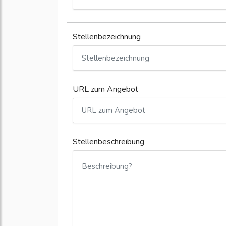
Stellenbezeichnung
URL zum Angebot
Stellenbeschreibung