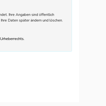
et. Ihre Angaben sind öffentlich
 Ihre Daten später ändern und löschen.
s Urheberrechts.