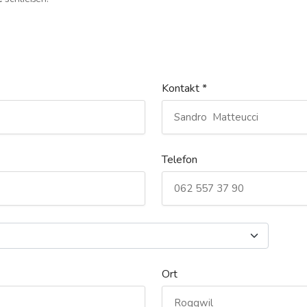
Kontakt *
Telefon
Ort