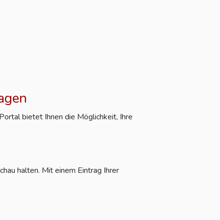
ragen
rtal bietet Ihnen die Möglichkeit, Ihre
hau halten. Mit einem Eintrag Ihrer