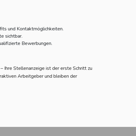
fits und Kontaktmöglichkeiten.
e sichtbar.
alifizierte Bewerbungen.
Ihre Stellenanzeige ist der erste Schritt zu
raktiven Arbeitgeber und bleiben der