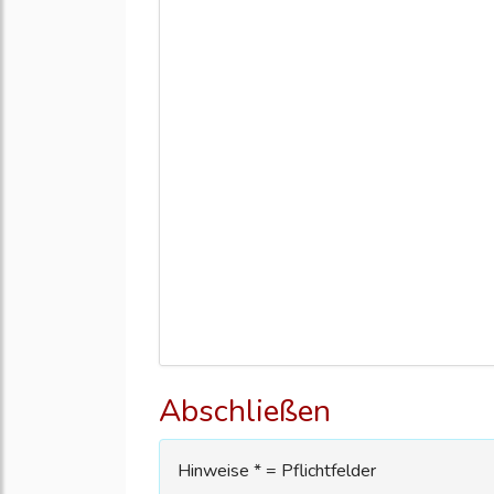
Abschließen
Hinweise * = Pflichtfelder