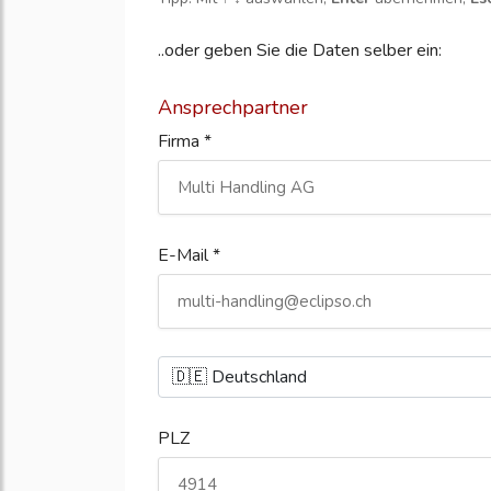
..oder geben Sie die Daten selber ein:
Ansprechpartner
Firma *
E-Mail *
PLZ