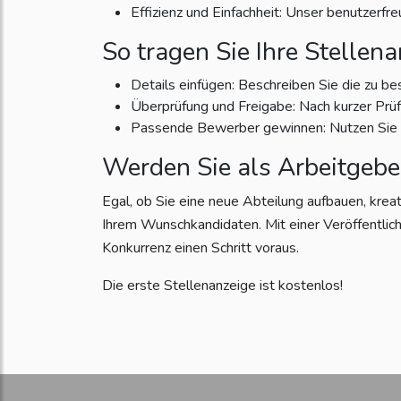
Effizienz und Einfachheit: Unser benutzerfr
So tragen Sie Ihre Stellena
Details einfügen: Beschreiben Sie die zu be
Überprüfung und Freigabe: Nach kurzer Prüfun
Passende Bewerber gewinnen: Nutzen Sie di
Werden Sie als Arbeitgebe
Egal, ob Sie eine neue Abteilung aufbauen, krea
Ihrem Wunschkandidaten. Mit einer Veröffentlich
Konkurrenz einen Schritt voraus.
Die erste Stellenanzeige ist kostenlos!