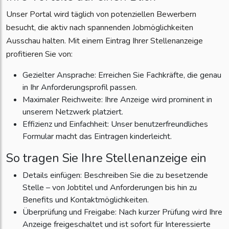
Unser Portal wird täglich von potenziellen Bewerbern
besucht, die aktiv nach spannenden Jobmöglichkeiten
Ausschau halten. Mit einem Eintrag Ihrer Stellenanzeige
profitieren Sie von:
Gezielter Ansprache: Erreichen Sie Fachkräfte, die genau
in Ihr Anforderungsprofil passen.
Maximaler Reichweite: Ihre Anzeige wird prominent in
unserem Netzwerk platziert.
Effizienz und Einfachheit: Unser benutzerfreundliches
Formular macht das Eintragen kinderleicht.
So tragen Sie Ihre Stellenanzeige ein
Details einfügen: Beschreiben Sie die zu besetzende
Stelle – von Jobtitel und Anforderungen bis hin zu
Benefits und Kontaktmöglichkeiten.
Überprüfung und Freigabe: Nach kurzer Prüfung wird Ihre
Anzeige freigeschaltet und ist sofort für Interessierte