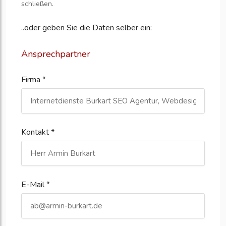
schließen.
..oder geben Sie die Daten selber ein:
Ansprechpartner
Firma *
Kontakt *
E-Mail *