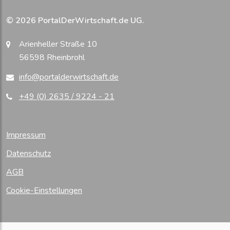
© 2026 PortalDerWirtschaft.de UG.
Arienheller Straße 10
56598 Rheinbrohl
info@portalderwirtschaft.de
+49 (0) 2635 / 9224 - 21
Impressum
Datenschutz
AGB
Cookie-Einstellungen