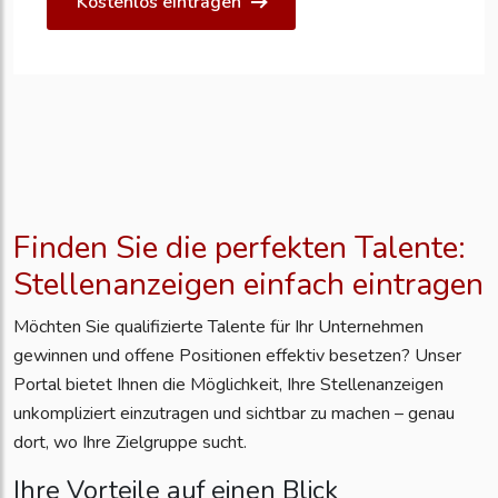
Kostenlos eintragen
Finden Sie die perfekten Talente:
Stellenanzeigen einfach eintragen
Möchten Sie qualifizierte Talente für Ihr Unternehmen
gewinnen und offene Positionen effektiv besetzen? Unser
Portal bietet Ihnen die Möglichkeit, Ihre Stellenanzeigen
unkompliziert einzutragen und sichtbar zu machen – genau
dort, wo Ihre Zielgruppe sucht.
Ihre Vorteile auf einen Blick