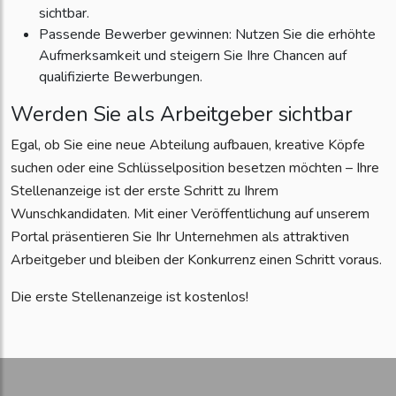
sichtbar.
Passende Bewerber gewinnen: Nutzen Sie die erhöhte
Aufmerksamkeit und steigern Sie Ihre Chancen auf
qualifizierte Bewerbungen.
Werden Sie als Arbeitgeber sichtbar
Egal, ob Sie eine neue Abteilung aufbauen, kreative Köpfe
suchen oder eine Schlüsselposition besetzen möchten – Ihre
Stellenanzeige ist der erste Schritt zu Ihrem
Wunschkandidaten. Mit einer Veröffentlichung auf unserem
Portal präsentieren Sie Ihr Unternehmen als attraktiven
Arbeitgeber und bleiben der Konkurrenz einen Schritt voraus.
Die erste Stellenanzeige ist kostenlos!