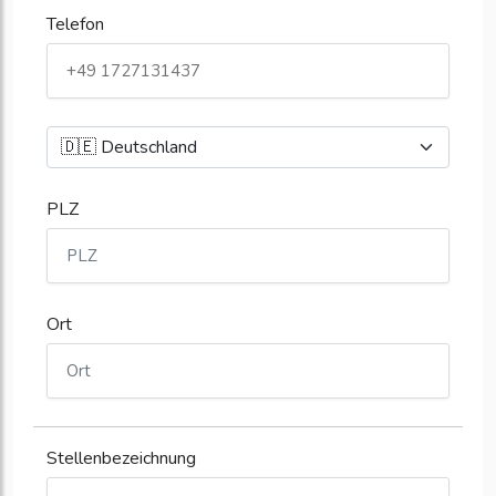
Telefon
PLZ
Ort
Stellenbezeichnung