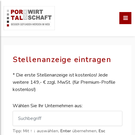
Stellenanzeige eintragen
* Die erste Stellenanzeige ist kostenlos! Jede
weitere 149,- € zzgl. MwSt. (für Premium-Profile
kostenlos!)
Wählen Sie Ihr Unternehmen aus:
Tipp: Mit
↑ ↓
auswählen,
Enter
übernehmen,
Esc