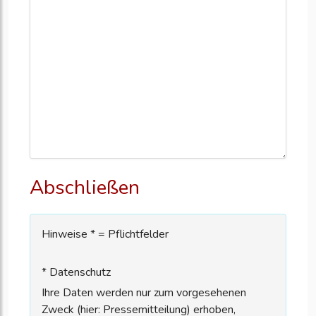
Abschließen
Hinweise * = Pflichtfelder
* Datenschutz
Ihre Daten werden nur zum vorgesehenen
Zweck (hier: Pressemitteilung) erhoben,