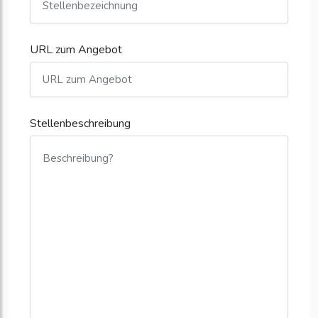
URL zum Angebot
Stellenbeschreibung