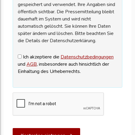
gespeichert und verwendet. Ihre Angaben sind
öffentlich sichtbar. Die Pressemitteilung bleibt
dauerhaft im System und wird nicht
automatisch gelöscht. Sie können Ihre Daten
später ändern und löschen. Bitte beachten Sie
die Details der Datenschutzerklärung.
Ich akzeptiere die
Datenschutzbedingungen
und
AGB
, insbesondere auch hinsichtlich der
Einhaltung des Urheberrechts.