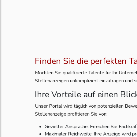
Finden Sie die perfekten T
Möchten Sie qualifizierte Talente für Ihr Unter
Stellenanzeigen unkompliziert einzutragen und s
Ihre Vorteile auf einen Blic
Unser Portal wird täglich von potenziellen Bewe
Stellenanzeige profitieren Sie von:
Gezielter Ansprache: Erreichen Sie Fachkräft
Maximaler Reichweite: Ihre Anzeige wird pr