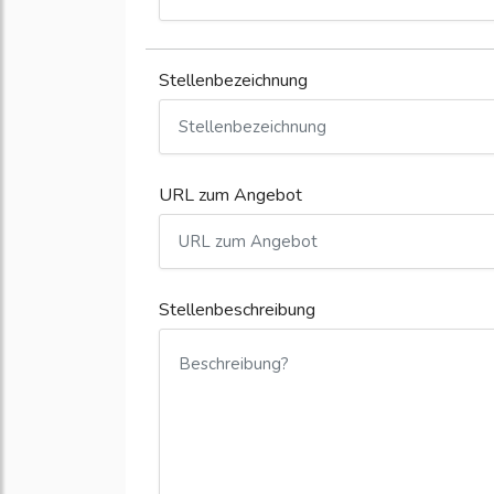
Stellenbezeichnung
URL zum Angebot
Stellenbeschreibung