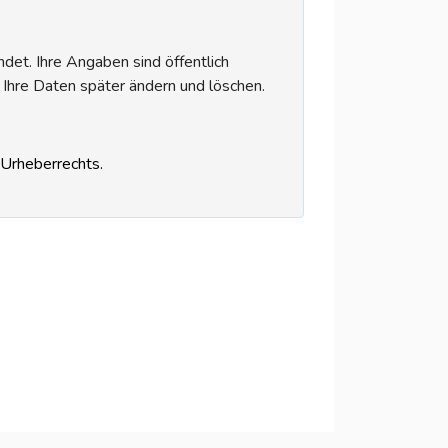
et. Ihre Angaben sind öffentlich
 Ihre Daten später ändern und löschen.
s Urheberrechts.