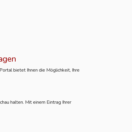
ragen
rtal bietet Ihnen die Möglichkeit, Ihre
hau halten. Mit einem Eintrag Ihrer