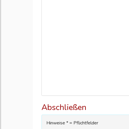
Abschließen
Hinweise * = Pflichtfelder