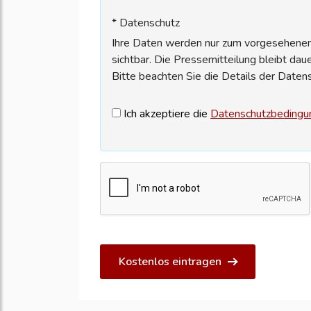
* Datenschutz
Ihre Daten werden nur zum vorgesehenen 
sichtbar. Die Pressemitteilung bleibt dau
Bitte beachten Sie die Details der Daten
Ich akzeptiere die
Datenschutzbedingu
Kostenlos eintragen