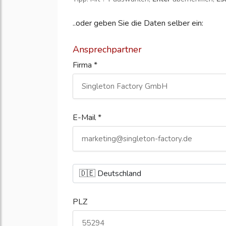
..oder geben Sie die Daten selber ein:
Ansprechpartner
Firma *
E-Mail *
PLZ