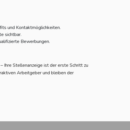
fits und Kontaktmöglichkeiten.
e sichtbar.
alifizierte Bewerbungen.
Ihre Stellenanzeige ist der erste Schritt zu
raktiven Arbeitgeber und bleiben der