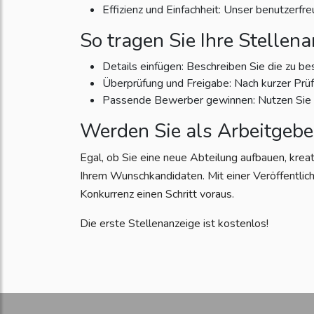
Effizienz und Einfachheit: Unser benutzerfr
So tragen Sie Ihre Stellena
Details einfügen: Beschreiben Sie die zu be
Überprüfung und Freigabe: Nach kurzer Prüfun
Passende Bewerber gewinnen: Nutzen Sie di
Werden Sie als Arbeitgebe
Egal, ob Sie eine neue Abteilung aufbauen, krea
Ihrem Wunschkandidaten. Mit einer Veröffentlich
Konkurrenz einen Schritt voraus.
Die erste Stellenanzeige ist kostenlos!