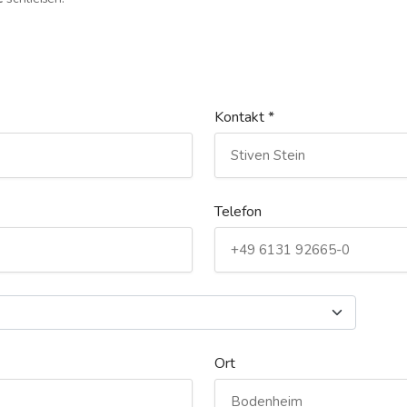
Kontakt *
Telefon
Ort