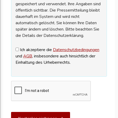
gespeichert und verwendet. Ihre Angaben sind
öffentlich sichtbar. Die Pressemitteilung bleibt
dauerhaft im System und wird nicht
automatisch gelöscht. Sie können Ihre Daten
später ändern und löschen. Bitte beachten Sie
die Details der Datenschutzerklärung.
Ich akzeptiere die
Datenschutzbedingungen
und
AGB
, insbesondere auch hinsichtlich der
Einhaltung des Urheberrechts.