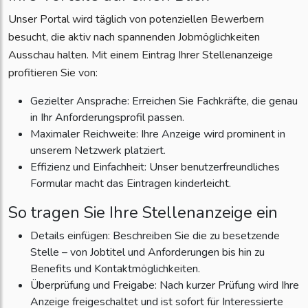
Unser Portal wird täglich von potenziellen Bewerbern
besucht, die aktiv nach spannenden Jobmöglichkeiten
Ausschau halten. Mit einem Eintrag Ihrer Stellenanzeige
profitieren Sie von:
Gezielter Ansprache: Erreichen Sie Fachkräfte, die genau
in Ihr Anforderungsprofil passen.
Maximaler Reichweite: Ihre Anzeige wird prominent in
unserem Netzwerk platziert.
Effizienz und Einfachheit: Unser benutzerfreundliches
Formular macht das Eintragen kinderleicht.
So tragen Sie Ihre Stellenanzeige ein
Details einfügen: Beschreiben Sie die zu besetzende
Stelle – von Jobtitel und Anforderungen bis hin zu
Benefits und Kontaktmöglichkeiten.
Überprüfung und Freigabe: Nach kurzer Prüfung wird Ihre
Anzeige freigeschaltet und ist sofort für Interessierte