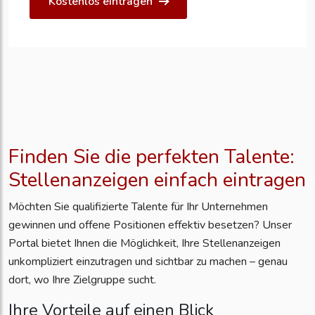
Kostenlos eintragen
Finden Sie die perfekten Talente:
Stellenanzeigen einfach eintragen
Möchten Sie qualifizierte Talente für Ihr Unternehmen
gewinnen und offene Positionen effektiv besetzen? Unser
Portal bietet Ihnen die Möglichkeit, Ihre Stellenanzeigen
unkompliziert einzutragen und sichtbar zu machen – genau
dort, wo Ihre Zielgruppe sucht.
Ihre Vorteile auf einen Blick