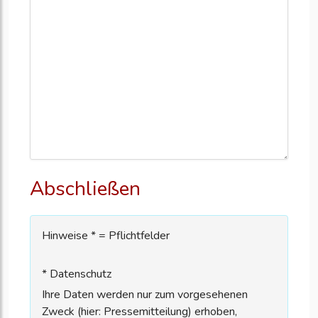
Abschließen
Hinweise * = Pflichtfelder
* Datenschutz
Ihre Daten werden nur zum vorgesehenen
Zweck (hier: Pressemitteilung) erhoben,