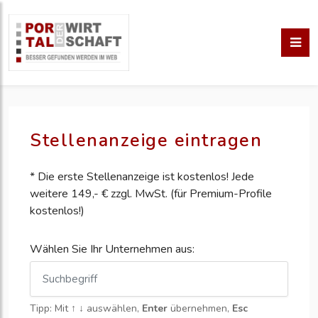
Stellenanzeige eintragen
* Die erste Stellenanzeige ist kostenlos! Jede
weitere 149,- € zzgl. MwSt. (für Premium-Profile
kostenlos!)
Wählen Sie Ihr Unternehmen aus:
Tipp: Mit
↑ ↓
auswählen,
Enter
übernehmen,
Esc