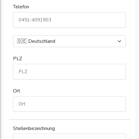
Telefon
PLZ
Ort
Stellenbezeichnung