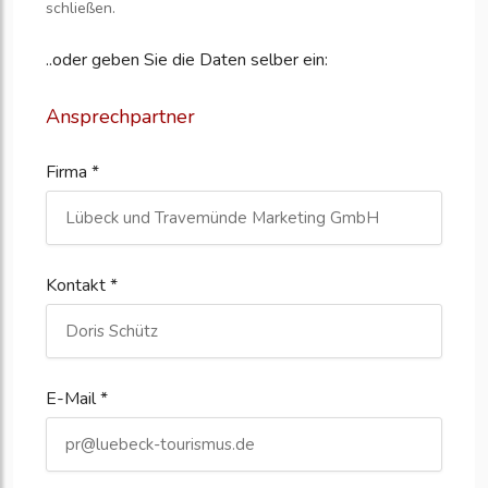
schließen.
..oder geben Sie die Daten selber ein:
Ansprechpartner
Firma *
Kontakt *
E-Mail *