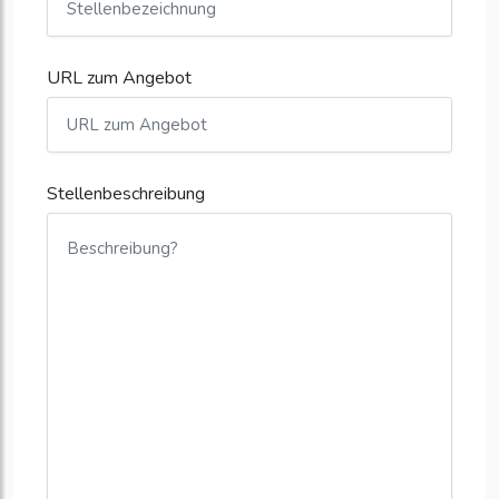
URL zum Angebot
Stellenbeschreibung