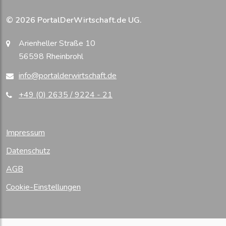
© 2026 PortalDerWirtschaft.de UG.
Arienheller Straße 10
56598 Rheinbrohl
info@portalderwirtschaft.de
+49 (0) 2635 / 9224 - 21
Impressum
Datenschutz
AGB
Cookie-Einstellungen